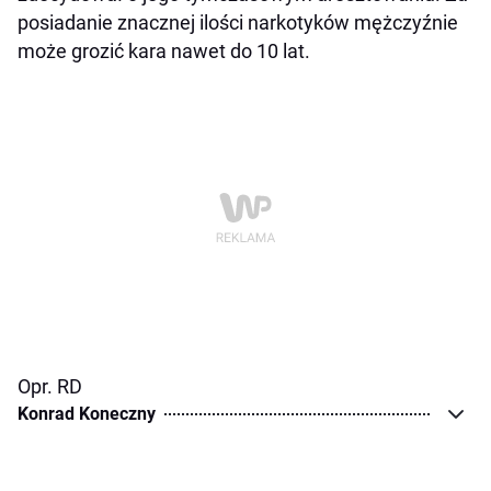
posiadanie znacznej ilości narkotyków mężczyźnie
może grozić kara nawet do 10 lat.
Opr. RD
Konrad Koneczny