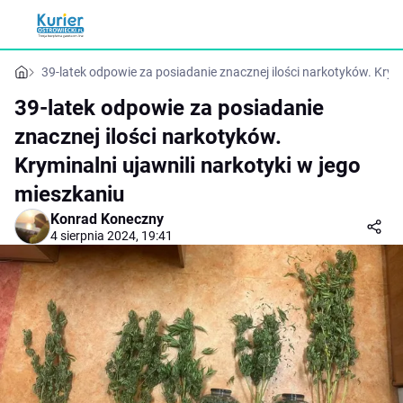
39-latek odpowie za posiadanie znacznej ilości narkotyków. Krymi
39-latek odpowie za posiadanie
znacznej ilości narkotyków.
Kryminalni ujawnili narkotyki w jego
mieszkaniu
Konrad Koneczny
4 sierpnia 2024, 19:41