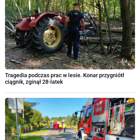
Tragedia podczas prac w lesie. Konar przygniótł
ciągnik, zginął 28-latek