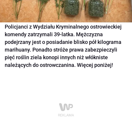
Policjanci z Wydziału Kryminalnego ostrowieckiej
komendy zatrzymali 39-latka. Mężczyzna
podejrzany jest o posiadanie blisko pół kilograma
marihuany. Ponadto stróże prawa zabezpieczyli
pięć roślin ziela konopi innych niż włókniste
należących do ostrowczanina. Więcej poniżej!