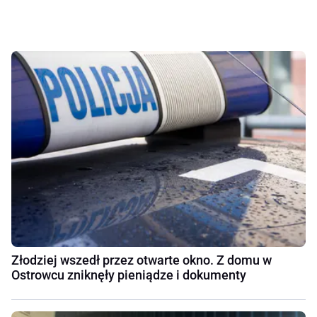
Złodziej wszedł przez otwarte okno. Z domu w
Ostrowcu zniknęły pieniądze i dokumenty