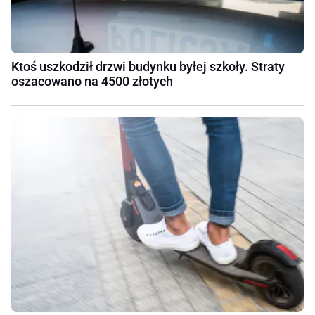
Ktoś uszkodził drzwi budynku byłej szkoły. Straty
oszacowano na 4500 złotych