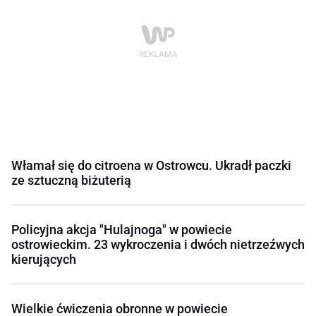
Włamał się do citroena w Ostrowcu. Ukradł paczki
ze sztuczną biżuterią
Policyjna akcja "Hulajnoga" w powiecie
ostrowieckim. 23 wykroczenia i dwóch nietrzeźwych
kierujących
Wielkie ćwiczenia obronne w powiecie