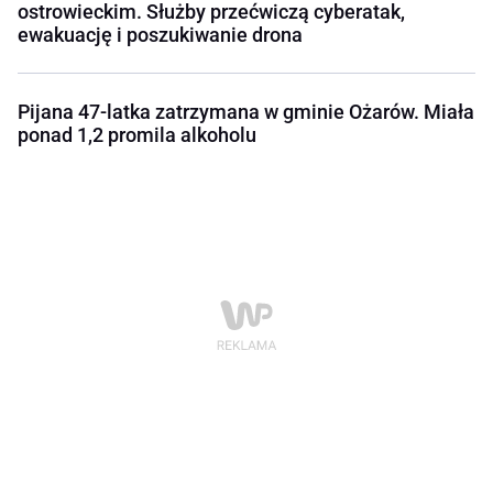
ostrowieckim. Służby przećwiczą cyberatak,
ewakuację i poszukiwanie drona
Pijana 47-latka zatrzymana w gminie Ożarów. Miała
ponad 1,2 promila alkoholu