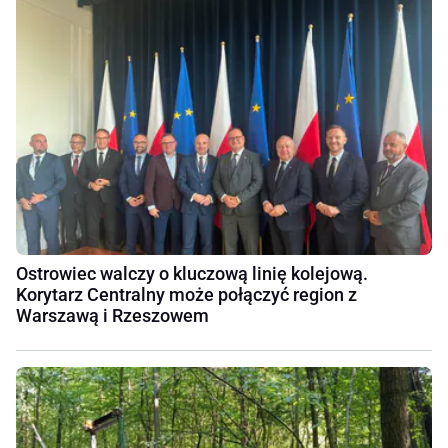
Ostrowiec walczy o kluczową linię kolejową.
Korytarz Centralny może połączyć region z
Warszawą i Rzeszowem