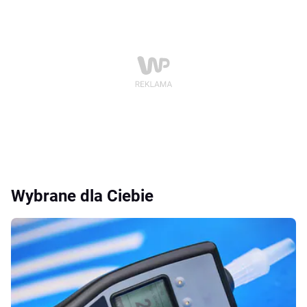
Wybrane dla Ciebie