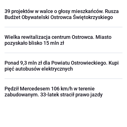
39 projektów w walce o głosy mieszkańców. Rusza
Budżet Obywatelski Ostrowca Świętokrzyskiego
Wielka rewitalizacja centrum Ostrowca. Miasto
pozyskało blisko 15 mln zł
Ponad 9,3 mln zł dla Powiatu Ostrowieckiego. Kupi
pięć autobusów elektrycznych
Pędził Mercedesem 106 km/h w terenie
zabudowanym. 33-latek stracił prawo jazdy