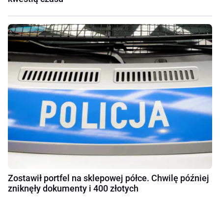
Zostawił portfel na sklepowej półce. Chwilę później
zniknęły dokumenty i 400 złotych