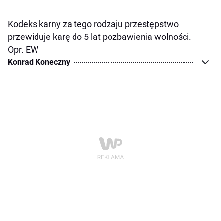
Kodeks karny za tego rodzaju przestępstwo
przewiduje karę do 5 lat pozbawienia wolności.
Opr. EW
Konrad Koneczny