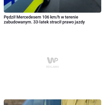
Pędził Mercedesem 106 km/h w terenie
zabudowanym. 33-latek stracił prawo jazdy