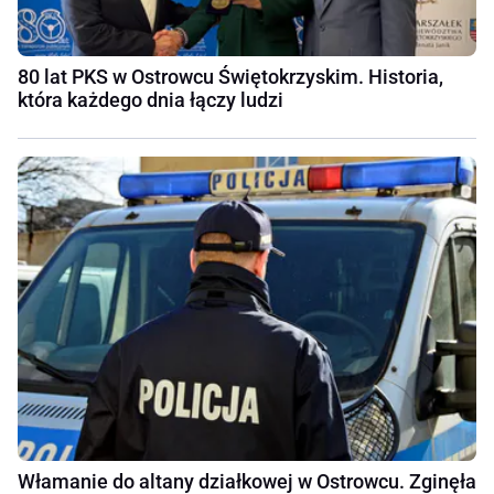
80 lat PKS w Ostrowcu Świętokrzyskim. Historia,
która każdego dnia łączy ludzi
Włamanie do altany działkowej w Ostrowcu. Zginęła