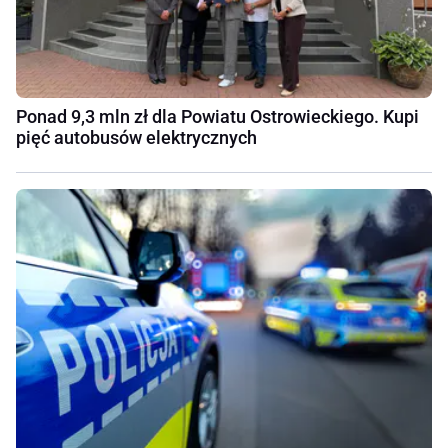
Ponad 9,3 mln zł dla Powiatu Ostrowieckiego. Kupi
pięć autobusów elektrycznych