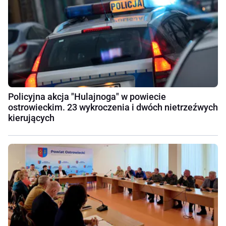
Policyjna akcja "Hulajnoga" w powiecie
ostrowieckim. 23 wykroczenia i dwóch nietrzeźwych
kierujących