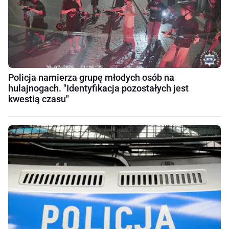
Policja namierza grupę młodych osób na
hulajnogach. "Identyfikacja pozostałych jest
kwestią czasu"