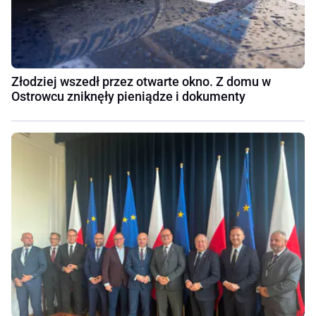
Złodziej wszedł przez otwarte okno. Z domu w
Ostrowcu zniknęły pieniądze i dokumenty