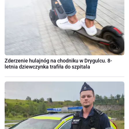
Zderzenie hulajnóg na chodniku w Drygulcu. 8-
letnia dziewczynka trafiła do szpitala