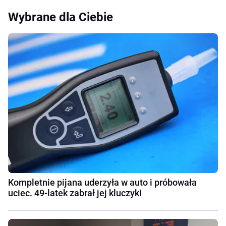
Wybrane dla Ciebie
Kompletnie pijana uderzyła w auto i próbowała
uciec. 49-latek zabrał jej kluczyki