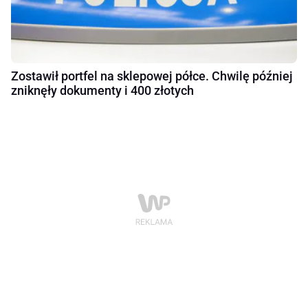
Zostawił portfel na sklepowej półce. Chwilę później
zniknęły dokumenty i 400 złotych