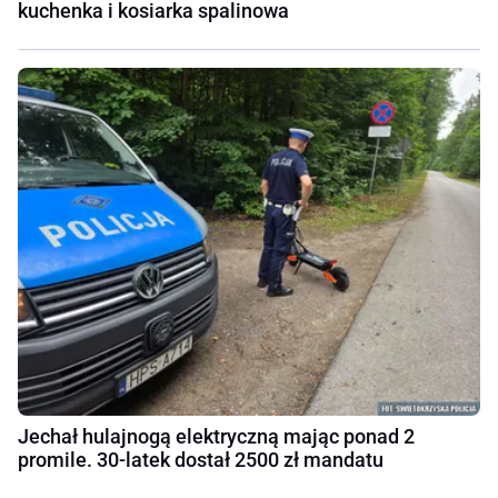
kuchenka i kosiarka spalinowa
Jechał hulajnogą elektryczną mając ponad 2
promile. 30-latek dostał 2500 zł mandatu