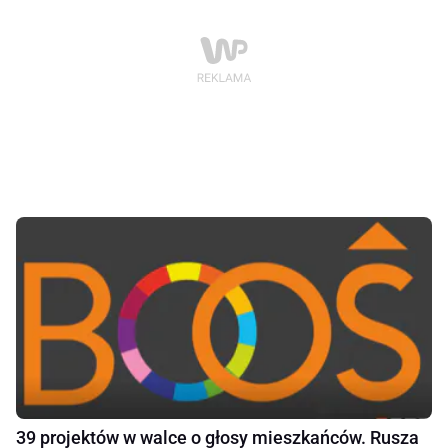
39 projektów w walce o głosy mieszkańców. Rusza