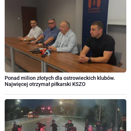
Ponad milion złotych dla ostrowieckich klubów.
Najwięcej otrzymał piłkarski KSZO