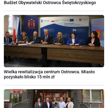
Budżet Obywatelski Ostrowca Świętokrzyskiego
Wielka rewitalizacja centrum Ostrowca. Miasto
pozyskało blisko 15 mln zł