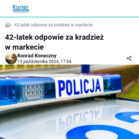
42-latek odpowie za kradzież w markecie
42-latek odpowie za kradzież
w markecie
Konrad Koneczny
15 października 2024, 17:54