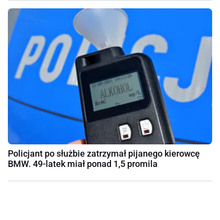
Policjant po służbie zatrzymał pijanego kierowcę
BMW. 49-latek miał ponad 1,5 promila