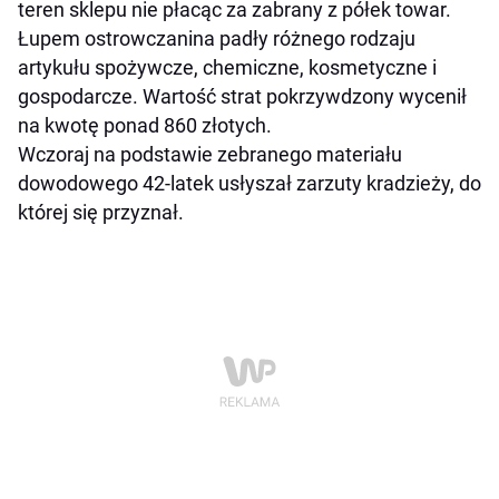
teren sklepu nie płacąc za zabrany z półek towar.
Łupem ostrowczanina padły różnego rodzaju
artykułu spożywcze, chemiczne, kosmetyczne i
gospodarcze. Wartość strat pokrzywdzony wycenił
na kwotę ponad 860 złotych.
Wczoraj na podstawie zebranego materiału
dowodowego 42-latek usłyszał zarzuty kradzieży, do
której się przyznał.