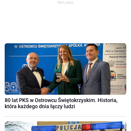
80 lat PKS w Ostrowcu Świętokrzyskim. Historia,
która każdego dnia łączy ludzi