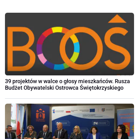
39 projektów w walce o głosy mieszkańców. Rusza
Budżet Obywatelski Ostrowca Świętokrzyskiego