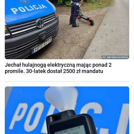
Jechał hulajnogą elektryczną mając ponad 2
promile. 30-latek dostał 2500 zł mandatu