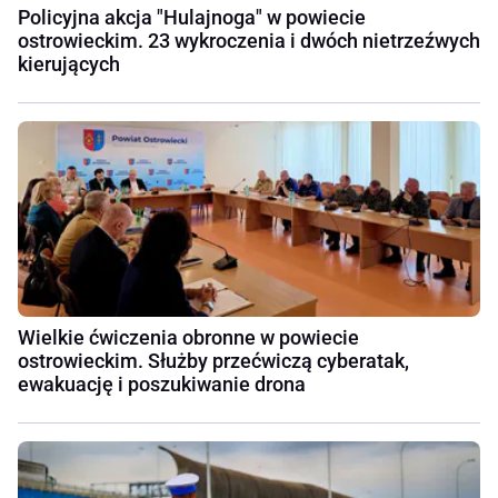
Policyjna akcja "Hulajnoga" w powiecie
ostrowieckim. 23 wykroczenia i dwóch nietrzeźwych
kierujących
Wielkie ćwiczenia obronne w powiecie
ostrowieckim. Służby przećwiczą cyberatak,
ewakuację i poszukiwanie drona