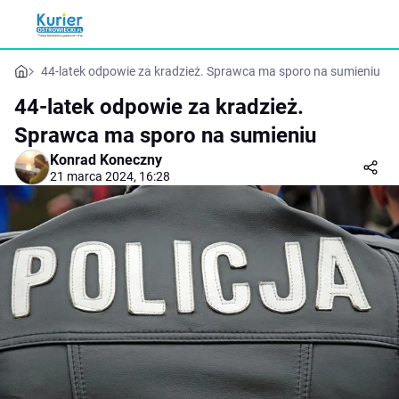
44-latek odpowie za kradzież. Sprawca ma sporo na sumieniu
44-latek odpowie za kradzież.
Sprawca ma sporo na sumieniu
Konrad Koneczny
21 marca 2024, 16:28