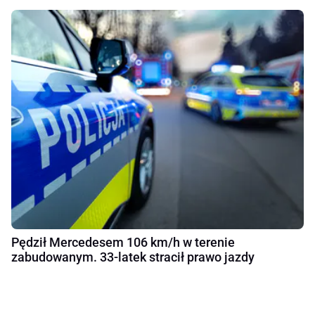
Pędził Mercedesem 106 km/h w terenie
zabudowanym. 33-latek stracił prawo jazdy