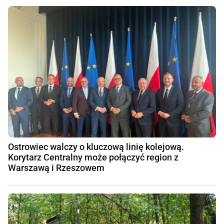
Ostrowiec walczy o kluczową linię kolejową.
Korytarz Centralny może połączyć region z
Warszawą i Rzeszowem