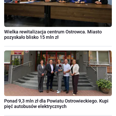
Wielka rewitalizacja centrum Ostrowca. Miasto
pozyskało blisko 15 mln zł
Ponad 9,3 mln zł dla Powiatu Ostrowieckiego. Kupi
pięć autobusów elektrycznych