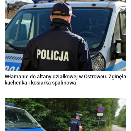
Włamanie do altany działkowej w Ostrowcu. Zginęła
kuchenka i kosiarka spalinowa