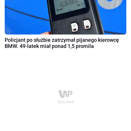
Policjant po służbie zatrzymał pijanego kierowcę
BMW. 49-latek miał ponad 1,5 promila