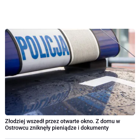
Złodziej wszedł przez otwarte okno. Z domu w
Ostrowcu zniknęły pieniądze i dokumenty