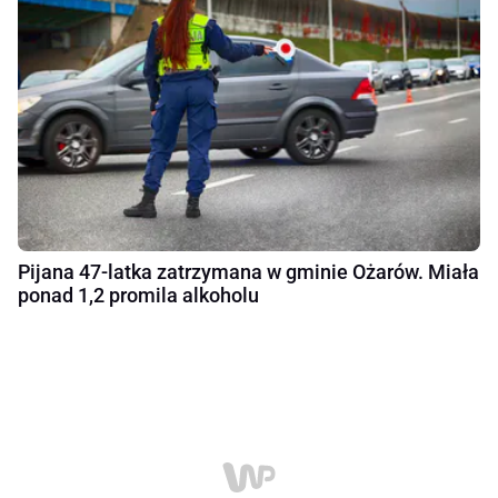
Pijana 47-latka zatrzymana w gminie Ożarów. Miała
ponad 1,2 promila alkoholu