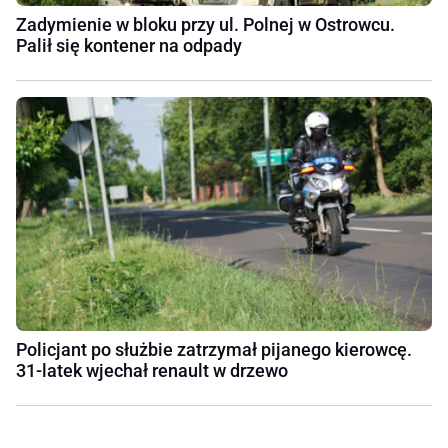
Zadymienie w bloku przy ul. Polnej w Ostrowcu.
Palił się kontener na odpady
Policjant po służbie zatrzymał pijanego kierowcę.
31-latek wjechał renault w drzewo