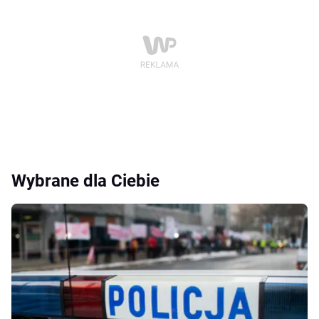
Wybrane dla Ciebie