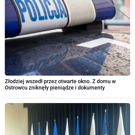
Złodziej wszedł przez otwarte okno. Z domu w
Ostrowcu zniknęły pieniądze i dokumenty