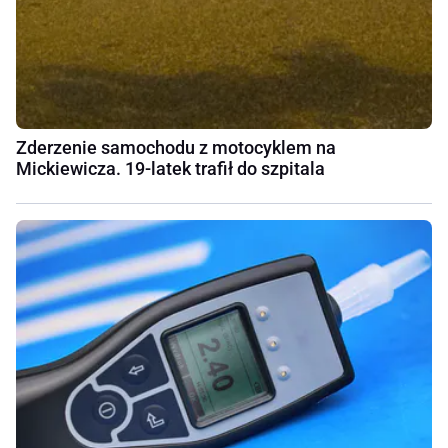
Zderzenie samochodu z motocyklem na
Mickiewicza. 19-latek trafił do szpitala