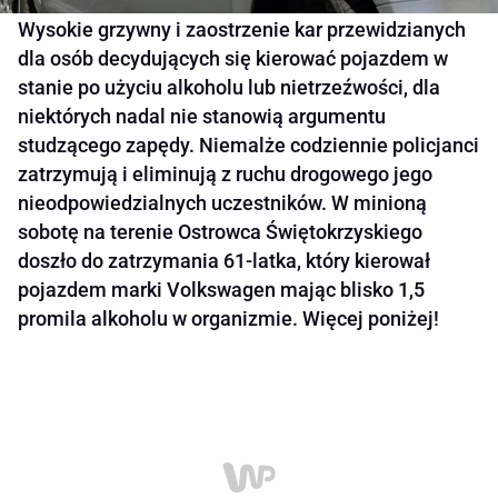
Wysokie grzywny i zaostrzenie kar przewidzianych
dla osób decydujących się kierować pojazdem w
stanie po użyciu alkoholu lub nietrzeźwości, dla
niektórych nadal nie stanowią argumentu
studzącego zapędy. Niemalże codziennie policjanci
zatrzymują i eliminują z ruchu drogowego jego
nieodpowiedzialnych uczestników. W minioną
sobotę na terenie Ostrowca Świętokrzyskiego
doszło do zatrzymania 61-latka, który kierował
pojazdem marki Volkswagen mając blisko 1,5
promila alkoholu w organizmie. Więcej poniżej!