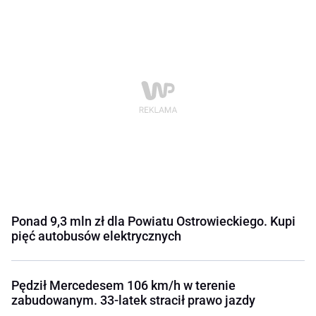
Ponad 9,3 mln zł dla Powiatu Ostrowieckiego. Kupi
pięć autobusów elektrycznych
Pędził Mercedesem 106 km/h w terenie
zabudowanym. 33-latek stracił prawo jazdy