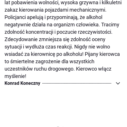
lat pobawienia wolności, wysoka grzywna i kilkuletni
zakaz kierowania pojazdami mechanicznymi.
Policjanci apelują i przypominają, że alkohol
negatywnie działa na organizm człowieka. Tracimy
zdolność koncentracji i poczucie rzeczywistości.
Zdecydowanie zmniejsza się zdolność oceny
sytuacji i wydłuża czas reakcji. Nigdy nie wolno
wsiadać za kierownicę po alkoholu! Pijany kierowca
to śmiertelne zagrożenie dla wszystkich
uczestników ruchu drogowego. Kierowco włącz
myślenie!
Konrad Koneczny