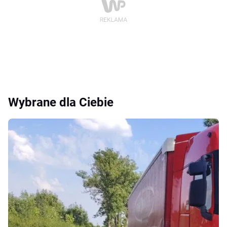
Wybrane dla Ciebie