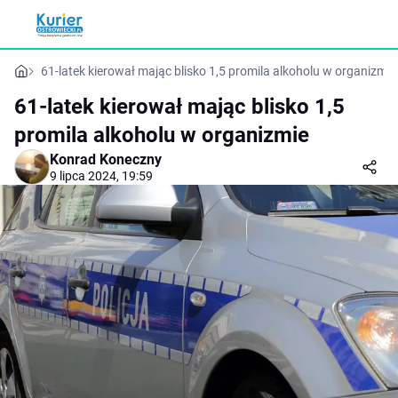
61-latek kierował mając blisko 1,5 promila alkoholu w organizmie
61-latek kierował mając blisko 1,5
promila alkoholu w organizmie
Konrad Koneczny
9 lipca 2024, 19:59