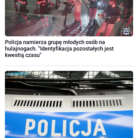
Policja namierza grupę młodych osób na
hulajnogach. "Identyfikacja pozostałych jest
kwestią czasu"