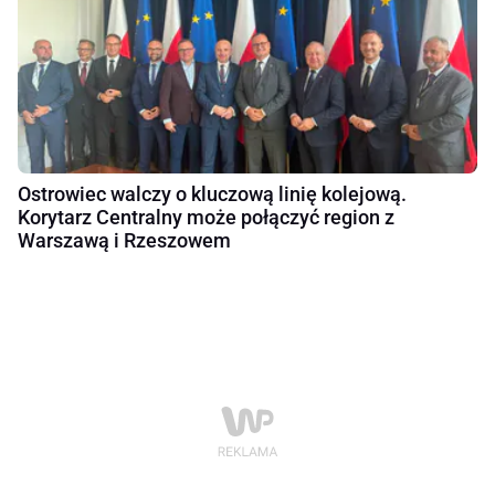
Ostrowiec walczy o kluczową linię kolejową.
Korytarz Centralny może połączyć region z
Warszawą i Rzeszowem