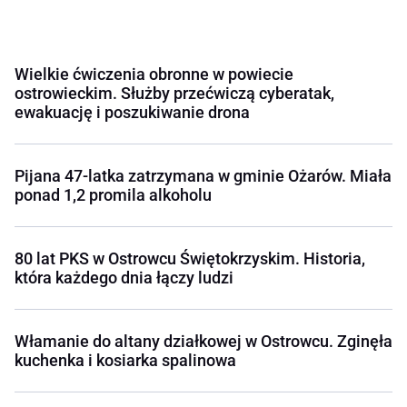
Wielkie ćwiczenia obronne w powiecie
ostrowieckim. Służby przećwiczą cyberatak,
ewakuację i poszukiwanie drona
Pijana 47-latka zatrzymana w gminie Ożarów. Miała
ponad 1,2 promila alkoholu
80 lat PKS w Ostrowcu Świętokrzyskim. Historia,
która każdego dnia łączy ludzi
Włamanie do altany działkowej w Ostrowcu. Zginęła
kuchenka i kosiarka spalinowa