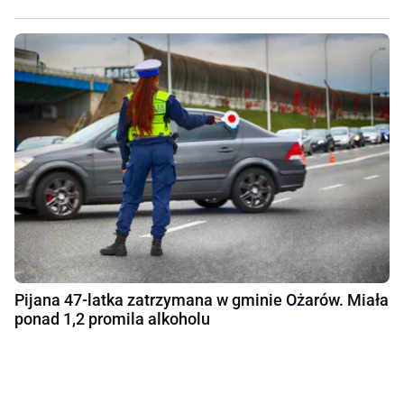
Pijana 47-latka zatrzymana w gminie Ożarów. Miała
ponad 1,2 promila alkoholu