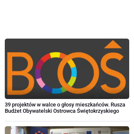
39 projektów w walce o głosy mieszkańców. Rusza
Budżet Obywatelski Ostrowca Świętokrzyskiego