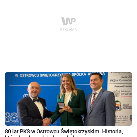
80 lat PKS w Ostrowcu Świętokrzyskim. Historia,