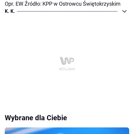
Opr. EW Źródło: KPP w Ostrowcu Świętokrzyskim
K. K.
Wybrane dla Ciebie