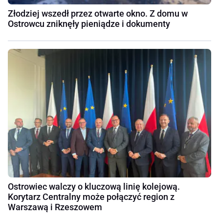
Złodziej wszedł przez otwarte okno. Z domu w
Ostrowcu zniknęły pieniądze i dokumenty
Ostrowiec walczy o kluczową linię kolejową.
Korytarz Centralny może połączyć region z
Warszawą i Rzeszowem