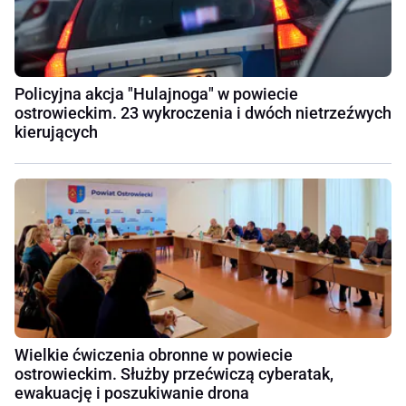
Policyjna akcja "Hulajnoga" w powiecie
ostrowieckim. 23 wykroczenia i dwóch nietrzeźwych
kierujących
Wielkie ćwiczenia obronne w powiecie
ostrowieckim. Służby przećwiczą cyberatak,
ewakuację i poszukiwanie drona