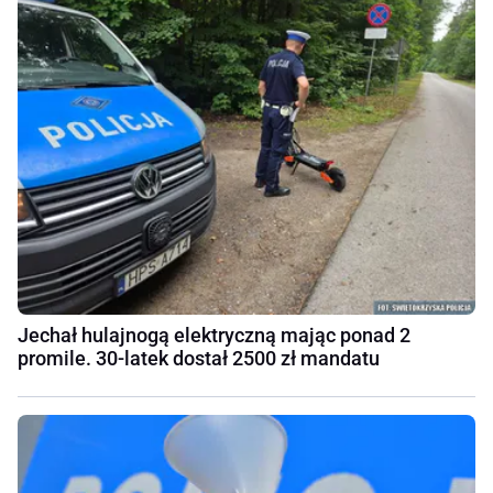
Jechał hulajnogą elektryczną mając ponad 2
promile. 30-latek dostał 2500 zł mandatu