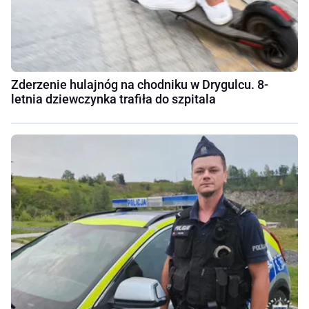
Zderzenie hulajnóg na chodniku w Drygulcu. 8-
letnia dziewczynka trafiła do szpitala