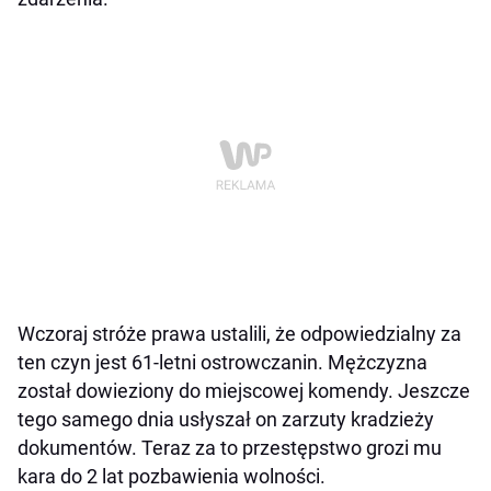
Wczoraj stróże prawa ustalili, że odpowiedzialny za
ten czyn jest 61-letni ostrowczanin. Mężczyzna
został dowieziony do miejscowej komendy. Jeszcze
tego samego dnia usłyszał on zarzuty kradzieży
dokumentów. Teraz za to przestępstwo grozi mu
kara do 2 lat pozbawienia wolności.