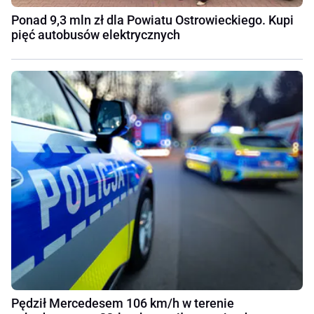
Ponad 9,3 mln zł dla Powiatu Ostrowieckiego. Kupi
pięć autobusów elektrycznych
Pędził Mercedesem 106 km/h w terenie