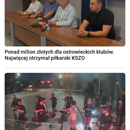
Ponad milion złotych dla ostrowieckich klubów.
Najwięcej otrzymał piłkarski KSZO