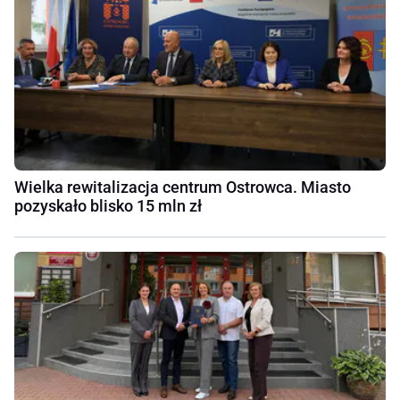
Wielka rewitalizacja centrum Ostrowca. Miasto
pozyskało blisko 15 mln zł