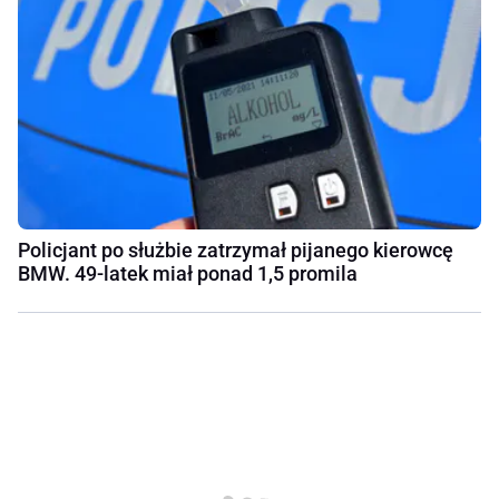
Policjant po służbie zatrzymał pijanego kierowcę
BMW. 49-latek miał ponad 1,5 promila