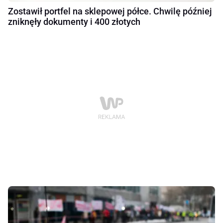
Zostawił portfel na sklepowej półce. Chwilę później
zniknęły dokumenty i 400 złotych