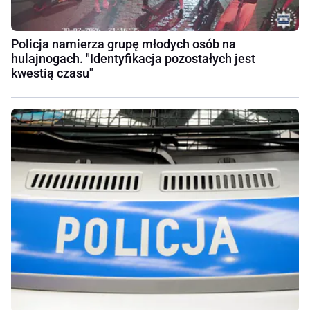
Policja namierza grupę młodych osób na
hulajnogach. "Identyfikacja pozostałych jest
kwestią czasu"