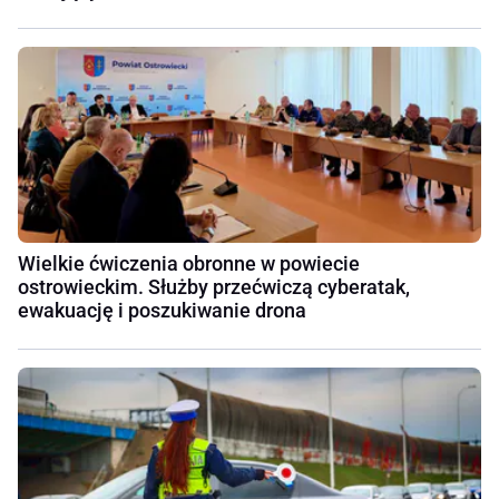
Wielkie ćwiczenia obronne w powiecie
ostrowieckim. Służby przećwiczą cyberatak,
ewakuację i poszukiwanie drona