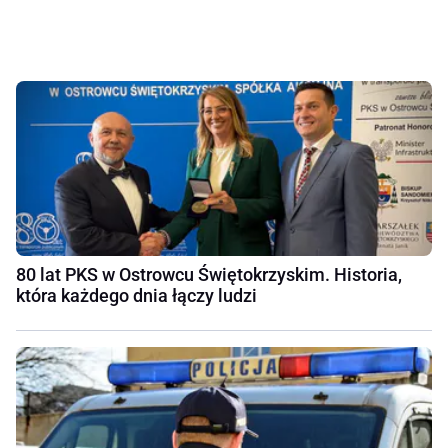
80 lat PKS w Ostrowcu Świętokrzyskim. Historia,
która każdego dnia łączy ludzi