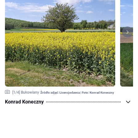
[
1
/4]
Bukowiany
Źródło zdjęć:
Licencjodawca | Foto: Konrad Koneczny
Konrad Koneczny