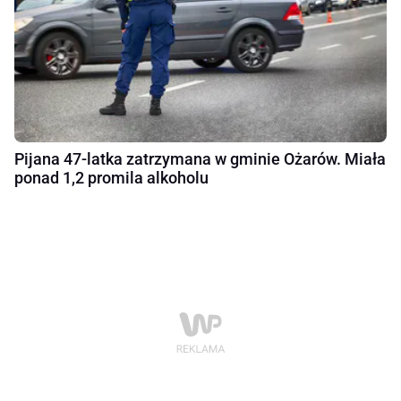
Pijana 47-latka zatrzymana w gminie Ożarów. Miała
ponad 1,2 promila alkoholu