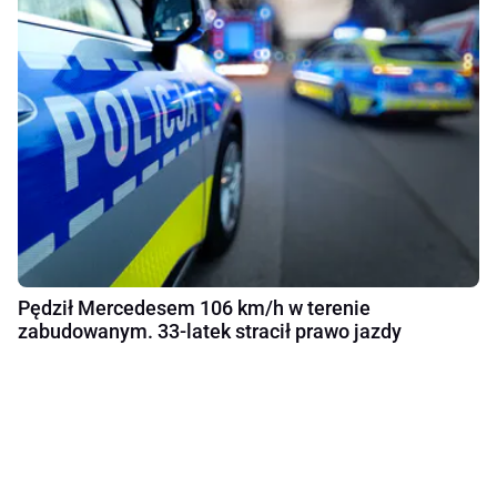
Pędził Mercedesem 106 km/h w terenie
zabudowanym. 33-latek stracił prawo jazdy