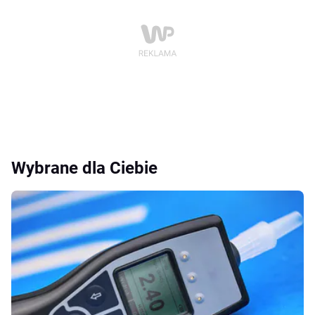
Wybrane dla Ciebie