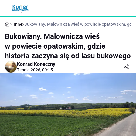
Inne
Bukowiany. Malownicza wieś w powiecie opatowskim, gdzie
Bukowiany. Malownicza wieś
w powiecie opatowskim, gdzie
historia zaczyna się od lasu bukowego
Konrad Koneczny
7 maja 2026, 09:15