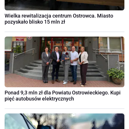
Wielka rewitalizacja centrum Ostrowca. Miasto
pozyskało blisko 15 mln zł
Ponad 9,3 mln zł dla Powiatu Ostrowieckiego. Kupi
pięć autobusów elektrycznych