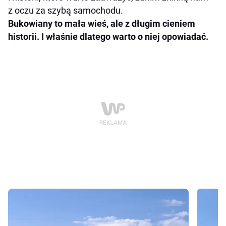
z oczu za szybą samochodu.
Bukowiany to mała wieś, ale z długim cieniem
historii. I właśnie dlatego warto o niej opowiadać.