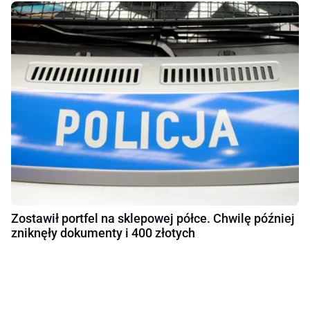
Zostawił portfel na sklepowej półce. Chwilę później
zniknęły dokumenty i 400 złotych