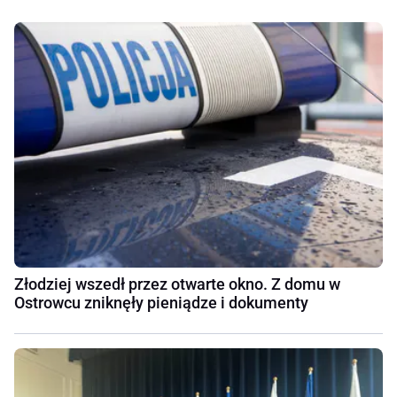
Złodziej wszedł przez otwarte okno. Z domu w
Ostrowcu zniknęły pieniądze i dokumenty