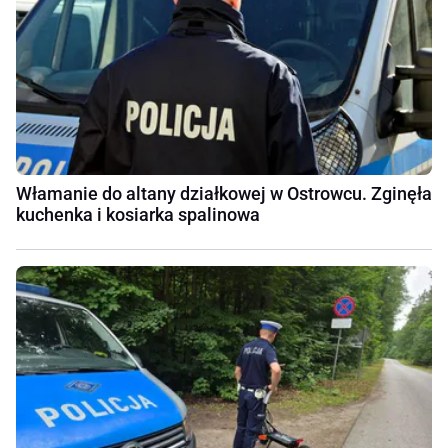
Włamanie do altany działkowej w Ostrowcu. Zginęła
kuchenka i kosiarka spalinowa