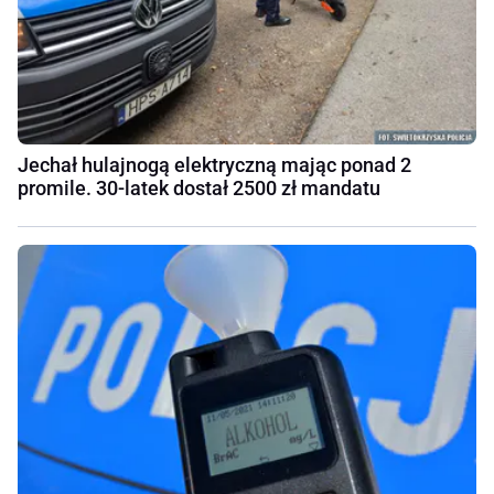
Jechał hulajnogą elektryczną mając ponad 2
promile. 30-latek dostał 2500 zł mandatu