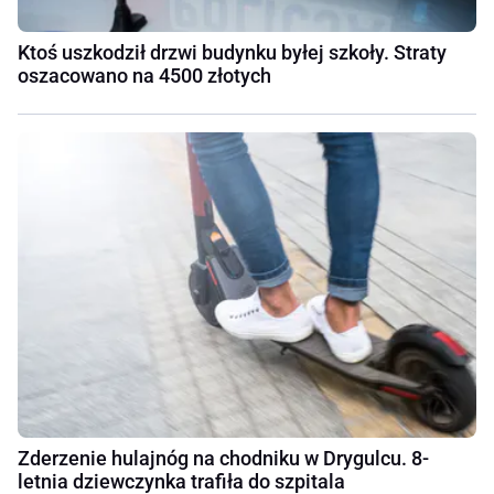
Ktoś uszkodził drzwi budynku byłej szkoły. Straty
oszacowano na 4500 złotych
Zderzenie hulajnóg na chodniku w Drygulcu. 8-
letnia dziewczynka trafiła do szpitala