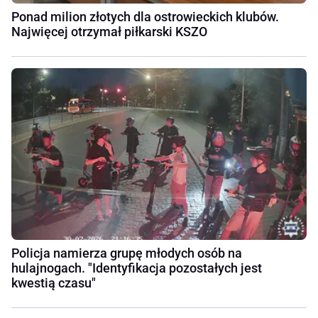
Ponad milion złotych dla ostrowieckich klubów.
Najwięcej otrzymał piłkarski KSZO
Policja namierza grupę młodych osób na
hulajnogach. "Identyfikacja pozostałych jest
kwestią czasu"