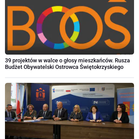
39 projektów w walce o głosy mieszkańców. Rusza
Budżet Obywatelski Ostrowca Świętokrzyskiego