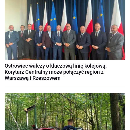
Ostrowiec walczy o kluczową linię kolejową.
Korytarz Centralny może połączyć region z
Warszawą i Rzeszowem