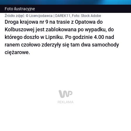
Foto ilustracyjne
Źródło zdjęć: © Licencjodawca | DAREK11, Foto: Stock Adobe
Droga krajowa nr 9 na trasie z Opatowa do
Kolbuszowej jest zablokowana po wypadku, do
którego doszło w Lipniku. Po godzinie 4.00 nad
ranem czołowo zderzyły się tam dwa samochody
ciężarowe.