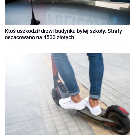
Ktoś uszkodził drzwi budynku byłej szkoły. Straty
oszacowano na 4500 złotych