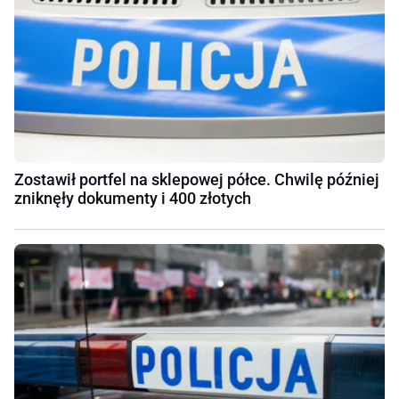
Zostawił portfel na sklepowej półce. Chwilę później
zniknęły dokumenty i 400 złotych