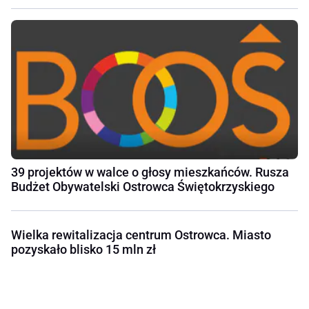
39 projektów w walce o głosy mieszkańców. Rusza
Budżet Obywatelski Ostrowca Świętokrzyskiego
Wielka rewitalizacja centrum Ostrowca. Miasto
pozyskało blisko 15 mln zł