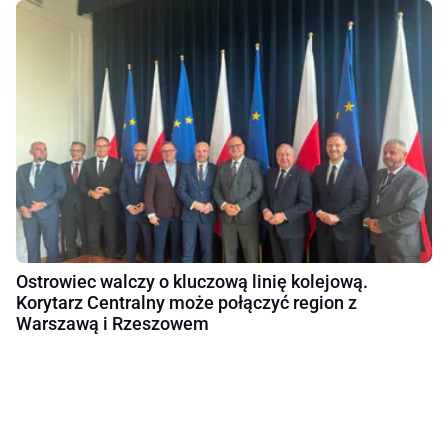
Ostrowiec walczy o kluczową linię kolejową.
Korytarz Centralny może połączyć region z
Warszawą i Rzeszowem