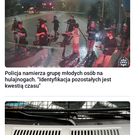
Policja namierza grupę młodych osób na
hulajnogach. "Identyfikacja pozostałych jest
kwestią czasu"