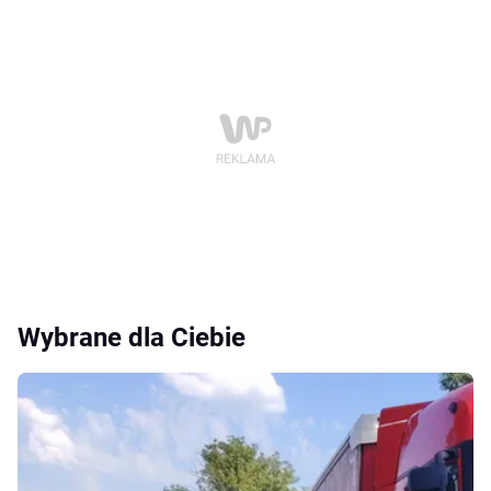
Wybrane dla Ciebie