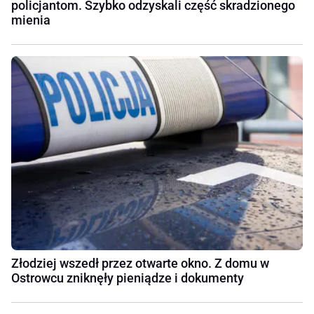
policjantom. Szybko odzyskali część skradzionego
mienia
Złodziej wszedł przez otwarte okno. Z domu w
Ostrowcu zniknęły pieniądze i dokumenty