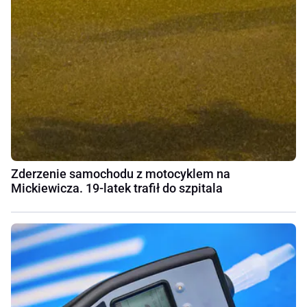
Zderzenie samochodu z motocyklem na
Mickiewicza. 19-latek trafił do szpitala