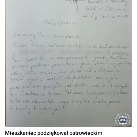
Mieszkaniec podziękował ostrowieckim