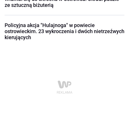
ze sztuczną biżuterią
Policyjna akcja "Hulajnoga" w powiecie
ostrowieckim. 23 wykroczenia i dwóch nietrzeźwych
kierujących