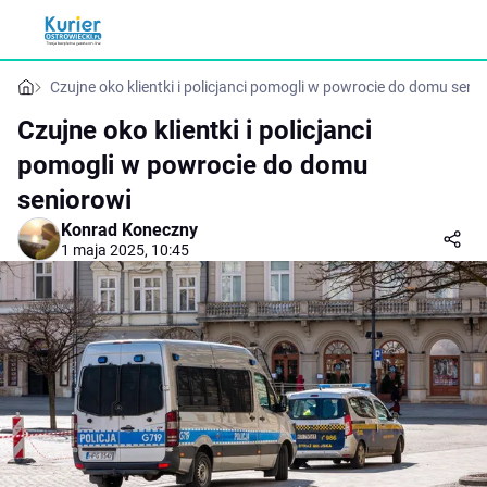
Czujne oko klientki i policjanci pomogli w powrocie do domu seni
Czujne oko klientki i policjanci
pomogli w powrocie do domu
seniorowi
Konrad Koneczny
1 maja 2025, 10:45