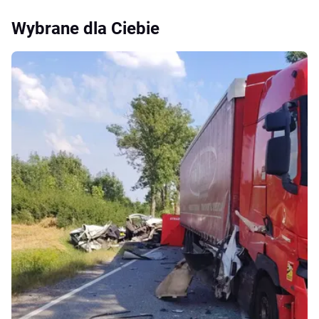
Wybrane dla Ciebie