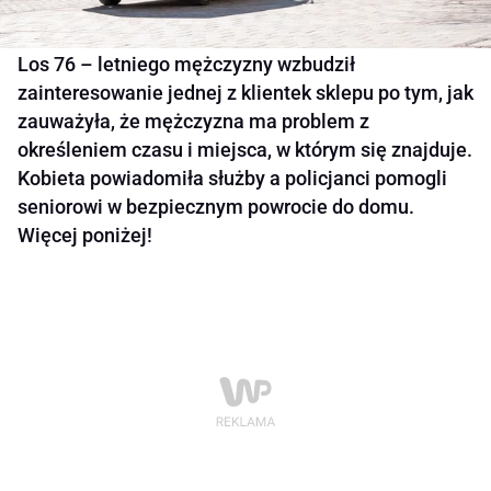
Los 76 – letniego mężczyzny wzbudził
zainteresowanie jednej z klientek sklepu po tym, jak
zauważyła, że mężczyzna ma problem z
określeniem czasu i miejsca, w którym się znajduje.
Kobieta powiadomiła służby a policjanci pomogli
seniorowi w bezpiecznym powrocie do domu.
Więcej poniżej!