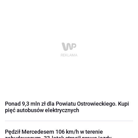
Ponad 9,3 mln zł dla Powiatu Ostrowieckiego. Kupi
pięć autobusów elektrycznych
Pędził Mercedesem 106 km/h w terenie