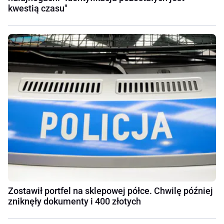
kwestią czasu"
Zostawił portfel na sklepowej półce. Chwilę później
zniknęły dokumenty i 400 złotych