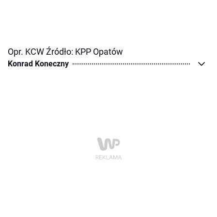
Opr. KCW Źródło: KPP Opatów
Konrad Koneczny