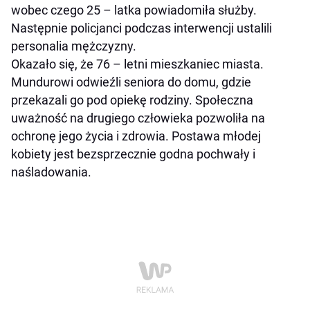
wobec czego 25 – latka powiadomiła służby.
Następnie policjanci podczas interwencji ustalili
personalia mężczyzny.
Okazało się, że 76 – letni mieszkaniec miasta.
Mundurowi odwieźli seniora do domu, gdzie
przekazali go pod opiekę rodziny. Społeczna
uważność na drugiego człowieka pozwoliła na
ochronę jego życia i zdrowia. Postawa młodej
kobiety jest bezsprzecznie godna pochwały i
naśladowania.