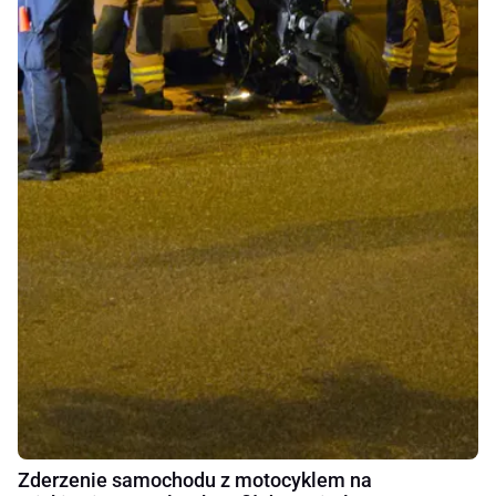
Zderzenie samochodu z motocyklem na