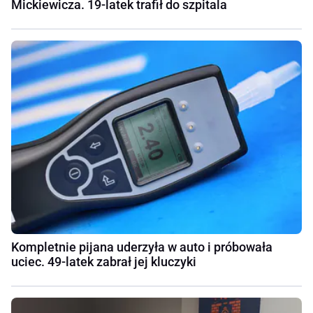
Mickiewicza. 19-latek trafił do szpitala
Kompletnie pijana uderzyła w auto i próbowała
uciec. 49-latek zabrał jej kluczyki