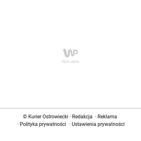
© Kurier Ostrowiecki
·
Redakcja
·
Reklama
·
Polityka prywatności
·
Ustawienia prywatności