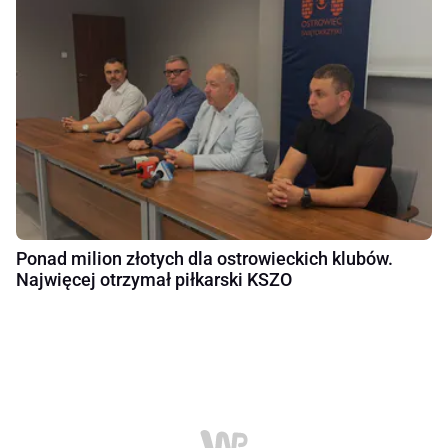
Ponad milion złotych dla ostrowieckich klubów.
Najwięcej otrzymał piłkarski KSZO