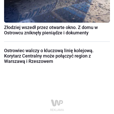
Złodziej wszedł przez otwarte okno. Z domu w
Ostrowcu zniknęły pieniądze i dokumenty
Ostrowiec walczy o kluczową linię kolejową.
Korytarz Centralny może połączyć region z
Warszawą i Rzeszowem