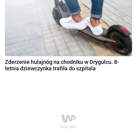
Zderzenie hulajnóg na chodniku w Drygulcu. 8-
letnia dziewczynka trafiła do szpitala