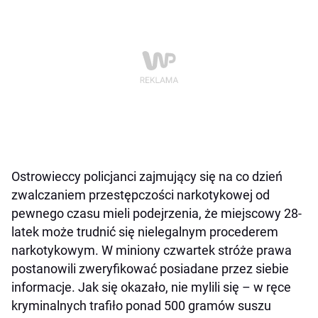
Ostrowieccy policjanci zajmujący się na co dzień
zwalczaniem przestępczości narkotykowej od
pewnego czasu mieli podejrzenia, że miejscowy 28-
latek może trudnić się nielegalnym procederem
narkotykowym. W miniony czwartek stróże prawa
postanowili zweryfikować posiadane przez siebie
informacje. Jak się okazało, nie mylili się – w ręce
kryminalnych trafiło ponad 500 gramów suszu