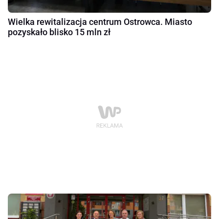
Wielka rewitalizacja centrum Ostrowca. Miasto
pozyskało blisko 15 mln zł