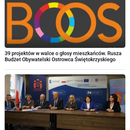
39 projektów w walce o głosy mieszkańców. Rusza
Budżet Obywatelski Ostrowca Świętokrzyskiego