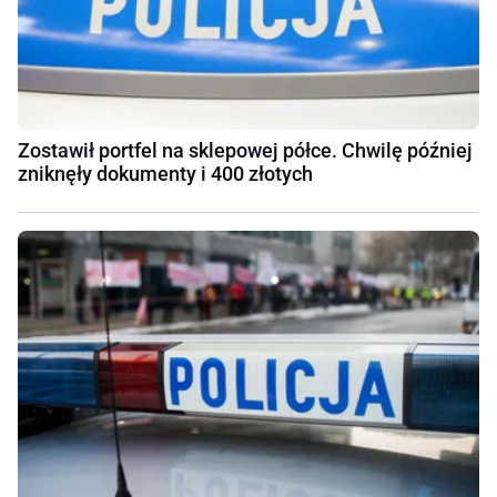
Zostawił portfel na sklepowej półce. Chwilę później
zniknęły dokumenty i 400 złotych