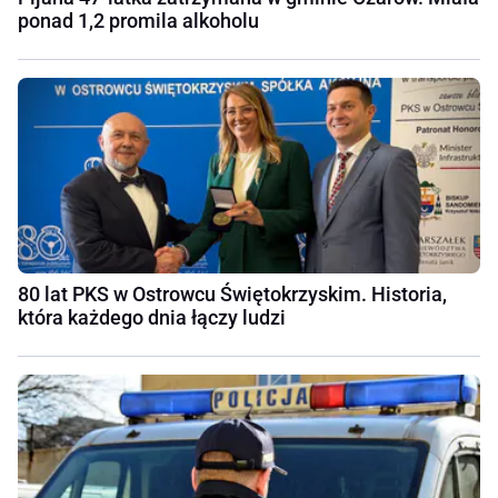
ponad 1,2 promila alkoholu
80 lat PKS w Ostrowcu Świętokrzyskim. Historia,
która każdego dnia łączy ludzi