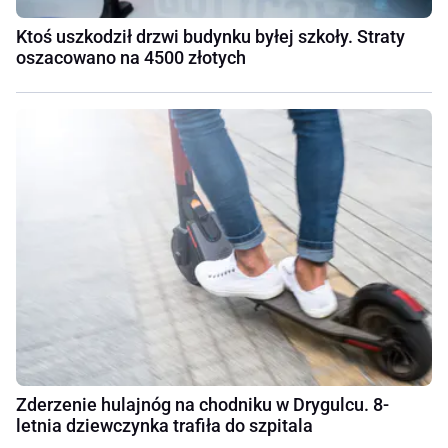
Ktoś uszkodził drzwi budynku byłej szkoły. Straty
oszacowano na 4500 złotych
Zderzenie hulajnóg na chodniku w Drygulcu. 8-
letnia dziewczynka trafiła do szpitala