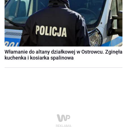
Włamanie do altany działkowej w Ostrowcu. Zginęła
kuchenka i kosiarka spalinowa