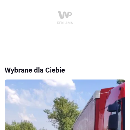
Wybrane dla Ciebie