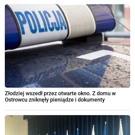
Złodziej wszedł przez otwarte okno. Z domu w
Ostrowcu zniknęły pieniądze i dokumenty