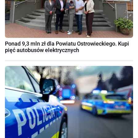
Ponad 9,3 mln zł dla Powiatu Ostrowieckiego. Kupi
pięć autobusów elektrycznych