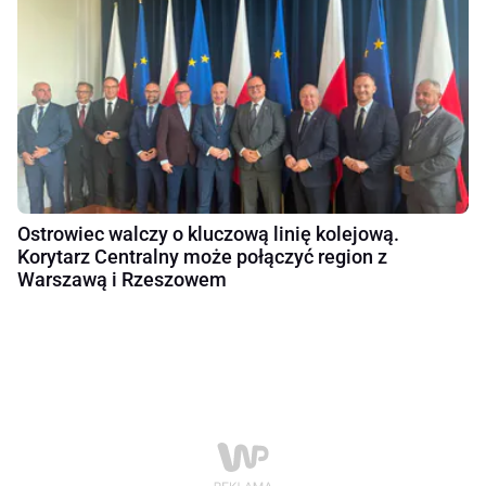
Ostrowiec walczy o kluczową linię kolejową.
Korytarz Centralny może połączyć region z
Warszawą i Rzeszowem