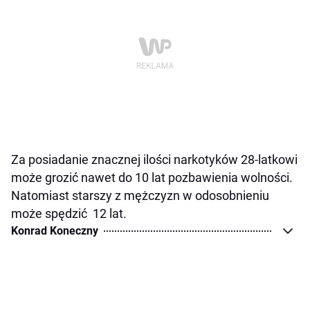
Za posiadanie znacznej ilości narkotyków 28-latkowi
może grozić nawet do 10 lat pozbawienia wolności.
Natomiast starszy z mężczyzn w odosobnieniu
może spędzić 12 lat.
Konrad Koneczny