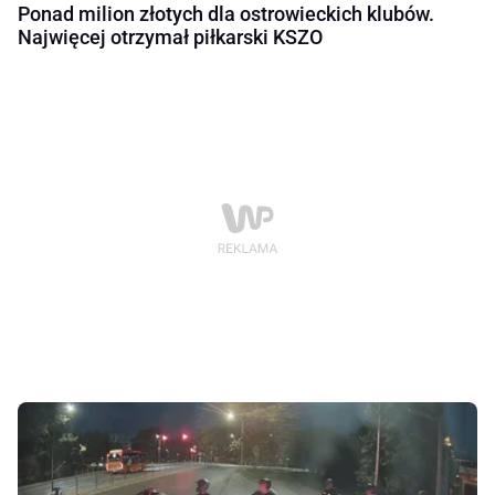
Ponad milion złotych dla ostrowieckich klubów.
Najwięcej otrzymał piłkarski KSZO