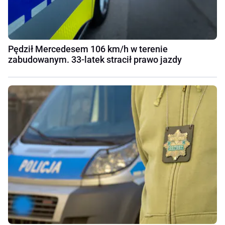
Pędził Mercedesem 106 km/h w terenie
zabudowanym. 33-latek stracił prawo jazdy