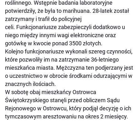
roślinnego. Wstępnie badania laboratoryjne
potwierdziły, że była to marihuana. 28-latek został
zatrzymany i trafił do policyjnej
celi. Funkcjonariusze zabezpieczyli dodatkowo u
niego między innymi wagi elektroniczne oraz
gotówkę w kwocie ponad 3500 złotych.
Kolejno funkcjonariusze wykonali szereg czynności,
które pozwoliły im na zatrzymanie 36-letniego
mieszkańca miasta. Mężczyzna ten podjerzany jest
o uczestnictwo w obrocie środkami odurzającymi w
znacznych ilościach.
W sobotę obaj mieszkańcy Ostrowca
Świętokrzyskiego stanęli przed obliczem Sądu
Rejonowego w Ostrowcu, który podjął decyzję o ich
tymczasowym aresztowaniu na okres 2 miesięcy.