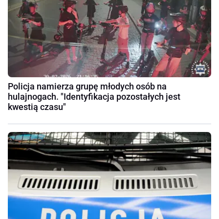
Policja namierza grupę młodych osób na
hulajnogach. "Identyfikacja pozostałych jest
kwestią czasu"