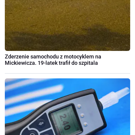
Zderzenie samochodu z motocyklem na
Mickiewicza. 19-latek trafił do szpitala