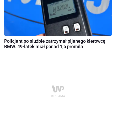
Policjant po służbie zatrzymał pijanego kierowcę
BMW. 49-latek miał ponad 1,5 promila