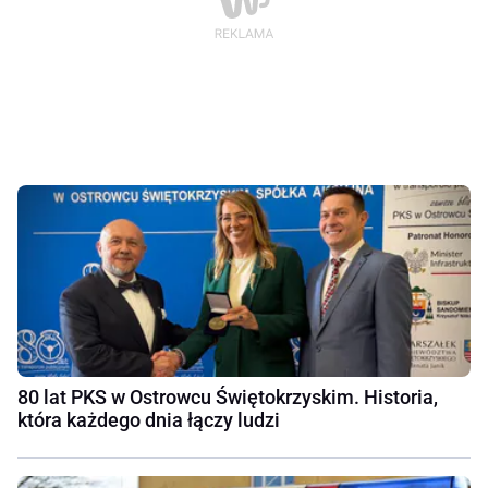
80 lat PKS w Ostrowcu Świętokrzyskim. Historia,
która każdego dnia łączy ludzi