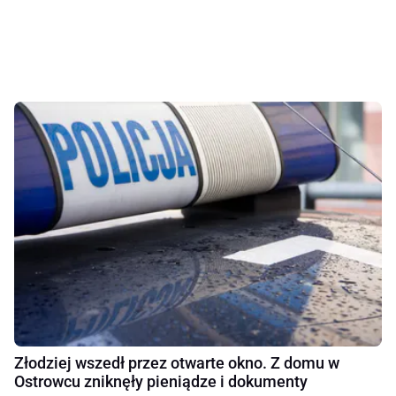
Złodziej wszedł przez otwarte okno. Z domu w
Ostrowcu zniknęły pieniądze i dokumenty