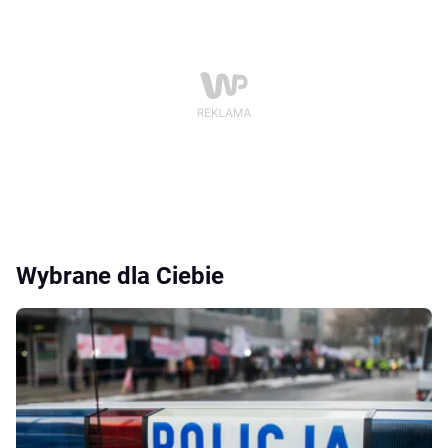
Wybrane dla Ciebie