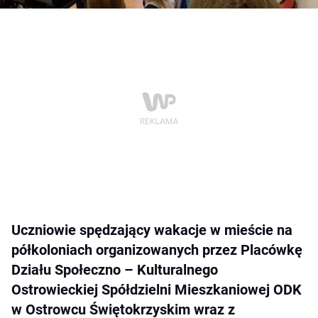
Uczniowie spędzający wakacje w mieście na
półkoloniach organizowanych przez Placówkę
Działu Społeczno – Kulturalnego
Ostrowieckiej Spółdzielni Mieszkaniowej ODK
w Ostrowcu Świętokrzyskim wraz z