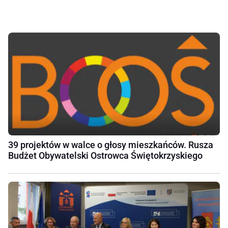
39 projektów w walce o głosy mieszkańców. Rusza
Budżet Obywatelski Ostrowca Świętokrzyskiego