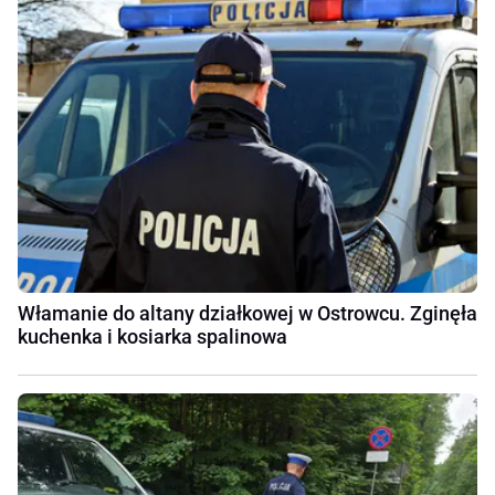
Włamanie do altany działkowej w Ostrowcu. Zginęła
kuchenka i kosiarka spalinowa