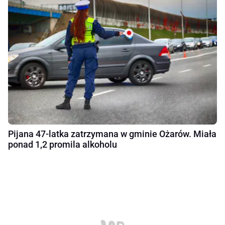
Pijana 47-latka zatrzymana w gminie Ożarów. Miała
ponad 1,2 promila alkoholu