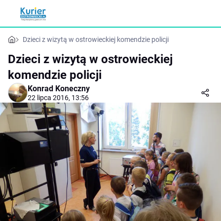
Dzieci z wizytą w ostrowieckiej komendzie policji
Dzieci z wizytą w ostrowieckiej
komendzie policji
Konrad Koneczny
22 lipca 2016, 13:56