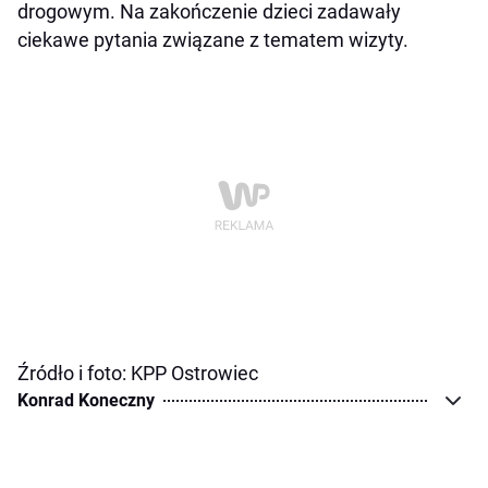
drogowym. Na zakończenie dzieci zadawały
ciekawe pytania związane z tematem wizyty.
Źródło i foto: KPP Ostrowiec
Konrad Koneczny