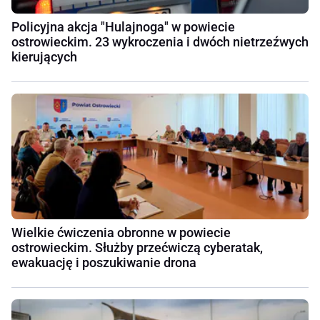
Policyjna akcja "Hulajnoga" w powiecie
ostrowieckim. 23 wykroczenia i dwóch nietrzeźwych
kierujących
Wielkie ćwiczenia obronne w powiecie
ostrowieckim. Służby przećwiczą cyberatak,
ewakuację i poszukiwanie drona