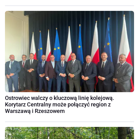
Ostrowiec walczy o kluczową linię kolejową.
Korytarz Centralny może połączyć region z
Warszawą i Rzeszowem