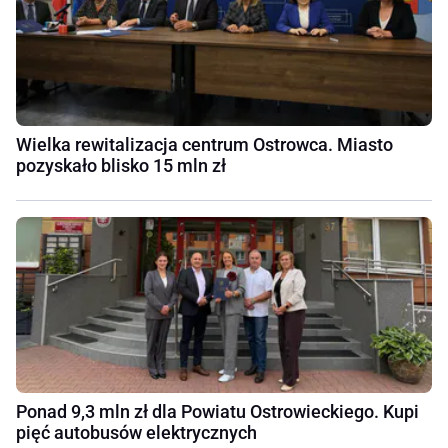
Wielka rewitalizacja centrum Ostrowca. Miasto
pozyskało blisko 15 mln zł
Ponad 9,3 mln zł dla Powiatu Ostrowieckiego. Kupi
pięć autobusów elektrycznych