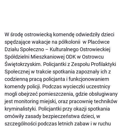
W środę ostrowiecką komendę odwiedziły dzieci
spędzające wakacje na półkolonii w Placówce
Działu Społeczno – Kulturalnego Ostrowieckiej
Spółdzielni Mieszkaniowej ODK w Ostrowcu
Świętokrzyskim. Policjantki z Zespołu Profilaktyki
Społecznej w trakcie spotkania zapoznały ich z
codzienną pracą policjanta i funkcjonowaniem
komendy policji. Podczas wycieczki uczestnicy
mogli obejrzeć pomieszczenia, gdzie obsługiwany
jest monitoring miejski, oraz pracownię techników
kryminalistyki. Policjantki przy okazji spotkania
omówiły zasady bezpieczeństwa dzieci, w
szczególności podczas letnich zabaw i w ruchu