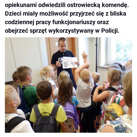
opiekunami odwiedzili ostrowiecką komendę.
Dzieci miały możliwość przyjrzeć się z bliska
codziennej pracy funkcjonariuszy oraz
obejrzeć sprzęt wykorzystywany w Policji.