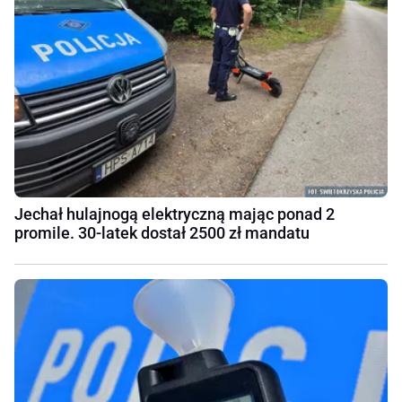
Jechał hulajnogą elektryczną mając ponad 2
promile. 30-latek dostał 2500 zł mandatu