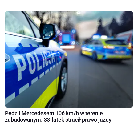
Pędził Mercedesem 106 km/h w terenie
zabudowanym. 33-latek stracił prawo jazdy