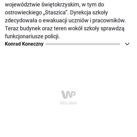
województwie świętokrzyskim, w tym do
ostrowieckiego „Staszica”. Dyrekcja szkoły
zdecydowała o ewakuacji uczniów i pracowników.
Teraz budynek oraz teren wokół szkoły sprawdzą
funkcjonariusze policji.
Konrad Koneczny