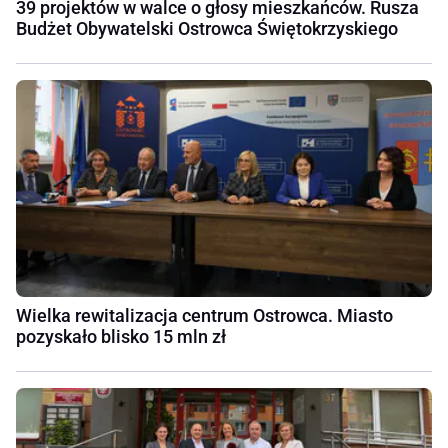
39 projektów w walce o głosy mieszkańców. Rusza
Budżet Obywatelski Ostrowca Świętokrzyskiego
Wielka rewitalizacja centrum Ostrowca. Miasto
pozyskało blisko 15 mln zł