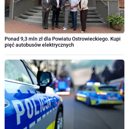
Ponad 9,3 mln zł dla Powiatu Ostrowieckiego. Kupi
pięć autobusów elektrycznych