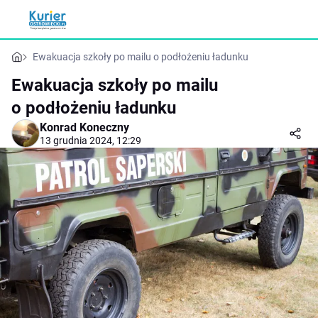
Ewakuacja szkoły po mailu o podłożeniu ładunku
Ewakuacja szkoły po mailu
o podłożeniu ładunku
Konrad Koneczny
13 grudnia 2024, 12:29