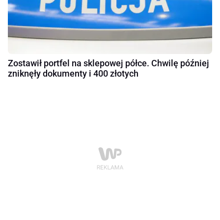
Zostawił portfel na sklepowej półce. Chwilę później
zniknęły dokumenty i 400 złotych