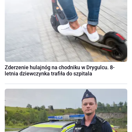
Zderzenie hulajnóg na chodniku w Drygulcu. 8-
letnia dziewczynka trafiła do szpitala