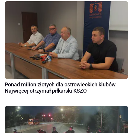
Ponad milion złotych dla ostrowieckich klubów.
Najwięcej otrzymał piłkarski KSZO