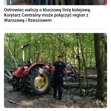
Ostrowiec walczy o kluczową linię kolejową.
Korytarz Centralny może połączyć region z
Warszawą i Rzeszowem