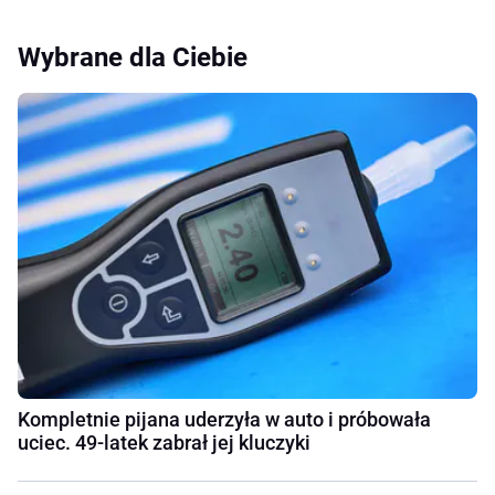
Wybrane dla Ciebie
Kompletnie pijana uderzyła w auto i próbowała
uciec. 49-latek zabrał jej kluczyki