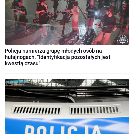
Policja namierza grupę młodych osób na
hulajnogach. "Identyfikacja pozostałych jest
kwestią czasu"