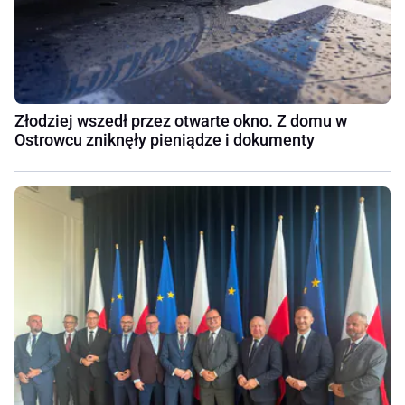
Złodziej wszedł przez otwarte okno. Z domu w
Ostrowcu zniknęły pieniądze i dokumenty