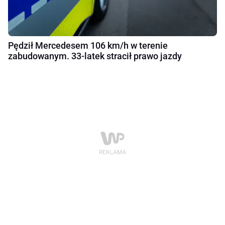
Pędził Mercedesem 106 km/h w terenie
zabudowanym. 33-latek stracił prawo jazdy