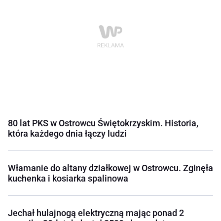
80 lat PKS w Ostrowcu Świętokrzyskim. Historia,
która każdego dnia łączy ludzi
Włamanie do altany działkowej w Ostrowcu. Zginęła
kuchenka i kosiarka spalinowa
Jechał hulajnogą elektryczną mając ponad 2