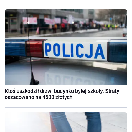
Ktoś uszkodził drzwi budynku byłej szkoły. Straty
oszacowano na 4500 złotych