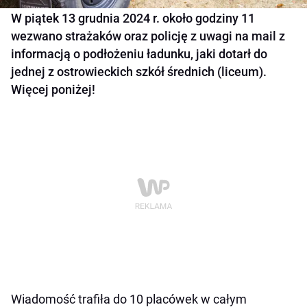
W piątek 13 grudnia 2024 r. około godziny 11
wezwano strażaków oraz policję z uwagi na mail z
informacją o podłożeniu ładunku, jaki dotarł do
jednej z ostrowieckich szkół średnich (liceum).
Więcej poniżej!
Wiadomość trafiła do 10 placówek w całym