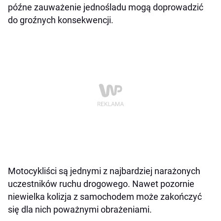
późne zauważenie jednośladu mogą doprowadzić
do groźnych konsekwencji.
Motocykliści są jednymi z najbardziej narażonych
uczestników ruchu drogowego. Nawet pozornie
niewielka kolizja z samochodem może zakończyć
się dla nich poważnymi obrażeniami.