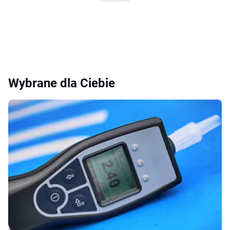
Wybrane dla Ciebie