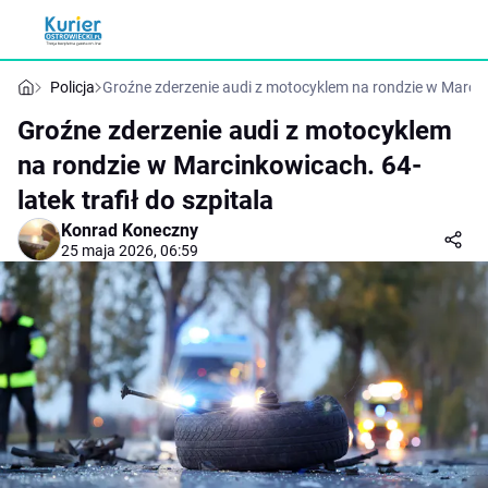
Policja
Groźne zderzenie audi z motocyklem na rondzie w Marcinko
Groźne zderzenie audi z motocyklem
na rondzie w Marcinkowicach. 64-
latek trafił do szpitala
Konrad Koneczny
25 maja 2026, 06:59