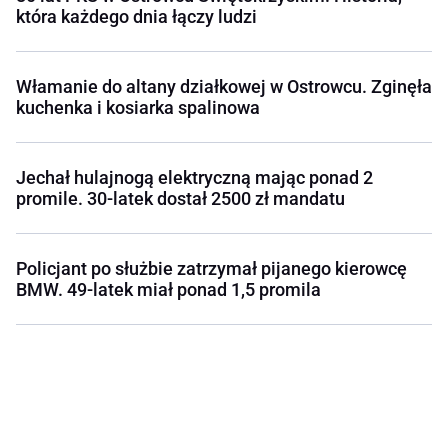
która każdego dnia łączy ludzi
Włamanie do altany działkowej w Ostrowcu. Zginęła
kuchenka i kosiarka spalinowa
Jechał hulajnogą elektryczną mając ponad 2
promile. 30-latek dostał 2500 zł mandatu
Policjant po służbie zatrzymał pijanego kierowcę
BMW. 49-latek miał ponad 1,5 promila