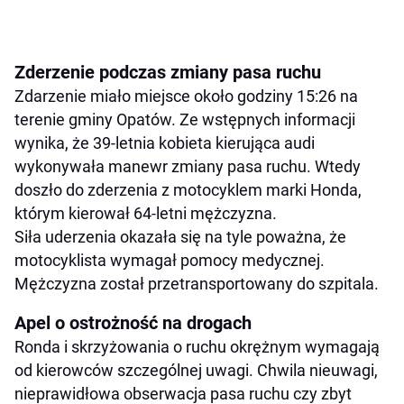
Zderzenie podczas zmiany pasa ruchu
Zdarzenie miało miejsce około godziny 15:26 na
terenie gminy Opatów. Ze wstępnych informacji
wynika, że 39-letnia kobieta kierująca audi
wykonywała manewr zmiany pasa ruchu. Wtedy
doszło do zderzenia z motocyklem marki Honda,
którym kierował 64-letni mężczyzna.
Siła uderzenia okazała się na tyle poważna, że
motocyklista wymagał pomocy medycznej.
Mężczyzna został przetransportowany do szpitala.
Apel o ostrożność na drogach
Ronda i skrzyżowania o ruchu okrężnym wymagają
od kierowców szczególnej uwagi. Chwila nieuwagi,
nieprawidłowa obserwacja pasa ruchu czy zbyt