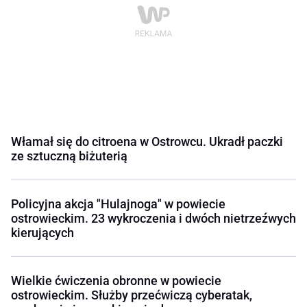
Włamał się do citroena w Ostrowcu. Ukradł paczki
ze sztuczną biżuterią
Policyjna akcja "Hulajnoga" w powiecie
ostrowieckim. 23 wykroczenia i dwóch nietrzeźwych
kierujących
Wielkie ćwiczenia obronne w powiecie
ostrowieckim. Służby przećwiczą cyberatak,