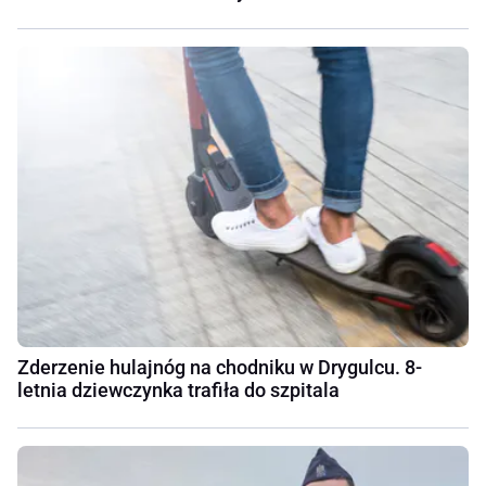
Zderzenie hulajnóg na chodniku w Drygulcu. 8-
letnia dziewczynka trafiła do szpitala