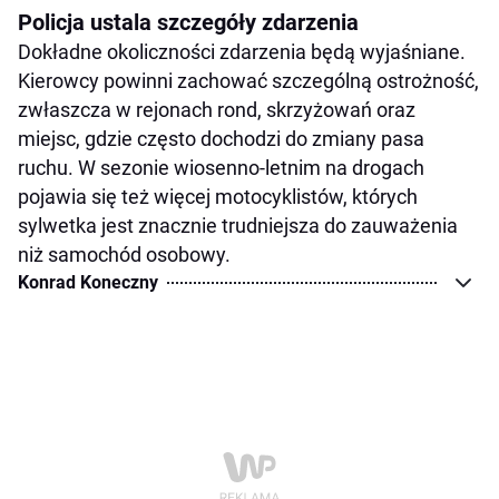
Policja ustala szczegóły zdarzenia
Dokładne okoliczności zdarzenia będą wyjaśniane.
Kierowcy powinni zachować szczególną ostrożność,
zwłaszcza w rejonach rond, skrzyżowań oraz
miejsc, gdzie często dochodzi do zmiany pasa
ruchu. W sezonie wiosenno-letnim na drogach
pojawia się też więcej motocyklistów, których
sylwetka jest znacznie trudniejsza do zauważenia
niż samochód osobowy.
Konrad Koneczny