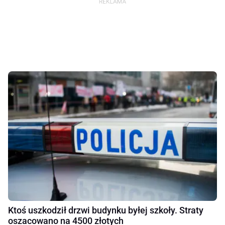
Ktoś uszkodził drzwi budynku byłej szkoły. Straty
oszacowano na 4500 złotych