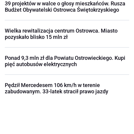
39 projektów w walce o głosy mieszkańców. Rusza
Budżet Obywatelski Ostrowca Świętokrzyskiego
Wielka rewitalizacja centrum Ostrowca. Miasto
pozyskało blisko 15 mln zł
Ponad 9,3 mln zł dla Powiatu Ostrowieckiego. Kupi
pięć autobusów elektrycznych
Pędził Mercedesem 106 km/h w terenie
zabudowanym. 33-latek stracił prawo jazdy