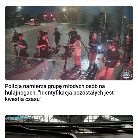
Policja namierza grupę młodych osób na
hulajnogach. "Identyfikacja pozostałych jest
kwestią czasu"