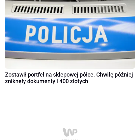
Zostawił portfel na sklepowej półce. Chwilę później
zniknęły dokumenty i 400 złotych