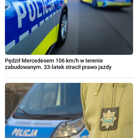
Pędził Mercedesem 106 km/h w terenie
zabudowanym. 33-latek stracił prawo jazdy