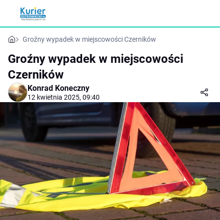
Groźny wypadek w miejscowości Czerników
Groźny wypadek w miejscowości
Czerników
Konrad Koneczny
12 kwietnia 2025, 09:40