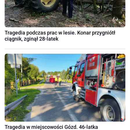
Tragedia podczas prac w lesie. Konar przygniótł
ciągnik, zginął 28-latek
Tragedia w miejscowości Gózd. 46-latka