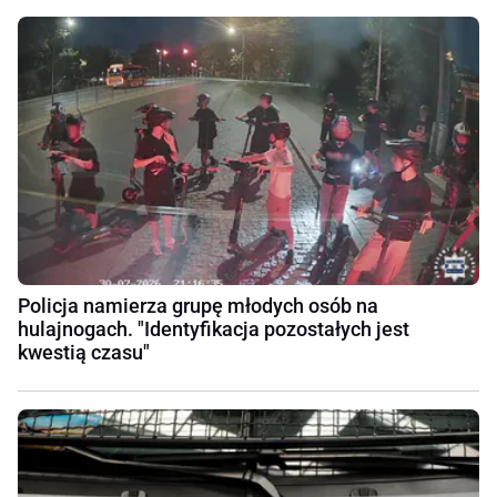
Policja namierza grupę młodych osób na
hulajnogach. "Identyfikacja pozostałych jest
kwestią czasu"