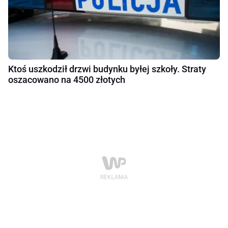
Ktoś uszkodził drzwi budynku byłej szkoły. Straty
oszacowano na 4500 złotych