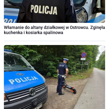
Włamanie do altany działkowej w Ostrowcu. Zginęła
kuchenka i kosiarka spalinowa