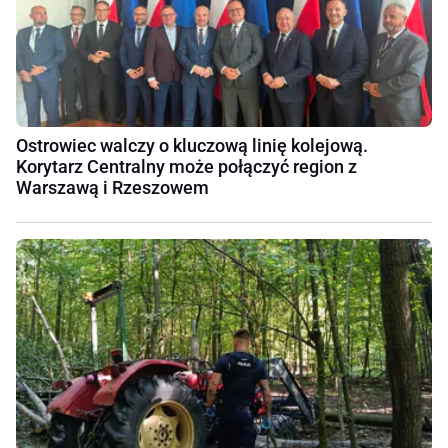
Ostrowiec walczy o kluczową linię kolejową.
Korytarz Centralny może połączyć region z
Warszawą i Rzeszowem