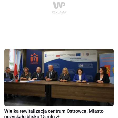
Wielka rewitalizacja centrum Ostrowca. Miasto
pozyskało blisko 15 mln zł