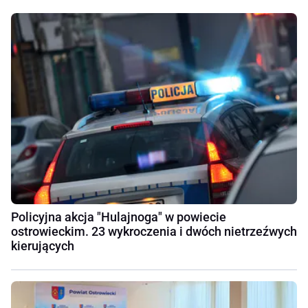
Policyjna akcja "Hulajnoga" w powiecie
ostrowieckim. 23 wykroczenia i dwóch nietrzeźwych
kierujących