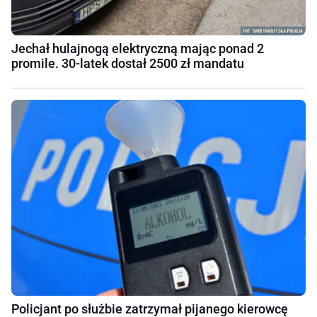
Jechał hulajnogą elektryczną mając ponad 2
promile. 30-latek dostał 2500 zł mandatu
Policjant po służbie zatrzymał pijanego kierowcę