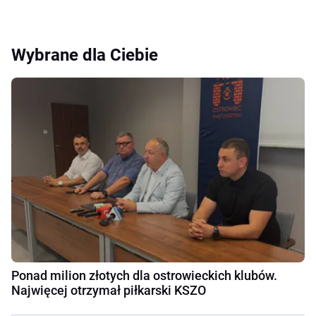
Wybrane dla Ciebie
Ponad milion złotych dla ostrowieckich klubów.
Najwięcej otrzymał piłkarski KSZO