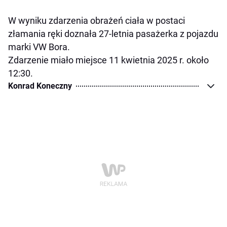
W wyniku zdarzenia obrażeń ciała w postaci
złamania ręki doznała 27-letnia pasażerka z pojazdu
marki VW Bora.
Zdarzenie miało miejsce 11 kwietnia 2025 r. około
12:30.
Konrad Koneczny