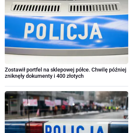
Zostawił portfel na sklepowej półce. Chwilę później
zniknęły dokumenty i 400 złotych