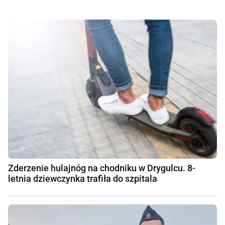
Zderzenie hulajnóg na chodniku w Drygulcu. 8-
letnia dziewczynka trafiła do szpitala