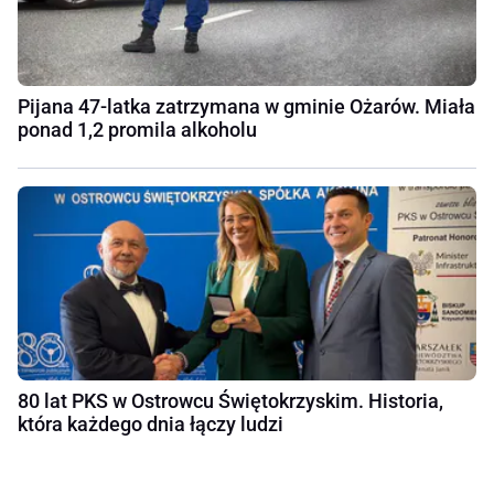
Pijana 47-latka zatrzymana w gminie Ożarów. Miała
ponad 1,2 promila alkoholu
80 lat PKS w Ostrowcu Świętokrzyskim. Historia,
która każdego dnia łączy ludzi