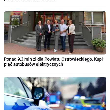
Ponad 9,3 mln zł dla Powiatu Ostrowieckiego. Kupi
pięć autobusów elektrycznych