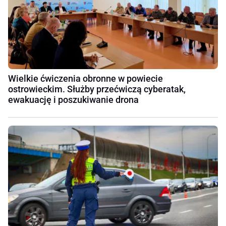
Wielkie ćwiczenia obronne w powiecie
ostrowieckim. Służby przećwiczą cyberatak,
ewakuację i poszukiwanie drona