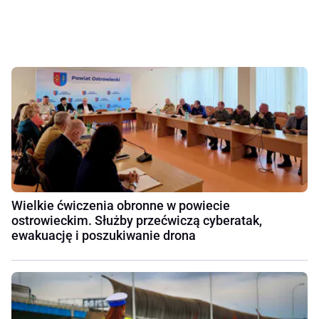
Wielkie ćwiczenia obronne w powiecie
ostrowieckim. Służby przećwiczą cyberatak,
ewakuację i poszukiwanie drona