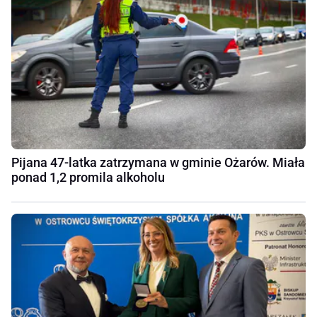
Pijana 47-latka zatrzymana w gminie Ożarów. Miała
ponad 1,2 promila alkoholu