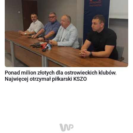
Ponad milion złotych dla ostrowieckich klubów.
Najwięcej otrzymał piłkarski KSZO