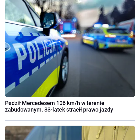
Pędził Mercedesem 106 km/h w terenie
zabudowanym. 33-latek stracił prawo jazdy