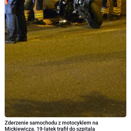
Zderzenie samochodu z motocyklem na
Mickiewicza. 19-latek trafił do szpitala