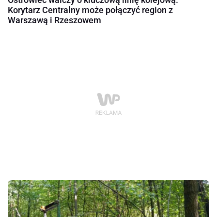
Korytarz Centralny może połączyć region z
Warszawą i Rzeszowem