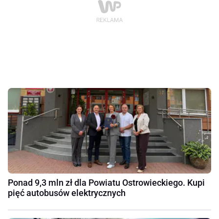
Ponad 9,3 mln zł dla Powiatu Ostrowieckiego. Kupi
pięć autobusów elektrycznych