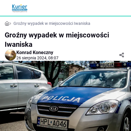
Groźny wypadek w miejscowości Iwaniska
Groźny wypadek w miejscowości
Iwaniska
Konrad Koneczny
26 sierpnia 2024, 08:07