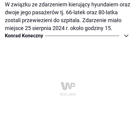
W związku ze zdarzeniem kierujący hyundaiem oraz
dwoje jego pasażerów tj. 66-latek oraz 80-latka
zostali przewiezieni do szpitala. Zdarzenie miało
miejsce 25 sierpnia 2024 r. około godziny 15.
Konrad Koneczny