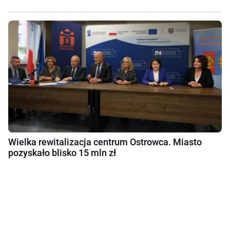
Wielka rewitalizacja centrum Ostrowca. Miasto
pozyskało blisko 15 mln zł