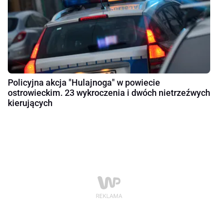
Policyjna akcja "Hulajnoga" w powiecie
ostrowieckim. 23 wykroczenia i dwóch nietrzeźwych
kierujących