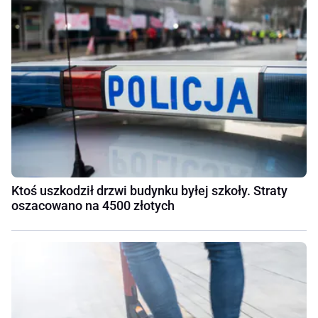
Ktoś uszkodził drzwi budynku byłej szkoły. Straty
oszacowano na 4500 złotych