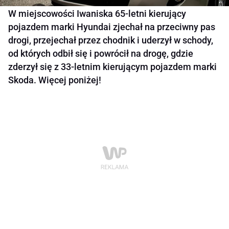
W miejscowości Iwaniska 65-letni kierujący
pojazdem marki Hyundai zjechał na przeciwny pas
drogi, przejechał przez chodnik i uderzył w schody,
od których odbił się i powrócił na drogę, gdzie
zderzył się z 33-letnim kierującym pojazdem marki
Skoda. Więcej poniżej!