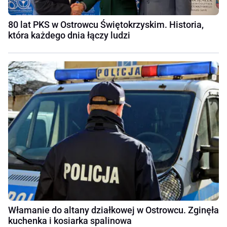
80 lat PKS w Ostrowcu Świętokrzyskim. Historia,
która każdego dnia łączy ludzi
Włamanie do altany działkowej w Ostrowcu. Zginęła
kuchenka i kosiarka spalinowa