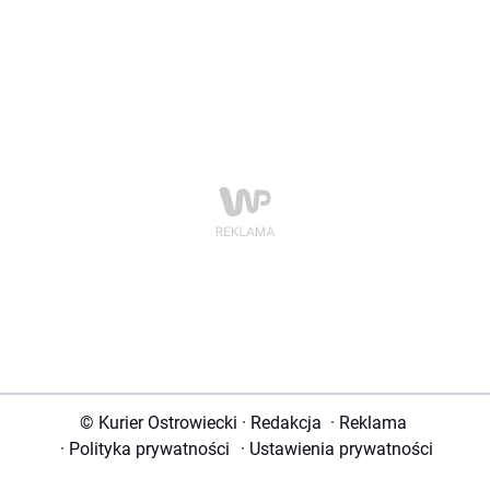
© Kurier Ostrowiecki
·
Redakcja
·
Reklama
·
Polityka prywatności
·
Ustawienia prywatności