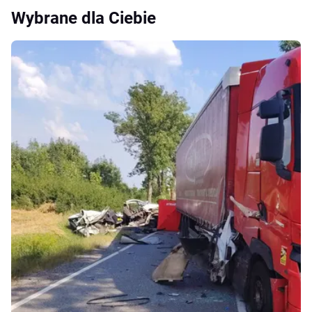
Wybrane dla Ciebie