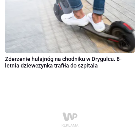
Zderzenie hulajnóg na chodniku w Drygulcu. 8-
letnia dziewczynka trafiła do szpitala