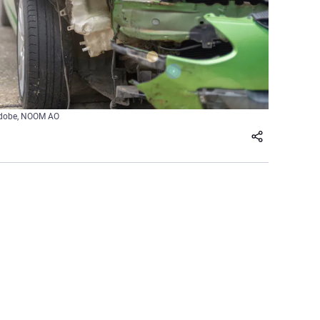
 Adobe, NOOM AO