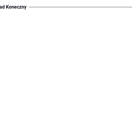
ad Koneczny