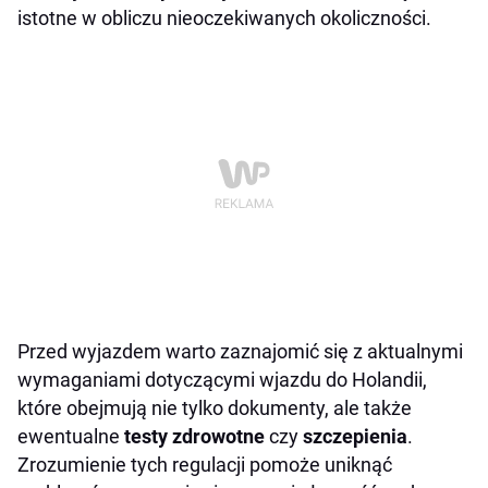
istotne w obliczu nieoczekiwanych okoliczności.
Przed wyjazdem warto zaznajomić się z aktualnymi
wymaganiami dotyczącymi wjazdu do Holandii,
które obejmują nie tylko dokumenty, ale także
ewentualne
testy zdrowotne
czy
szczepienia
.
Zrozumienie tych regulacji pomoże uniknąć