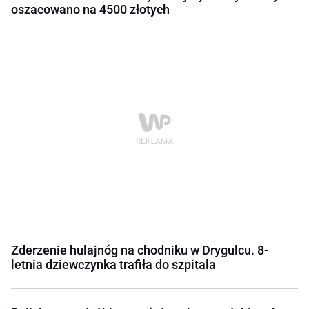
oszacowano na 4500 złotych
Zderzenie hulajnóg na chodniku w Drygulcu. 8-
letnia dziewczynka trafiła do szpitala