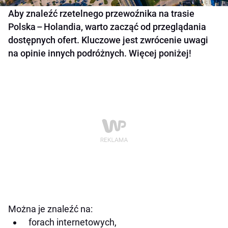
Aby znaleźć rzetelnego przewoźnika na trasie
Polska – Holandia, warto zacząć od przeglądania
dostępnych ofert. Kluczowe jest zwrócenie uwagi
na opinie innych podróżnych. Więcej poniżej!
Można je znaleźć na:
forach internetowych,