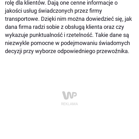
rolę dla klientów. Dają one cenne informacje o
jakości usług świadczonych przez firmy
transportowe. Dzięki nim można dowiedzieć się, jak
dana firma radzi sobie z obsługą klienta oraz czy
wykazuje punktualność i rzetelność. Takie dane są
niezwykle pomocne w podejmowaniu świadomych
decyzji przy wyborze odpowiedniego przewoźnika.