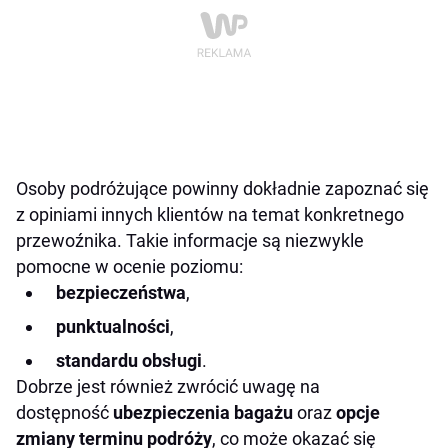
Osoby podróżujące powinny dokładnie zapoznać się
z opiniami innych klientów na temat konkretnego
przewoźnika. Takie informacje są niezwykle
pomocne w ocenie poziomu:
bezpieczeństwa
,
punktualności
,
standardu obsługi
.
Dobrze jest również zwrócić uwagę na
dostępność
ubezpieczenia bagażu
oraz
opcje
zmiany terminu podróży
, co może okazać się