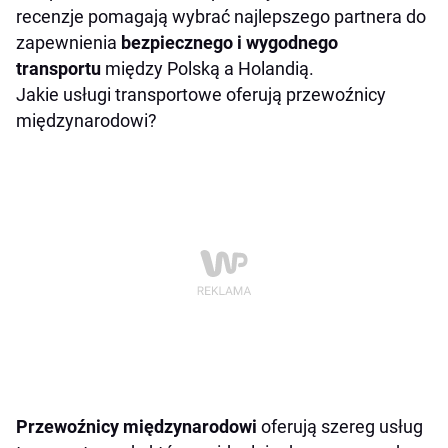
recenzje pomagają wybrać najlepszego partnera do
zapewnienia
bezpiecznego i wygodnego
transportu
między Polską a Holandią.
Jakie usługi transportowe oferują przewoźnicy
międzynarodowi?
Przewoźnicy międzynarodowi
oferują szereg usług