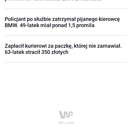
Policjant po służbie zatrzymał pijanego kierowcę
BMW. 49-latek miał ponad 1,5 promila
Zapłacił kurierowi za paczkę, której nie zamawiał.
63-latek stracił 350 złotych