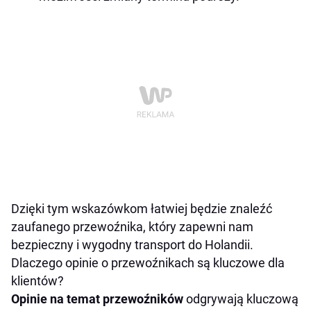
Dzięki tym wskazówkom łatwiej będzie znaleźć
zaufanego przewoźnika, który zapewni nam
bezpieczny i wygodny transport do Holandii.
Dlaczego opinie o przewoźnikach są kluczowe dla
klientów?
Opinie na temat przewoźników
odgrywają kluczową