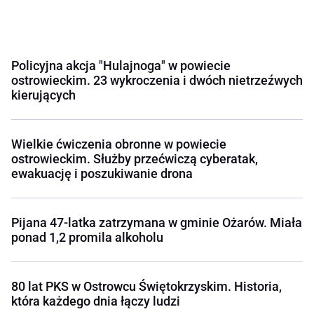
Policyjna akcja "Hulajnoga" w powiecie
ostrowieckim. 23 wykroczenia i dwóch nietrzeźwych
kierujących
Wielkie ćwiczenia obronne w powiecie
ostrowieckim. Służby przećwiczą cyberatak,
ewakuację i poszukiwanie drona
Pijana 47-latka zatrzymana w gminie Ożarów. Miała
ponad 1,2 promila alkoholu
80 lat PKS w Ostrowcu Świętokrzyskim. Historia,
która każdego dnia łączy ludzi