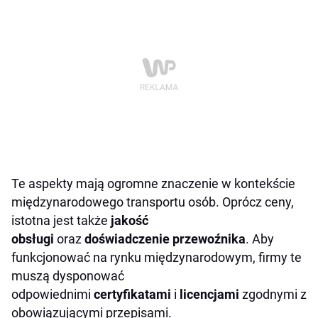
Te aspekty mają ogromne znaczenie w kontekście
międzynarodowego transportu osób. Oprócz ceny,
istotna jest także
jakość
obsługi
oraz
doświadczenie przewoźnika
. Aby
funkcjonować na rynku międzynarodowym, firmy te
muszą dysponować
odpowiednimi
certyfikatami
i
licencjami
zgodnymi z
obowiązującymi przepisami.