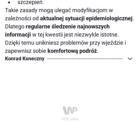
szczepień.
Takie zasady mogą ulegać modyfikacjom w
zależności od
aktualnej sytuacji epidemiologicznej
.
Dlatego
regularne śledzenie najnowszych
informacji
w tej kwestii jest niezwykle istotne.
Dzięki temu unikniesz problemów przy wjeździe i
zapewnisz sobie
komfortową podróż
.
Konrad Koneczny