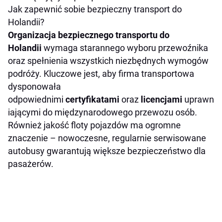
Jak zapewnić sobie bezpieczny transport do
Holandii?
Organizacja bezpiecznego transportu do
Holandii
wymaga starannego wyboru przewoźnika
oraz spełnienia wszystkich niezbędnych wymogów
podróży. Kluczowe jest, aby firma transportowa
dysponowała
odpowiednimi
certyfikatami
oraz
licencjami
uprawn
iającymi do międzynarodowego przewozu osób.
Również jakość floty pojazdów ma ogromne
znaczenie – nowoczesne, regularnie serwisowane
autobusy gwarantują większe bezpieczeństwo dla
pasażerów.