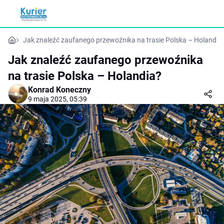
Jak znaleźć zaufanego przewoźnika na trasie Polska – Holandia
Jak znaleźć zaufanego przewoźnika
na trasie Polska – Holandia?
Konrad Koneczny
9 maja 2025, 05:39