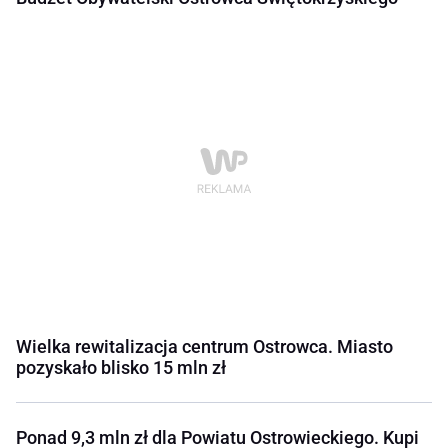
Wielka rewitalizacja centrum Ostrowca. Miasto
pozyskało blisko 15 mln zł
Ponad 9,3 mln zł dla Powiatu Ostrowieckiego. Kupi