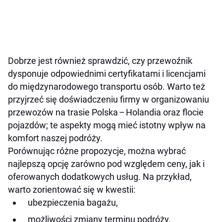
Dobrze jest również sprawdzić, czy przewoźnik
dysponuje odpowiednimi certyfikatami i licencjami
do międzynarodowego transportu osób. Warto też
przyjrzeć się doświadczeniu firmy w organizowaniu
przewozów na trasie Polska – Holandia oraz flocie
pojazdów; te aspekty mogą mieć istotny wpływ na
komfort naszej podróży.
Porównując różne propozycje, można wybrać
najlepszą opcję zarówno pod względem ceny, jak i
oferowanych dodatkowych usług. Na przykład,
warto zorientować się w kwestii:
ubezpieczenia bagażu,
możliwości zmiany terminu podróży.