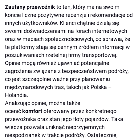
Zaufany przewoźnik
to ten, który ma na swoim
koncie liczne pozytywne recenzje i rekomendacje od
innych użytkowników. Klienci chętnie dzielą się
swoimi doświadczeniami na forach internetowych
oraz w mediach społecznościowych, co sprawia, że
te platformy stają się cennym źródłem informacji w
poszukiwaniach rzetelnej firmy transportowej.
Opinie mogą również ujawniać potencjalne
zagrożenia związane z bezpieczeństwem podróży,
co jest szczególnie ważne przy planowaniu
międzynarodowych tras, takich jak Polska –
Holandia.
Analizując opinie, można także
ocenić
komfort
oferowany przez konkretnego
przewoźnika oraz stan jego floty pojazdów. Taka
wiedza pozwala uniknąć nieprzyjemnych
niespodzianek w trakcie podróży. Ostatecznie,