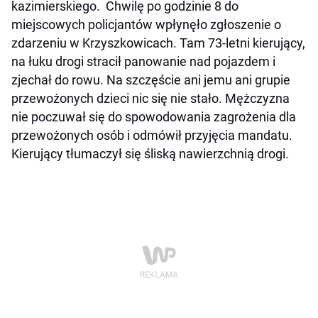
kazimierskiego. Chwilę po godzinie 8 do
miejscowych policjantów wpłynęło zgłoszenie o
zdarzeniu w Krzyszkowicach. Tam 73-letni kierujący,
na łuku drogi stracił panowanie nad pojazdem i
zjechał do rowu. Na szczęście ani jemu ani grupie
przewożonych dzieci nic się nie stało. Mężczyzna
nie poczuwał się do spowodowania zagrożenia dla
przewożonych osób i odmówił przyjęcia mandatu.
Kierujący tłumaczył się śliską nawierzchnią drogi.