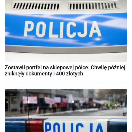
Zostawił portfel na sklepowej półce. Chwilę później
zniknęły dokumenty i 400 złotych