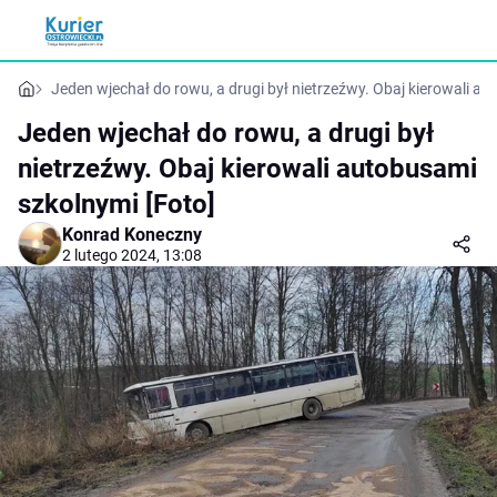
Jeden wjechał do rowu, a drugi był nietrzeźwy. Obaj kierowali a
Jeden wjechał do rowu, a drugi był
nietrzeźwy. Obaj kierowali autobusami
szkolnymi [Foto]
Konrad Koneczny
2 lutego 2024, 13:08