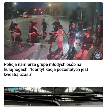
Policja namierza grupę młodych osób na
hulajnogach. "Identyfikacja pozostałych jest
kwestią czasu"