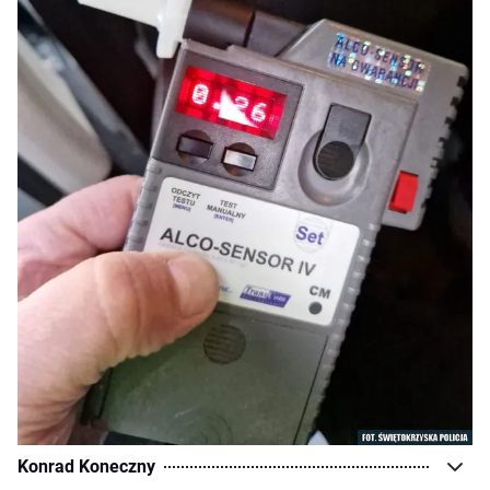
Konrad Koneczny