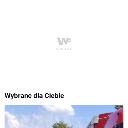
Wybrane dla Ciebie