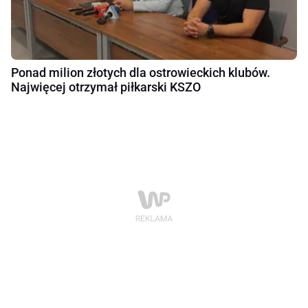
Ponad milion złotych dla ostrowieckich klubów.
Najwięcej otrzymał piłkarski KSZO