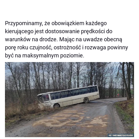
Przypominamy, że obowiązkiem każdego
kierującego jest dostosowanie prędkości do
warunków na drodze. Mając na uwadze obecną
porę roku czujność, ostrożność i rozwaga powinny
być na maksymalnym poziomie.