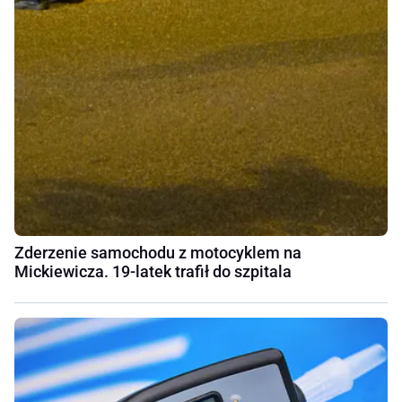
Zderzenie samochodu z motocyklem na
Mickiewicza. 19-latek trafił do szpitala