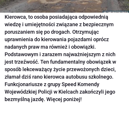
Kierowca, to osoba posiadająca odpowiednią
wiedzę i umiejętności związane z bezpiecznym
poruszaniem się po drogach. Otrzymując
uprawnienia do kierowania pojazdami oprócz
nadanych praw ma również i obowiązki.
Podstawowym i zarazem najważniejszym z nich
jest trzeźwość. Ten fundamentalny obowiązek w
sposób lekceważący życie przewożonych dzieci,
złamał dziś rano kierowca autobusu szkolnego.
Funkcjonariusze z grupy Speed Komendy
Wojewódzkiej Policji w Kielcach zakończyli jego
bezmyślną jazdę. Więcej poniżej!