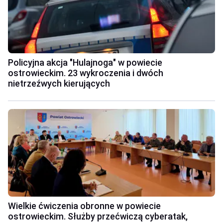
Policyjna akcja "Hulajnoga" w powiecie
ostrowieckim. 23 wykroczenia i dwóch
nietrzeźwych kierujących
Wielkie ćwiczenia obronne w powiecie
ostrowieckim. Służby przećwiczą cyberatak,