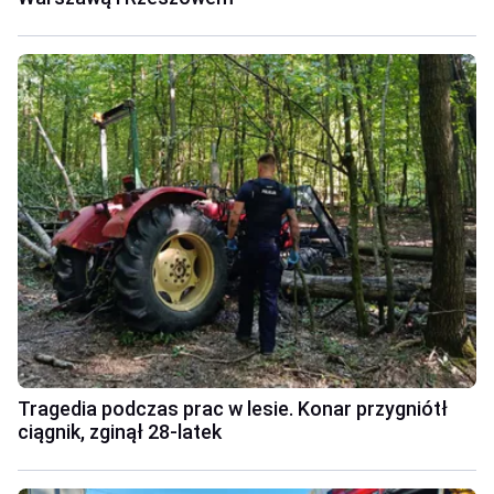
Tragedia podczas prac w lesie. Konar przygniótł
ciągnik, zginął 28-latek