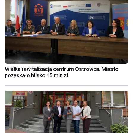
Wielka rewitalizacja centrum Ostrowca. Miasto
pozyskało blisko 15 mln zł