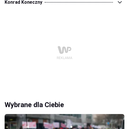
Konrad Koneczny
Wybrane dla Ciebie