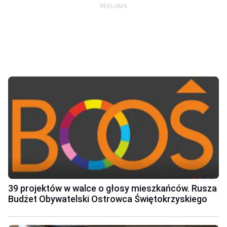
39 projektów w walce o głosy mieszkańców. Rusza
Budżet Obywatelski Ostrowca Świętokrzyskiego