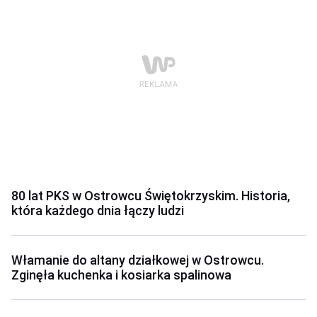
80 lat PKS w Ostrowcu Świętokrzyskim. Historia,
która każdego dnia łączy ludzi
Włamanie do altany działkowej w Ostrowcu.
Zginęła kuchenka i kosiarka spalinowa