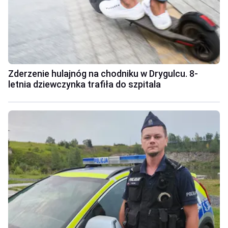
Zderzenie hulajnóg na chodniku w Drygulcu. 8-
letnia dziewczynka trafiła do szpitala