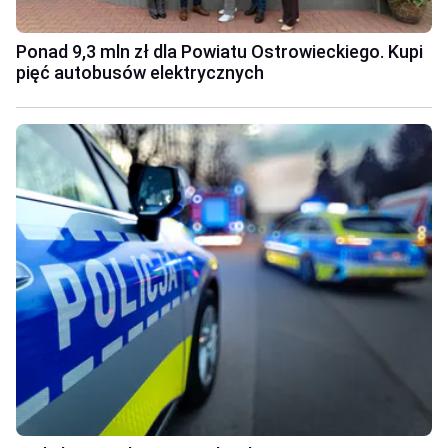
Ponad 9,3 mln zł dla Powiatu Ostrowieckiego. Kupi
pięć autobusów elektrycznych