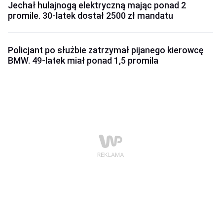
Jechał hulajnogą elektryczną mając ponad 2
promile. 30-latek dostał 2500 zł mandatu
Policjant po służbie zatrzymał pijanego kierowcę
BMW. 49-latek miał ponad 1,5 promila