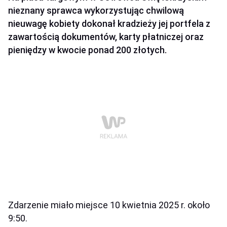
nieznany sprawca wykorzystując chwilową
nieuwagę kobiety dokonał kradzieży jej portfela z
zawartością dokumentów, karty płatniczej oraz
pieniędzy w kwocie ponad 200 złotych.
Zdarzenie miało miejsce 10 kwietnia 2025 r. około
9:50.