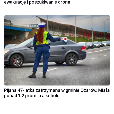
ewakuację i poszukiwanie drona
Pijana 47-latka zatrzymana w gminie Ożarów. Miała
ponad 1,2 promila alkoholu