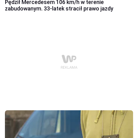
Pędził Mercedesem 106 km/h w terenie
zabudowanym. 33-latek stracił prawo jazdy