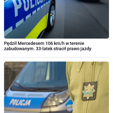
Pędził Mercedesem 106 km/h w terenie
zabudowanym. 33-latek stracił prawo jazdy