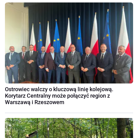
Ostrowiec walczy o kluczową linię kolejową.
Korytarz Centralny może połączyć region z
Warszawą i Rzeszowem