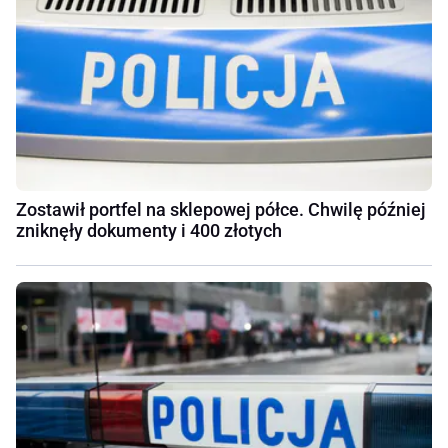
Zostawił portfel na sklepowej półce. Chwilę później
zniknęły dokumenty i 400 złotych