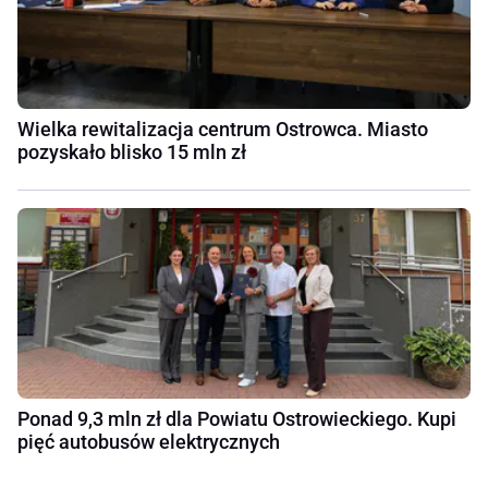
Wielka rewitalizacja centrum Ostrowca. Miasto
pozyskało blisko 15 mln zł
Ponad 9,3 mln zł dla Powiatu Ostrowieckiego. Kupi
pięć autobusów elektrycznych