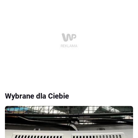
Wybrane dla Ciebie