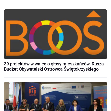
39 projektów w walce o głosy mieszkańców. Rusza
Budżet Obywatelski Ostrowca Świętokrzyskiego