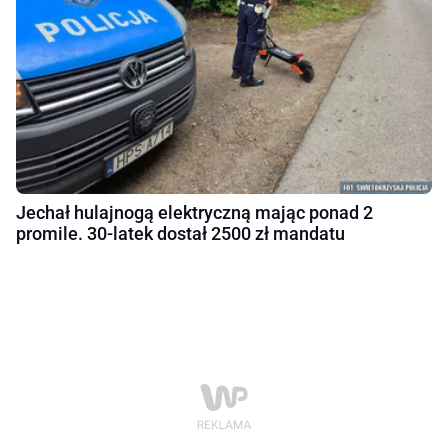
Jechał hulajnogą elektryczną mając ponad 2
promile. 30-latek dostał 2500 zł mandatu