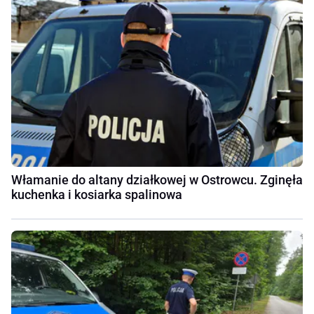
Włamanie do altany działkowej w Ostrowcu. Zginęła
kuchenka i kosiarka spalinowa