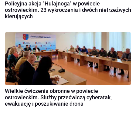
Policyjna akcja "Hulajnoga" w powiecie
ostrowieckim. 23 wykroczenia i dwóch nietrzeźwych
kierujących
Wielkie ćwiczenia obronne w powiecie
ostrowieckim. Służby przećwiczą cyberatak,
ewakuację i poszukiwanie drona