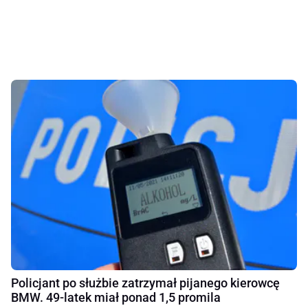
Policjant po służbie zatrzymał pijanego kierowcę
BMW. 49-latek miał ponad 1,5 promila