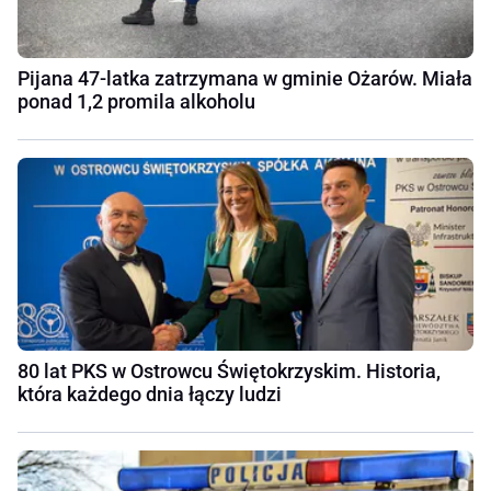
Pijana 47-latka zatrzymana w gminie Ożarów. Miała
ponad 1,2 promila alkoholu
80 lat PKS w Ostrowcu Świętokrzyskim. Historia,
która każdego dnia łączy ludzi