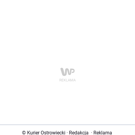
© Kurier Ostrowiecki
·
Redakcja
·
Reklama