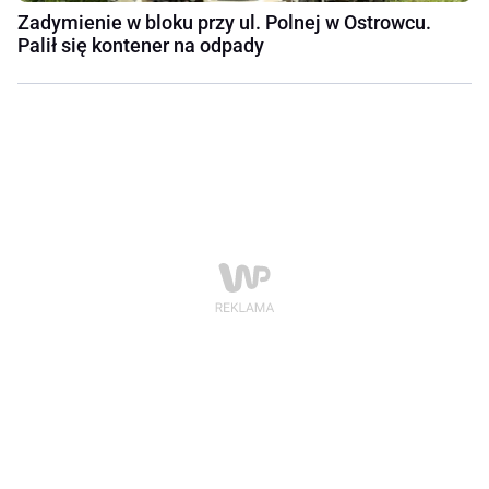
Zadymienie w bloku przy ul. Polnej w Ostrowcu.
Palił się kontener na odpady