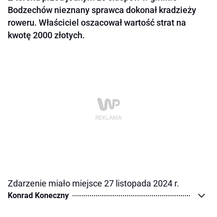
Bodzechów nieznany sprawca dokonał kradzieży
roweru. Właściciel oszacował wartość strat na
kwotę 2000 złotych.
Zdarzenie miało miejsce 27 listopada 2024 r.
Konrad Koneczny