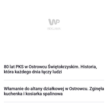
80 lat PKS w Ostrowcu Świętokrzyskim. Historia,
która każdego dnia łączy ludzi
Włamanie do altany działkowej w Ostrowcu. Zginęła
kuchenka i kosiarka spalinowa