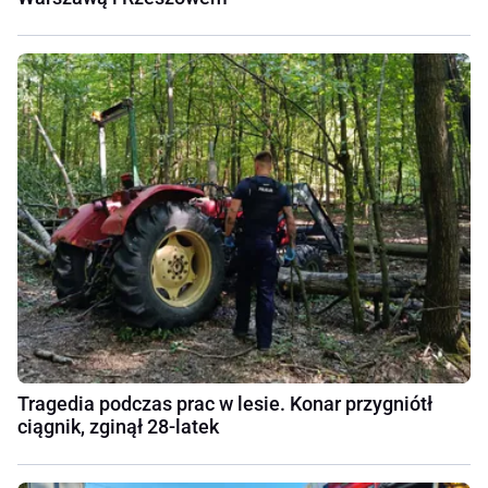
Tragedia podczas prac w lesie. Konar przygniótł
ciągnik, zginął 28-latek