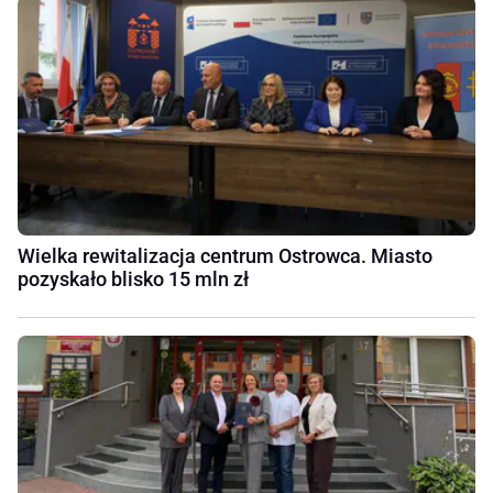
Wielka rewitalizacja centrum Ostrowca. Miasto
pozyskało blisko 15 mln zł