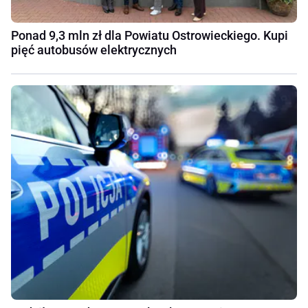
Ponad 9,3 mln zł dla Powiatu Ostrowieckiego. Kupi
pięć autobusów elektrycznych