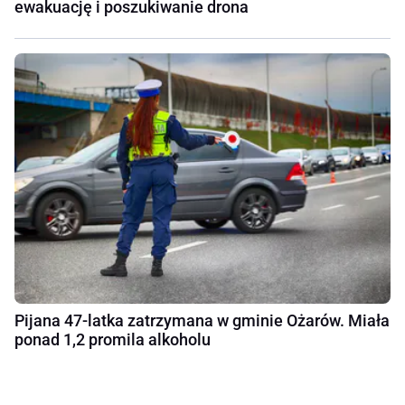
ewakuację i poszukiwanie drona
Pijana 47-latka zatrzymana w gminie Ożarów. Miała
ponad 1,2 promila alkoholu