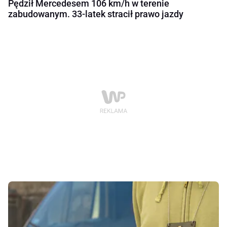
Pędził Mercedesem 106 km/h w terenie
zabudowanym. 33-latek stracił prawo jazdy