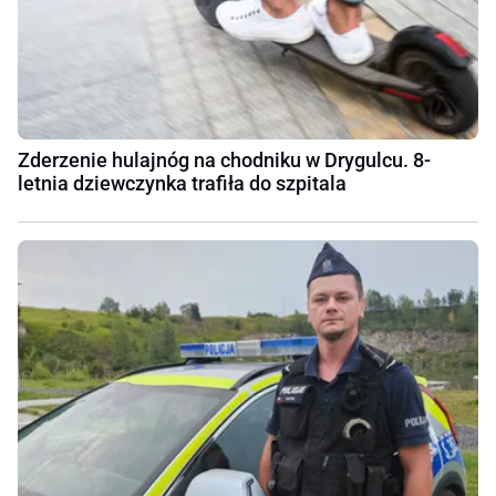
Zderzenie hulajnóg na chodniku w Drygulcu. 8-
letnia dziewczynka trafiła do szpitala