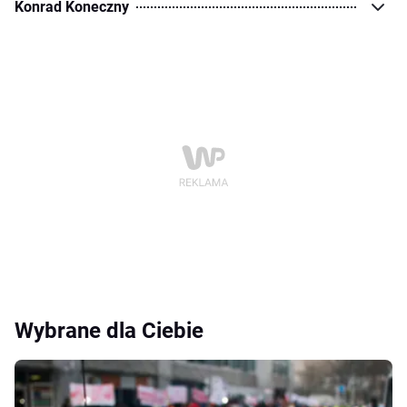
Konrad Koneczny
Wybrane dla Ciebie