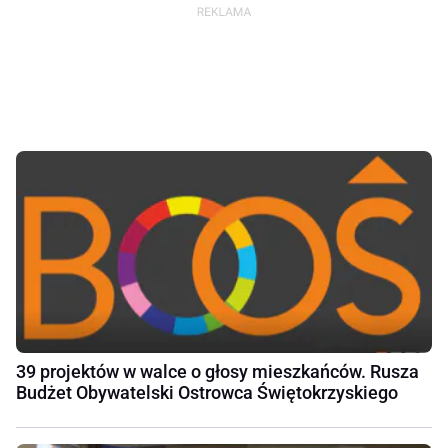
39 projektów w walce o głosy mieszkańców. Rusza
Budżet Obywatelski Ostrowca Świętokrzyskiego