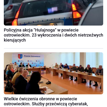
Policyjna akcja "Hulajnoga" w powiecie
ostrowieckim. 23 wykroczenia i dwóch nietrzeźwych
kierujących
Wielkie ćwiczenia obronne w powiecie
ostrowieckim. Służby przećwiczą cyberatak,