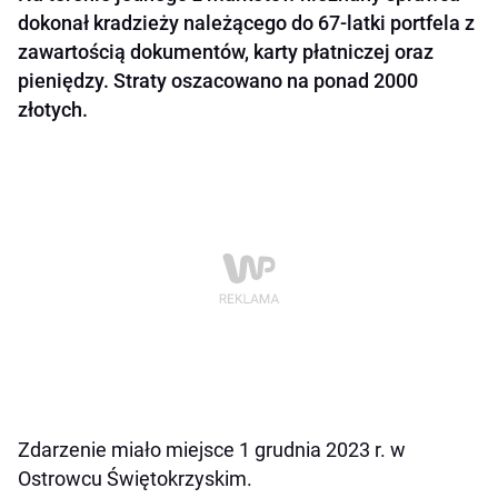
dokonał kradzieży należącego do 67-latki portfela z
zawartością dokumentów, karty płatniczej oraz
pieniędzy. Straty oszacowano na ponad 2000
złotych.
Zdarzenie miało miejsce 1 grudnia 2023 r. w
Ostrowcu Świętokrzyskim.