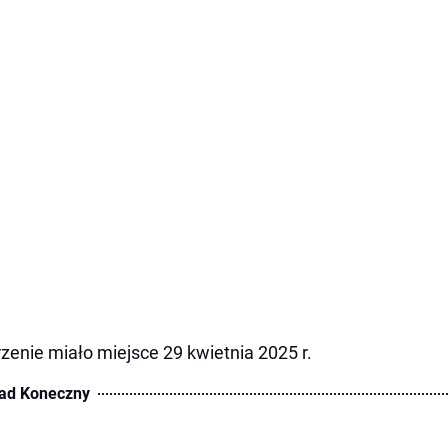
zenie miało miejsce 29 kwietnia 2025 r.
ad Koneczny