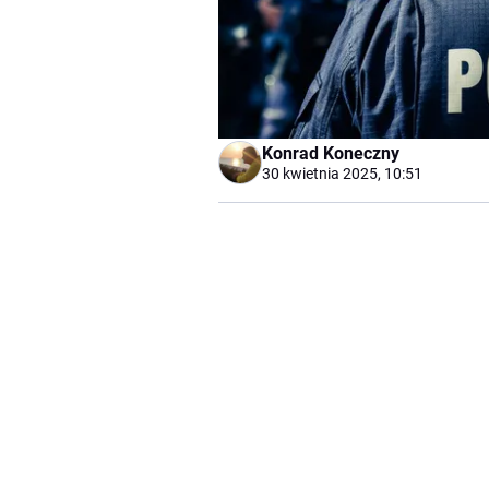
Konrad Koneczny
30 kwietnia 2025, 10:51