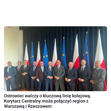
Ostrowiec walczy o kluczową linię kolejową.
Korytarz Centralny może połączyć region z
Warszawą i Rzeszowem