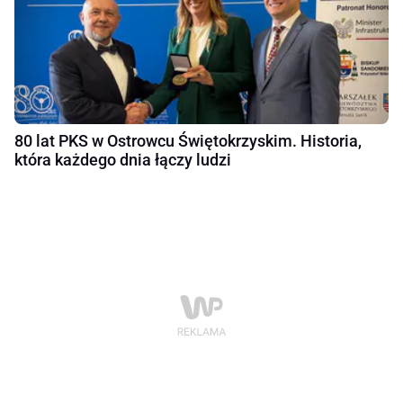
80 lat PKS w Ostrowcu Świętokrzyskim. Historia,
która każdego dnia łączy ludzi