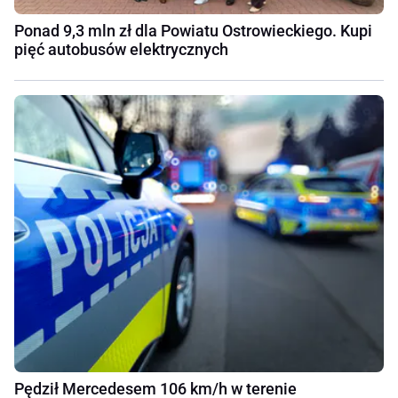
Ponad 9,3 mln zł dla Powiatu Ostrowieckiego. Kupi
pięć autobusów elektrycznych
Pędził Mercedesem 106 km/h w terenie