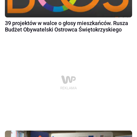
39 projektów w walce o głosy mieszkańców. Rusza
Budżet Obywatelski Ostrowca Świętokrzyskiego