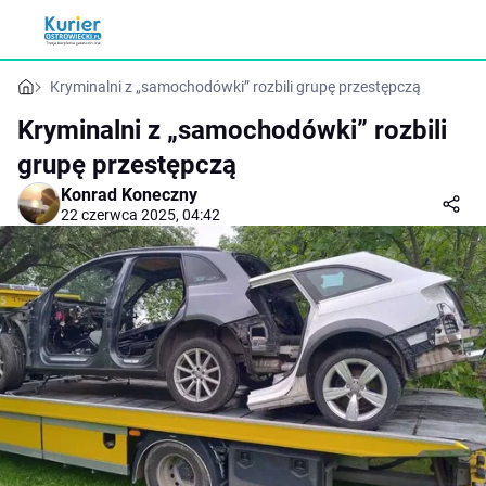
Kryminalni z „samochodówki” rozbili grupę przestępczą
Kryminalni z „samochodówki” rozbili
grupę przestępczą
Konrad Koneczny
22 czerwca 2025, 04:42