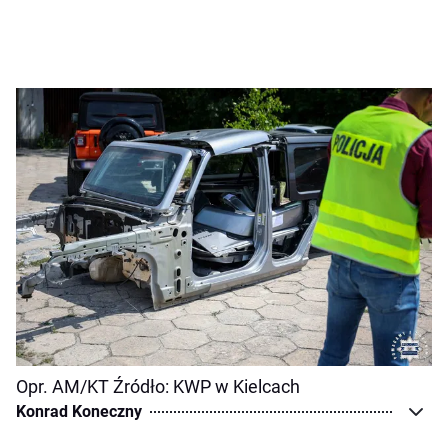
Opr. AM/KT Źródło: KWP w Kielcach
Konrad Koneczny