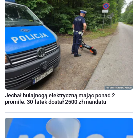
Jechał hulajnogą elektryczną mając ponad 2
promile. 30-latek dostał 2500 zł mandatu