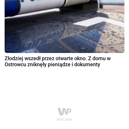
Złodziej wszedł przez otwarte okno. Z domu w
Ostrowcu zniknęły pieniądze i dokumenty