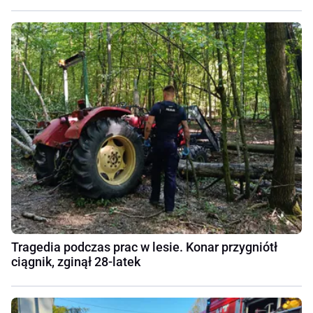
Tragedia podczas prac w lesie. Konar przygniótł
ciągnik, zginął 28-latek