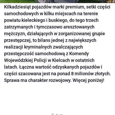
Kilkadziesiąt pojazdów marki premium, setki części
samochodowych w kilku miejscach na terenie
powiatu kieleckiego i buskiego, do tego trzech
zatrzymanych i tymczasowo aresztowanych
mężczyzn, działających w zorganizowanej grupie
przestępczej, to bilans jednej z największych
realizacji kryminalnych zwalczających
przestępczość samochodową z Komendy
Wojewódzkiej Policji w Kielcach w ostatnich
latach. Łączna wartość odzyskanych pojazdów i
części szacowana jest na ponad 8 milionów złotych.
Sprawa ma charakter rozwojowy. Więcej poniżej!