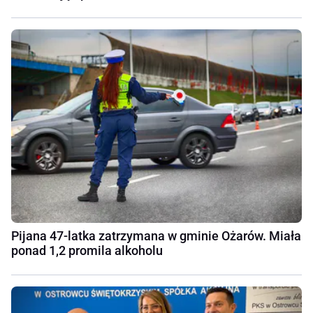
Pijana 47-latka zatrzymana w gminie Ożarów. Miała
ponad 1,2 promila alkoholu