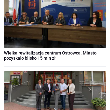
Wielka rewitalizacja centrum Ostrowca. Miasto
pozyskało blisko 15 mln zł