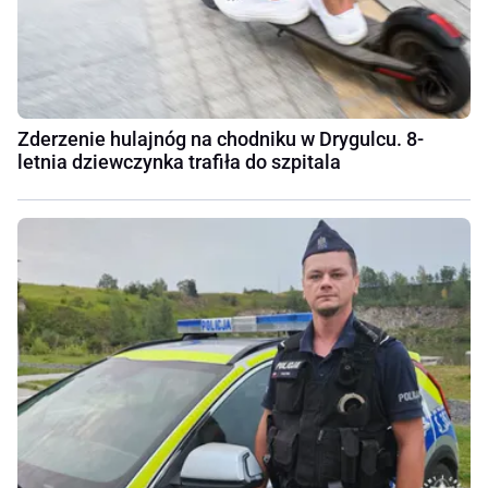
Zderzenie hulajnóg na chodniku w Drygulcu. 8-
letnia dziewczynka trafiła do szpitala