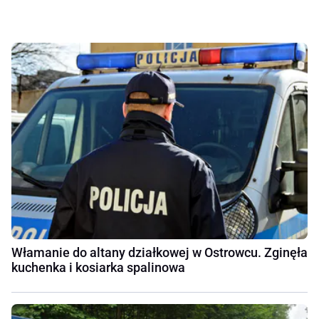
Włamanie do altany działkowej w Ostrowcu. Zginęła
kuchenka i kosiarka spalinowa