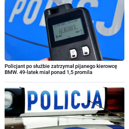
Policjant po służbie zatrzymał pijanego kierowcę
BMW. 49-latek miał ponad 1,5 promila