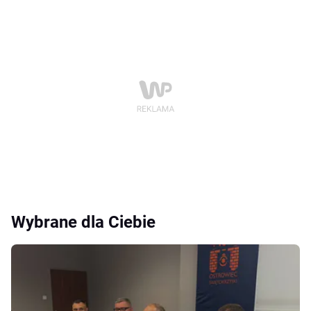
Wybrane dla Ciebie