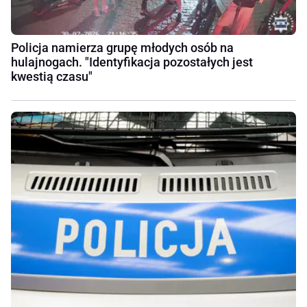
Policja namierza grupę młodych osób na
hulajnogach. "Identyfikacja pozostałych jest
kwestią czasu"