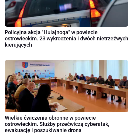
Policyjna akcja "Hulajnoga" w powiecie
ostrowieckim. 23 wykroczenia i dwóch nietrzeźwych
kierujących
Wielkie ćwiczenia obronne w powiecie
ostrowieckim. Służby przećwiczą cyberatak,
ewakuację i poszukiwanie drona