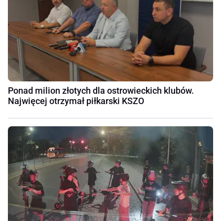
Ponad milion złotych dla ostrowieckich klubów.
Najwięcej otrzymał piłkarski KSZO