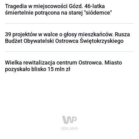
Tragedia w miejscowości Gózd. 46-latka
śmiertelnie potrącona na starej "siódemce"
39 projektów w walce o głosy mieszkańców. Rusza
Budżet Obywatelski Ostrowca Świętokrzyskiego
Wielka rewitalizacja centrum Ostrowca. Miasto
pozyskało blisko 15 mln zł