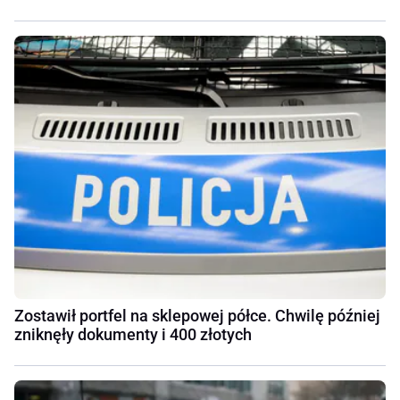
Zostawił portfel na sklepowej półce. Chwilę później
zniknęły dokumenty i 400 złotych