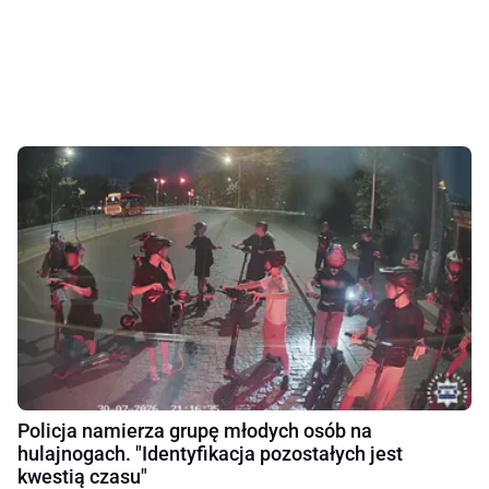
Policja namierza grupę młodych osób na
hulajnogach. "Identyfikacja pozostałych jest
kwestią czasu"