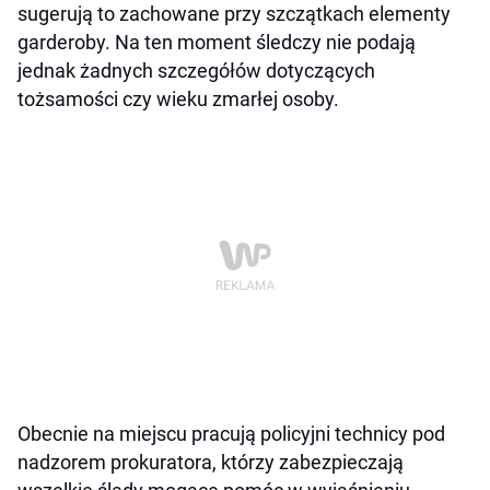
sugerują to zachowane przy szczątkach elementy
garderoby. Na ten moment śledczy nie podają
jednak żadnych szczegółów dotyczących
tożsamości czy wieku zmarłej osoby.
Obecnie na miejscu pracują policyjni technicy pod
nadzorem prokuratora, którzy zabezpieczają