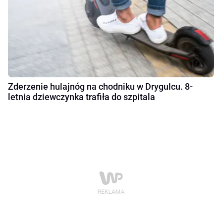
Zderzenie hulajnóg na chodniku w Drygulcu. 8-
letnia dziewczynka trafiła do szpitala