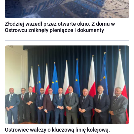
Złodziej wszedł przez otwarte okno. Z domu w
Ostrowcu zniknęły pieniądze i dokumenty
Ostrowiec walczy o kluczową linię kolejową.