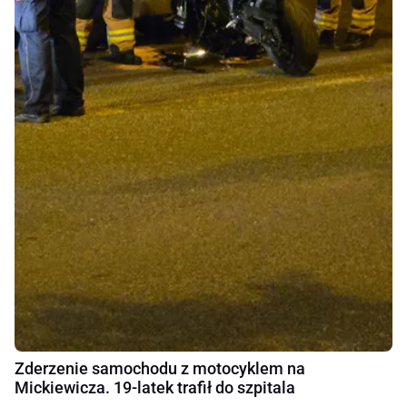
Zderzenie samochodu z motocyklem na
Mickiewicza. 19-latek trafił do szpitala