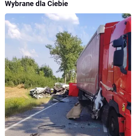
Wybrane dla Ciebie