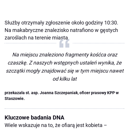
Służby otrzymały zgłoszenie około godziny 10:30.
Na makabryczne znalezisko natrafiono w gęstych
zaroślach na terenie miasta.
Na miejscu znaleziono fragmenty kośćca oraz
czaszkę. Z naszych wstępnych ustaleń wynika, że
szczątki mogły znajdować się w tym miejscu nawet
od kilku lat
przekazała st. asp. Joanna Szczepaniak, oficer prasowy KPP w
Staszowie.
Kluczowe badania DNA
Wiele wskazuje na to, że ofiarą jest kobieta –