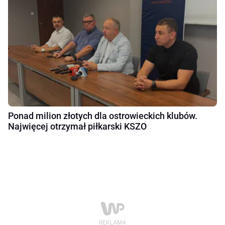
Ponad milion złotych dla ostrowieckich klubów.
Najwięcej otrzymał piłkarski KSZO