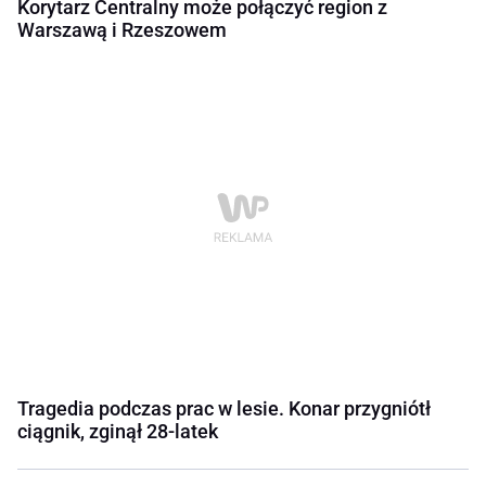
Korytarz Centralny może połączyć region z
Warszawą i Rzeszowem
Tragedia podczas prac w lesie. Konar przygniótł
ciągnik, zginął 28-latek