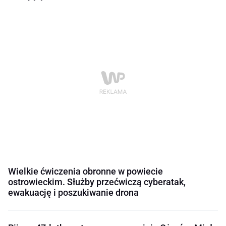
Wielkie ćwiczenia obronne w powiecie
ostrowieckim. Służby przećwiczą cyberatak,
ewakuację i poszukiwanie drona