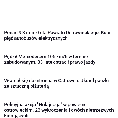
Ponad 9,3 mln zł dla Powiatu Ostrowieckiego. Kupi
pięć autobusów elektrycznych
Pędził Mercedesem 106 km/h w terenie
zabudowanym. 33-latek stracił prawo jazdy
Włamał się do citroena w Ostrowcu. Ukradł paczki
ze sztuczną biżuterią
Policyjna akcja "Hulajnoga" w powiecie
ostrowieckim. 23 wykroczenia i dwóch nietrzeźwych
kierujących