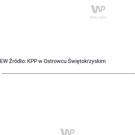
 EW Źródło: KPP w Ostrowcu Świętokrzyskim