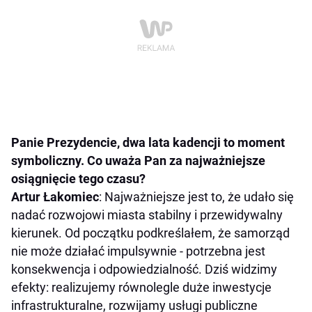
Panie Prezydencie, dwa lata kadencji to moment
symboliczny. Co uważa Pan za najważniejsze
osiągnięcie tego czasu?
Artur Łakomiec
: Najważniejsze jest to, że udało się
nadać rozwojowi miasta stabilny i przewidywalny
kierunek. Od początku podkreślałem, że samorząd
nie może działać impulsywnie - potrzebna jest
konsekwencja i odpowiedzialność. Dziś widzimy
efekty: realizujemy równolegle duże inwestycje
infrastrukturalne, rozwijamy usługi publiczne