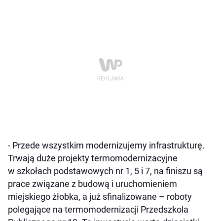
- Przede wszystkim modernizujemy infrastrukturę.
Trwają duże projekty termomodernizacyjne
w szkołach podstawowych nr 1, 5 i 7, na finiszu są
prace związane z budową i uruchomieniem
miejskiego żłobka, a już sfinalizowane – roboty
polegające na termomodernizacji Przedszkola