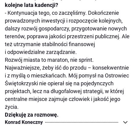
kolejne lata kadencji?
- Kontynuacja tego, co zaczęliśmy. Dokończenie
prowadzonych inwestycji i rozpoczęcie kolejnych,
dalszy rozwój gospodarczy, przygotowanie nowych
terenów, poprawa jakości przestrzeni publicznej. Ale
też utrzymanie stabilności finansowej
i odpowiedzialne zarządzanie.
Rozwój miasta to maraton, nie sprint.
Najważniejsze, żeby iść do przodu – konsekwentnie
i z myślą o mieszkańcach. Mój pomysł na Ostrowiec
Świętokrzyski nie opierał się na pojedynczych
projektach, lecz na długofalowej strategii, w której
centralne miejsce zajmuje człowiek i jakość jego
życia.
Dziękuję za rozmowę.
Konrad Koneczny