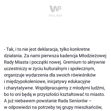
- Tak, i to nie jest deklaracja, tylko konkretne
działania. Za nami pierwsza kadencja Młodzieżowej
Rady Miasta i początki nowej. Gremium to aktywnie
uczestniczy w życiu kulturalnym i społecznym,
organizuje wydarzenia dla swoich rówieśników
i międzypokoleniowe, inicjatywy edukacyjne
i charytatywne. Współpracujemy z młodymi ludźmi,
bo to oni będą w przyszłości kształtować to miasto.
A już niebawem powstanie Rada Seniorów –
w odpowiedzi na potrzeby tej grupy mieszkańców,