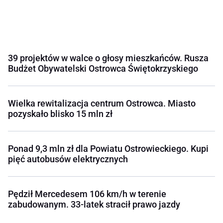
39 projektów w walce o głosy mieszkańców. Rusza
Budżet Obywatelski Ostrowca Świętokrzyskiego
Wielka rewitalizacja centrum Ostrowca. Miasto
pozyskało blisko 15 mln zł
Ponad 9,3 mln zł dla Powiatu Ostrowieckiego. Kupi
pięć autobusów elektrycznych
Pędził Mercedesem 106 km/h w terenie
zabudowanym. 33-latek stracił prawo jazdy