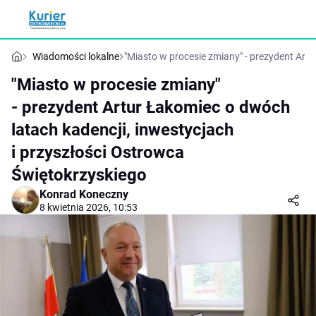
Wiadomości lokalne
"Miasto w procesie zmiany" - prezydent Art
"Miasto w procesie zmiany"
- prezydent Artur Łakomiec o dwóch
latach kadencji, inwestycjach
i przyszłości Ostrowca
Świętokrzyskiego
Konrad Koneczny
8 kwietnia 2026, 10:53