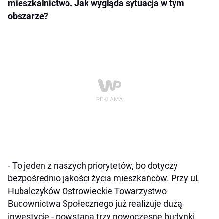
mieszkalnictwo. Jak wygląda sytuacja w tym
obszarze?
- To jeden z naszych priorytetów, bo dotyczy
bezpośrednio jakości życia mieszkańców. Przy ul.
Hubalczyków Ostrowieckie Towarzystwo
Budownictwa Społecznego już realizuje dużą
inwestycję - powstaną trzy nowoczesne budynki