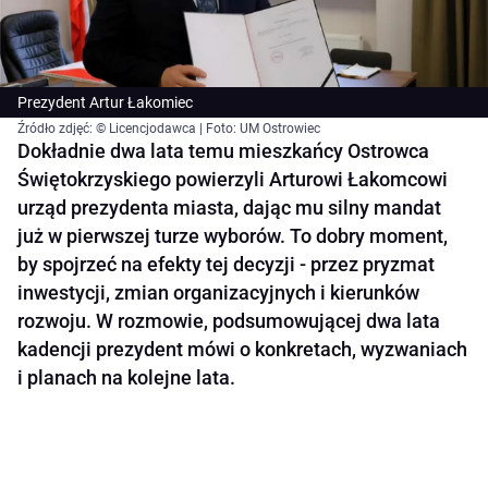
Prezydent Artur Łakomiec
Źródło zdjęć: © Licencjodawca | Foto: UM Ostrowiec
Dokładnie dwa lata temu mieszkańcy Ostrowca
Świętokrzyskiego powierzyli Arturowi Łakomcowi
urząd prezydenta miasta, dając mu silny mandat
już w pierwszej turze wyborów. To dobry moment,
by spojrzeć na efekty tej decyzji - przez pryzmat
inwestycji, zmian organizacyjnych i kierunków
rozwoju. W rozmowie, podsumowującej dwa lata
kadencji prezydent mówi o konkretach, wyzwaniach
i planach na kolejne lata.