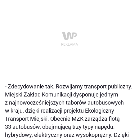
- Zdecydowanie tak. Rozwijamy transport publiczny.
Miejski Zakład Komunikacji dysponuje jednym
z najnowocześniejszych taborów autobusowych
w kraju, dzięki realizacji projektu Ekologiczny
Transport Miejski. Obecnie MZK zarządza flotą
33 autobusów, obejmującą trzy typy napędu:
hybrydowy, elektryczny oraz wysokoprężny. Dzięki