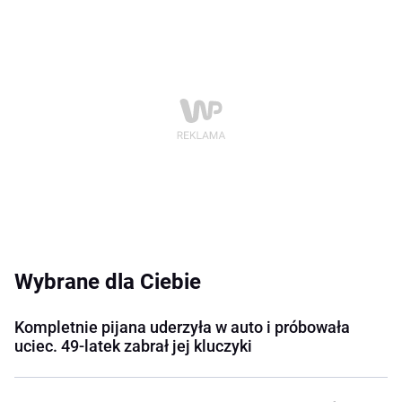
Wybrane dla Ciebie
Kompletnie pijana uderzyła w auto i próbowała
uciec. 49-latek zabrał jej kluczyki