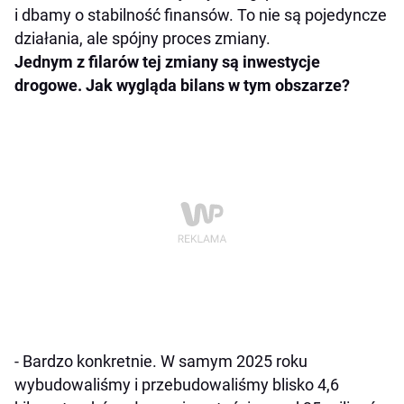
i dbamy o stabilność finansów. To nie są pojedyncze
działania, ale spójny proces zmiany.
Jednym z filarów tej zmiany są inwestycje
drogowe. Jak wygląda bilans w tym obszarze?
- Bardzo konkretnie. W samym 2025 roku
wybudowaliśmy i przebudowaliśmy blisko 4,6