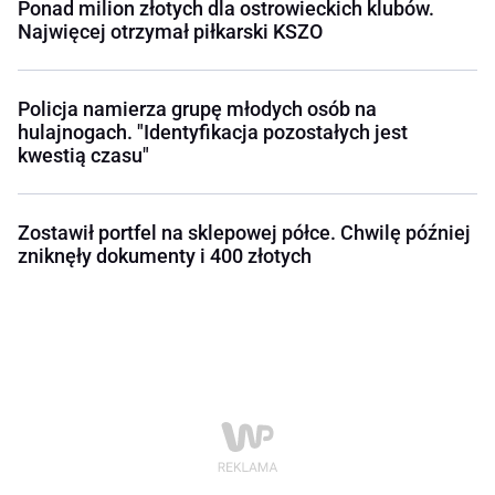
Ponad milion złotych dla ostrowieckich klubów.
Najwięcej otrzymał piłkarski KSZO
Policja namierza grupę młodych osób na
hulajnogach. "Identyfikacja pozostałych jest
kwestią czasu"
Zostawił portfel na sklepowej półce. Chwilę później
zniknęły dokumenty i 400 złotych