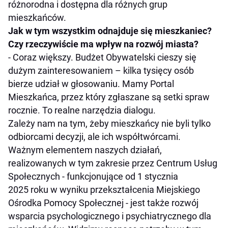
różnorodna i dostępna dla różnych grup
mieszkańców.
Jak w tym wszystkim odnajduje się mieszkaniec?
Czy rzeczywiście ma wpływ na rozwój miasta?
- Coraz większy. Budżet Obywatelski cieszy się
dużym zainteresowaniem – kilka tysięcy osób
bierze udział w głosowaniu. Mamy Portal
Mieszkańca, przez który zgłaszane są setki spraw
rocznie. To realne narzędzia dialogu.
Zależy nam na tym, żeby mieszkańcy nie byli tylko
odbiorcami decyzji, ale ich współtwórcami.
Ważnym elementem naszych działań,
realizowanych w tym zakresie przez Centrum Usług
Społecznych - funkcjonujące od 1 stycznia
2025 roku w wyniku przekształcenia Miejskiego
Ośrodka Pomocy Społecznej - jest także rozwój
wsparcia psychologicznego i psychiatrycznego dla