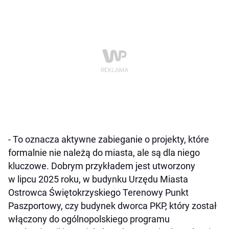
- To oznacza aktywne zabieganie o projekty, które
formalnie nie należą do miasta, ale są dla niego
kluczowe. Dobrym przykładem jest utworzony
w lipcu 2025 roku, w budynku Urzędu Miasta
Ostrowca Świętokrzyskiego Terenowy Punkt
Paszportowy, czy budynek dworca PKP, który został
włączony do ogólnopolskiego programu