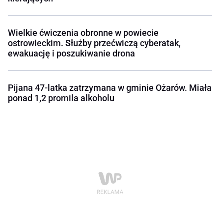
Wielkie ćwiczenia obronne w powiecie
ostrowieckim. Służby przećwiczą cyberatak,
ewakuację i poszukiwanie drona
Pijana 47-latka zatrzymana w gminie Ożarów. Miała
ponad 1,2 promila alkoholu