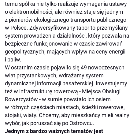
temu spółka nie tylko realizuje wymagania ustawy
o elektromobilności, ale również staje się jednym
z pionierów ekologicznego transportu publicznego
w Polsce. Zdywersyfikowany tabor to przemyślany
system prowadzenia działalności, który pozwala na
bezpieczne funkcjonowanie w czasie zawirowań
geopolitycznych, mających wpływ na ceny energii
i paliw.
W ostatnim czasie pojawiło się 49 nowoczesnych
wiat przystankowych, wdrażamy system
dynamicznej informacji pasażerskiej. Inwestujemy
też w infrastrukturę rowerową - Miejsca Obsługi
Rowerzystów - w sumie powstało ich osiem
w różnych częściach miastach, ścieżki rowerowe,
stojaki, wiaty. Chcemy, aby mieszkańcy mieli realny
wybór, jak poruszać się po Ostrowcu.
Jednym z bardzo ważnych tematów jest