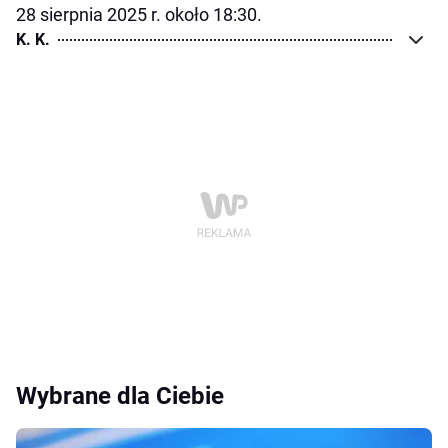
28 sierpnia 2025 r. około 18:30.
K. K.
Wybrane dla Ciebie