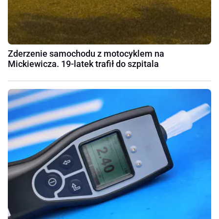
Zderzenie samochodu z motocyklem na
Mickiewicza. 19-latek trafił do szpitala