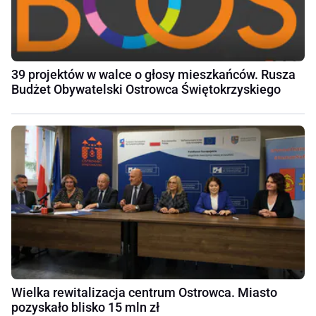
39 projektów w walce o głosy mieszkańców. Rusza
Budżet Obywatelski Ostrowca Świętokrzyskiego
Wielka rewitalizacja centrum Ostrowca. Miasto
pozyskało blisko 15 mln zł