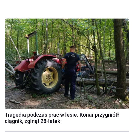
Tragedia podczas prac w lesie. Konar przygniótł
ciągnik, zginął 28-latek