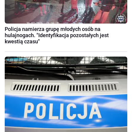
Policja namierza grupę młodych osób na
hulajnogach. "Identyfikacja pozostałych jest
kwestią czasu"