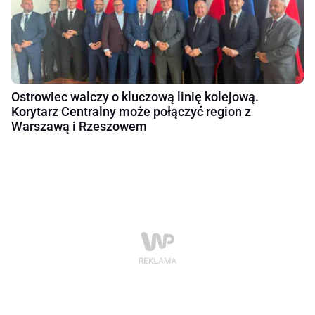
Ostrowiec walczy o kluczową linię kolejową.
Korytarz Centralny może połączyć region z
Warszawą i Rzeszowem