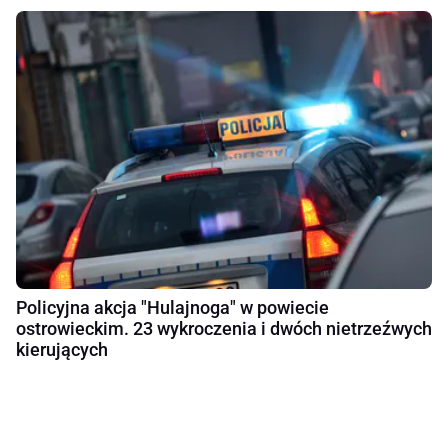
Policyjna akcja "Hulajnoga" w powiecie
ostrowieckim. 23 wykroczenia i dwóch nietrzeźwych
kierujących