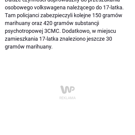
osobowego volkswagena należącego do 17-latka.
Tam policjanci zabezpieczyli kolejne 150 gramów
marihuany oraz 420 gramów substancji
psychotropowej 3CMC. Dodatkowo, w miejscu
zamieszkania 17-latka znaleziono jeszcze 30
gramów marihuany.