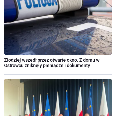
Złodziej wszedł przez otwarte okno. Z domu w
Ostrowcu zniknęły pieniądze i dokumenty