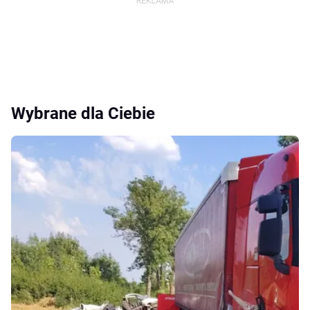
Wybrane dla Ciebie