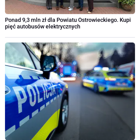
Ponad 9,3 mln zł dla Powiatu Ostrowieckiego. Kupi
pięć autobusów elektrycznych