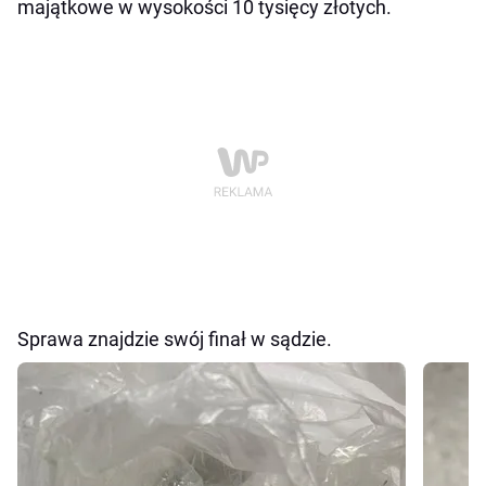
majątkowe w wysokości 10 tysięcy złotych.
Sprawa znajdzie swój finał w sądzie.