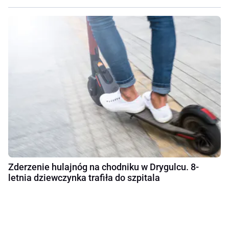
Zderzenie hulajnóg na chodniku w Drygulcu. 8-
letnia dziewczynka trafiła do szpitala