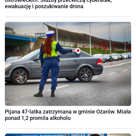
ewakuację i poszukiwanie drona
Pijana 47-latka zatrzymana w gminie Ożarów. Miała
ponad 1,2 promila alkoholu