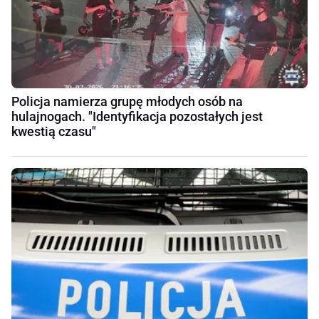
Policja namierza grupę młodych osób na
hulajnogach. "Identyfikacja pozostałych jest
kwestią czasu"