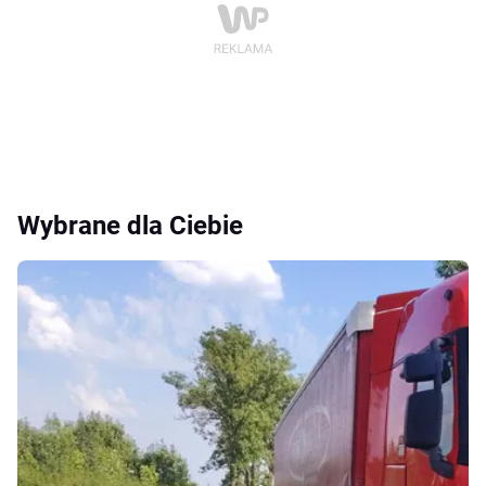
Wybrane dla Ciebie