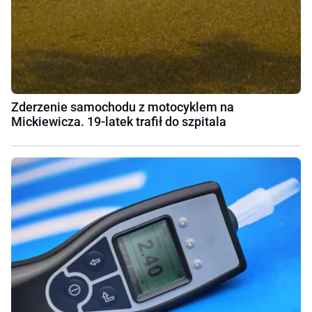
Zderzenie samochodu z motocyklem na
Mickiewicza. 19-latek trafił do szpitala