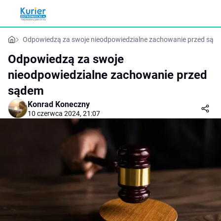
Odpowiedzą za swoje nieodpowiedzialne zachowanie przed sąd
Odpowiedzą za swoje
nieodpowiedzialne zachowanie przed
sądem
Konrad Koneczny
10 czerwca 2024, 21:07