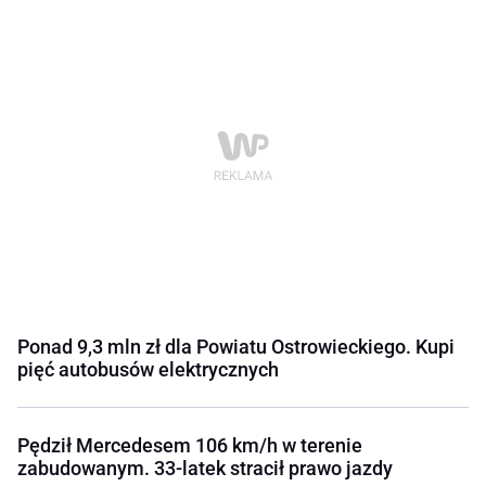
Ponad 9,3 mln zł dla Powiatu Ostrowieckiego. Kupi
pięć autobusów elektrycznych
Pędził Mercedesem 106 km/h w terenie
zabudowanym. 33-latek stracił prawo jazdy