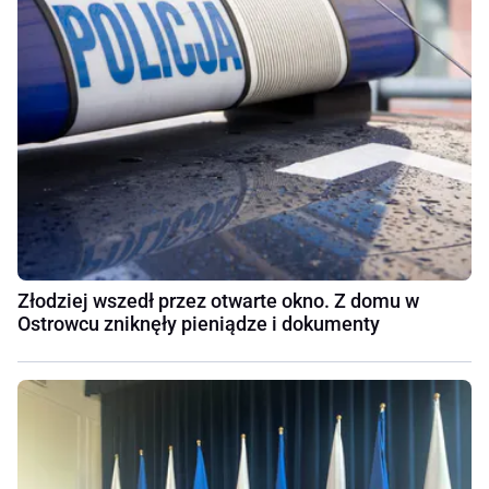
Złodziej wszedł przez otwarte okno. Z domu w
Ostrowcu zniknęły pieniądze i dokumenty