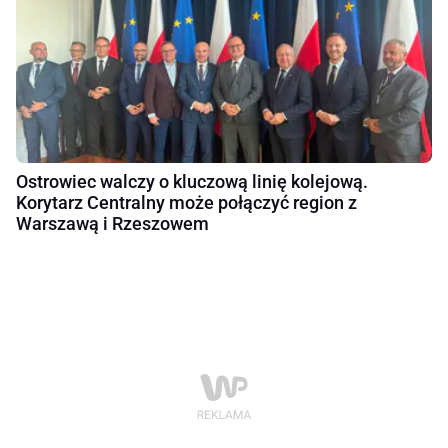
Ostrowiec walczy o kluczową linię kolejową.
Korytarz Centralny może połączyć region z
Warszawą i Rzeszowem