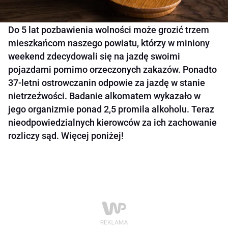
Do 5 lat pozbawienia wolności może grozić trzem
mieszkańcom naszego powiatu, którzy w miniony
weekend zdecydowali się na jazdę swoimi
pojazdami pomimo orzeczonych zakazów. Ponadto
37-letni ostrowczanin odpowie za jazdę w stanie
nietrzeźwości. Badanie alkomatem wykazało w
jego organizmie ponad 2,5 promila alkoholu. Teraz
nieodpowiedzialnych kierowców za ich zachowanie
rozliczy sąd. Więcej poniżej!