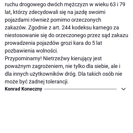
ruchu drogowego dwóch mężczyzn w wieku 63 i 79
lat, którzy zdecydowali się na jazdę swoimi
pojazdami również pomimo orzeczonych
zakazów. Zgodnie z art. 244 kodeksu karnego za
niestosowanie się do orzeczonego przez sąd zakazu
prowadzenia pojazdów grozi kara do 5 lat
pozbawienia wolności.
Przypominamy! Nietrzeźwy kierujący jest
poważnym zagrożeniem, nie tylko dla siebie, ale i
dla innych użytkowników dróg. Dla takich osób nie
może być żadnej tolerancji.
Konrad Koneczny