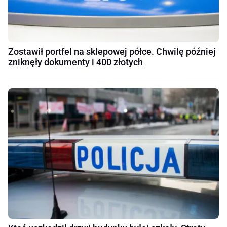
Zostawił portfel na sklepowej półce. Chwilę później
zniknęły dokumenty i 400 złotych