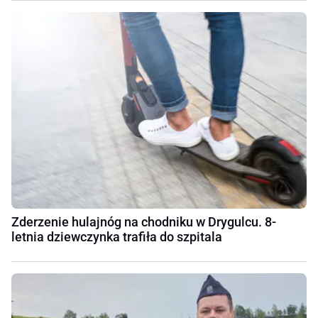
Zderzenie hulajnóg na chodniku w Drygulcu. 8-
letnia dziewczynka trafiła do szpitala