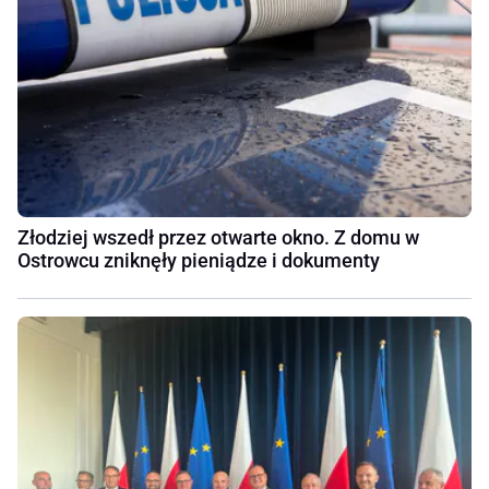
Złodziej wszedł przez otwarte okno. Z domu w
Ostrowcu zniknęły pieniądze i dokumenty