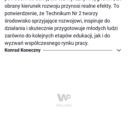
obrany kierunek rozwoju przynosi realne efekty. To
potwierdzenie, że Technikum Nr 2 tworzy
środowisko sprzyjające rozwojowi, inspiruje do
działania i skutecznie przygotowuje młodych ludzi
zarówno do kolejnych etapów edukacji, jak i do
wyzwań współczesnego rynku pracy.
Konrad Koneczny