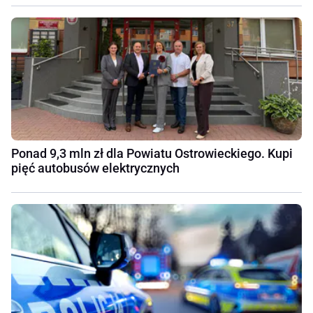
Ponad 9,3 mln zł dla Powiatu Ostrowieckiego. Kupi
pięć autobusów elektrycznych