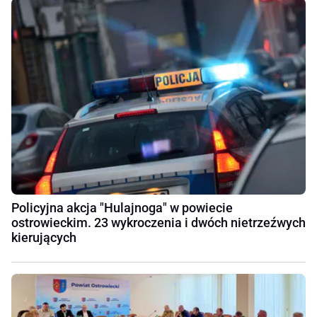
Policyjna akcja "Hulajnoga" w powiecie
ostrowieckim. 23 wykroczenia i dwóch nietrzeźwych
kierujących