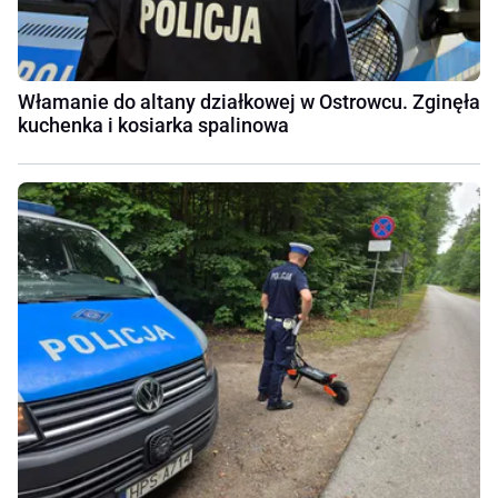
Włamanie do altany działkowej w Ostrowcu. Zginęła
kuchenka i kosiarka spalinowa