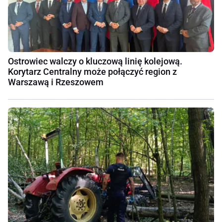
Ostrowiec walczy o kluczową linię kolejową.
Korytarz Centralny może połączyć region z
Warszawą i Rzeszowem