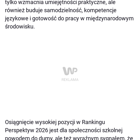
tylko wzmacnia umiejętności praktyczne, ale
również buduje samodzielność, kompetencje
językowe i gotowość do pracy w międzynarodowym
środowisku.
Osiągnięcie wysokiej pozycji w Rankingu
Perspektyw 2026 jest dla społeczności szkolnej
powodem do dumy, ale też wyraźnym sygnałem, że