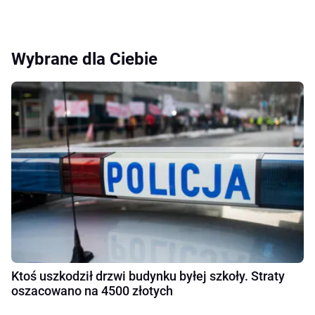
Wybrane dla Ciebie
Ktoś uszkodził drzwi budynku byłej szkoły. Straty
oszacowano na 4500 złotych