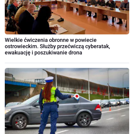
Wielkie ćwiczenia obronne w powiecie
ostrowieckim. Służby przećwiczą cyberatak,
ewakuację i poszukiwanie drona