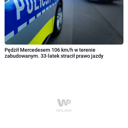
Pędził Mercedesem 106 km/h w terenie
zabudowanym. 33-latek stracił prawo jazdy