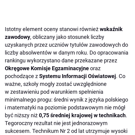
Istotny element oceny stanowi również
wskaźnik
zawodowy
, obliczany jako stosunek liczby
uzyskanych przez uczniów tytułów zawodowych do
liczby absolwentów w danym roku. Do opracowania
rankingu wykorzystano dane przekazane przez
Okręgowe Komisje Egzaminacyjne
oraz
pochodzące z
Systemu Informacji Oświatowej
. Co
ważne, szkoły mogły zostać uwzględnione
w zestawieniu pod warunkiem spełnienia
minimalnego progu: średni wynik z języka polskiego
i matematyki na poziomie podstawowym nie mógł
być niższy niż
0,75 średniej krajowej w technikach
.
Tegoroczny rezultat nie jest jednorazowym
sukcesem. Technikum Nr 2 od lat utrzymuje wysoki