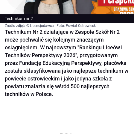
Technikum nr 2
Źródło zdjęć: © Licencjodawca | Foto: Powiat Ostrowiecki
Technikum Nr 2 działające w Zespole Szkół Nr 2
może pochwalić się kolejnym znaczącym
osiągnięciem. W najnowszym "Rankingu Liceów i
Techników Perspektywy 2026", przygotowanym
przez Fundację Edukacyjną Perspektywy, placówka
została sklasyfikowana jako najlepsze technikum w
powiecie ostrowieckim i jako jedyna szkoła z
powiatu znalazła się wśród 500 najlepszych
techników w Polsce.