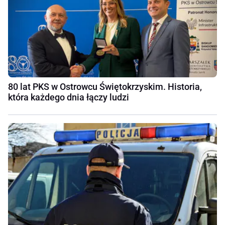
80 lat PKS w Ostrowcu Świętokrzyskim. Historia,
która każdego dnia łączy ludzi