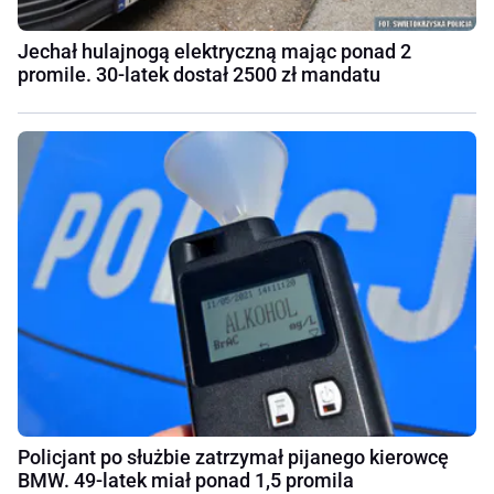
Jechał hulajnogą elektryczną mając ponad 2
promile. 30-latek dostał 2500 zł mandatu
Policjant po służbie zatrzymał pijanego kierowcę
BMW. 49-latek miał ponad 1,5 promila