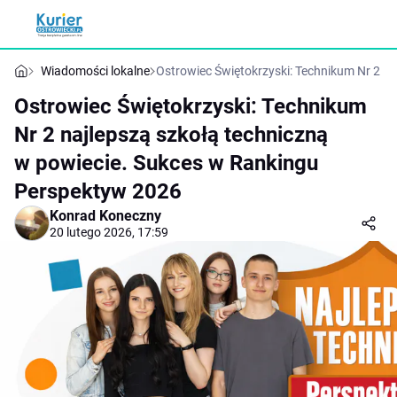
Wiadomości lokalne
Ostrowiec Świętokrzyski: Technikum Nr 2 n
Ostrowiec Świętokrzyski: Technikum
Nr 2 najlepszą szkołą techniczną
w powiecie. Sukces w Rankingu
Perspektyw 2026
Konrad Koneczny
20 lutego 2026, 17:59