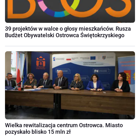
39 projektów w walce o głosy mieszkańców. Rusza
Budżet Obywatelski Ostrowca Świętokrzyskiego
Wielka rewitalizacja centrum Ostrowca. Miasto
pozyskało blisko 15 mln zł