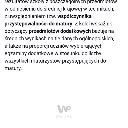
rezultatów szkoły z poszczególnych przedmiotów
w odniesieniu do średniej krajowej w technikach,
z uwzględnieniem tzw.
współczynnika
przystępowalności do matury
. Z kolei wskaźnik
dotyczący
przedmiotów dodatkowych
bazuje na
średnich wynikach na tle danych ogólnopolskich,
a także na proporcji uczniów wybierających
egzaminy dodatkowe w stosunku do liczby
wszystkich maturzystów przystępujących do
matury.