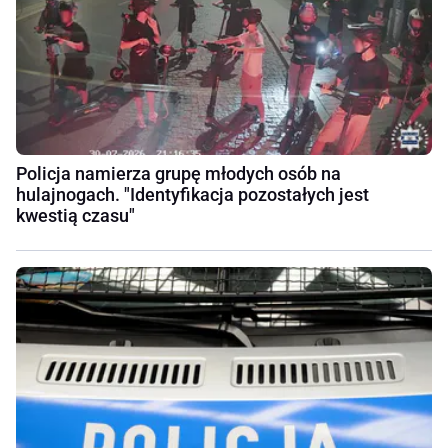
Policja namierza grupę młodych osób na
hulajnogach. "Identyfikacja pozostałych jest
kwestią czasu"