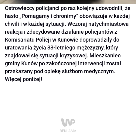
Ostrowieccy policjanci po raz kolejny udowodnili, że
hasło „Pomagamy i chronimy” obowiązuje w każdej
chwili i w każdej sytuacji. Wczoraj natychmiastowa
reakcja i zdecydowane działanie policjantów z
Komisariatu Policji w Kunowie doprowadziły do
uratowania życia 33-letniego mężczyzny, który
znajdował się sytuacji kryzysowej. Mieszkaniec
gminy Kunów po zakończonej interwencji został
przekazany pod opiekę służbom medycznym.
Więcej poniżej!