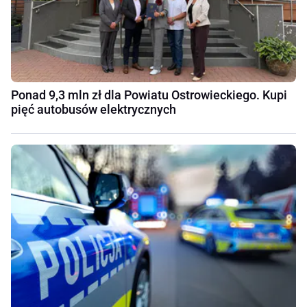
Ponad 9,3 mln zł dla Powiatu Ostrowieckiego. Kupi
pięć autobusów elektrycznych