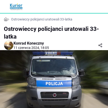
Ostrowieccy policjanci uratowali 33-latka
Ostrowieccy policjanci uratowali 33-
latka
Konrad Koneczny
11 czerwca 2024, 18:05