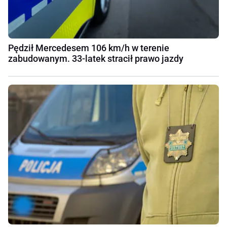
Pędził Mercedesem 106 km/h w terenie
zabudowanym. 33-latek stracił prawo jazdy