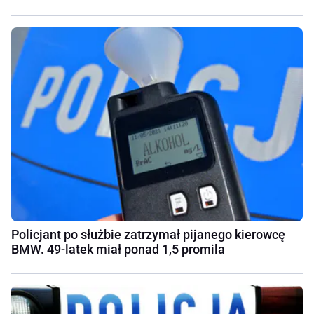
Policjant po służbie zatrzymał pijanego kierowcę
BMW. 49-latek miał ponad 1,5 promila