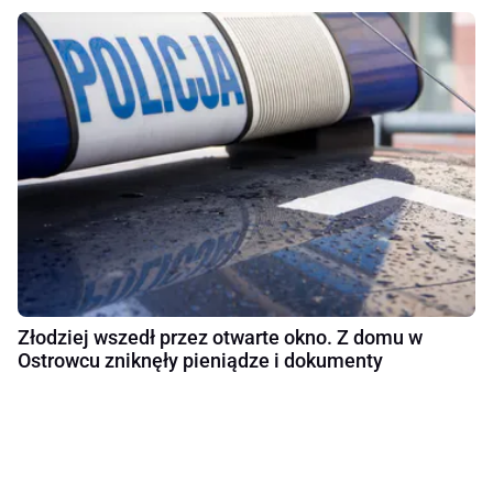
Złodziej wszedł przez otwarte okno. Z domu w
Ostrowcu zniknęły pieniądze i dokumenty