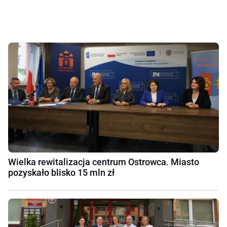
Wielka rewitalizacja centrum Ostrowca. Miasto
pozyskało blisko 15 mln zł