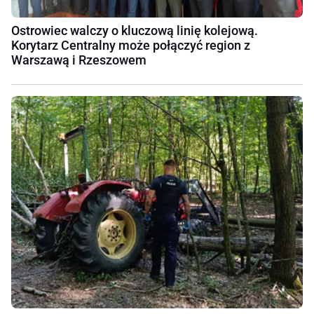
Ostrowiec walczy o kluczową linię kolejową.
Korytarz Centralny może połączyć region z
Warszawą i Rzeszowem