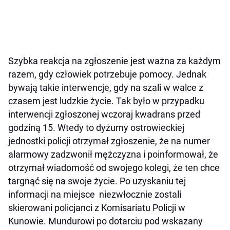
Szybka reakcja na zgłoszenie jest ważna za każdym
razem, gdy człowiek potrzebuje pomocy. Jednak
bywają takie interwencje, gdy na szali w walce z
czasem jest ludzkie życie. Tak było w przypadku
interwencji zgłoszonej wczoraj kwadrans przed
godziną 15. Wtedy to dyżurny ostrowieckiej
jednostki policji otrzymał zgłoszenie, że na numer
alarmowy zadzwonił mężczyzna i poinformował, że
otrzymał wiadomość od swojego kolegi, że ten chce
targnąć się na swoje życie. Po uzyskaniu tej
informacji na miejsce niezwłocznie zostali
skierowani policjanci z Komisariatu Policji w
Kunowie. Mundurowi po dotarciu pod wskazany