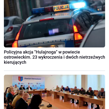
Policyjna akcja "Hulajnoga" w powiecie
ostrowieckim. 23 wykroczenia i dwóch nietrzeźwych
kierujących