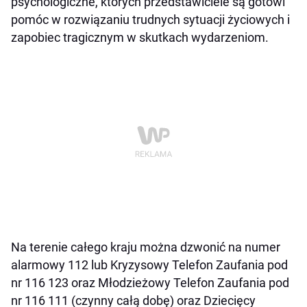
psychologiczne, których przedstawiciele są gotowi
pomóc w rozwiązaniu trudnych sytuacji życiowych i
zapobiec tragicznym w skutkach wydarzeniom.
Na terenie całego kraju można dzwonić na numer
alarmowy 112 lub Kryzysowy Telefon Zaufania pod
nr 116 123 oraz Młodzieżowy Telefon Zaufania pod
nr 116 111 (czynny całą dobę) oraz Dziecięcy