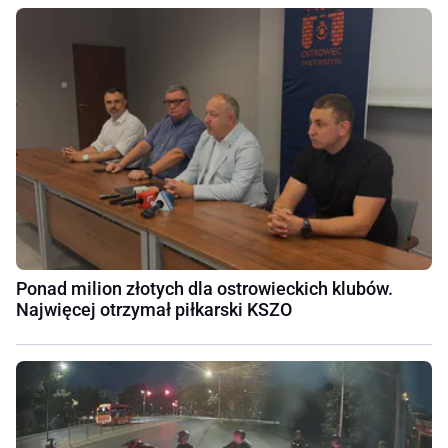
Ponad milion złotych dla ostrowieckich klubów.
Najwięcej otrzymał piłkarski KSZO