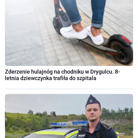
Zderzenie hulajnóg na chodniku w Drygulcu. 8-
letnia dziewczynka trafiła do szpitala