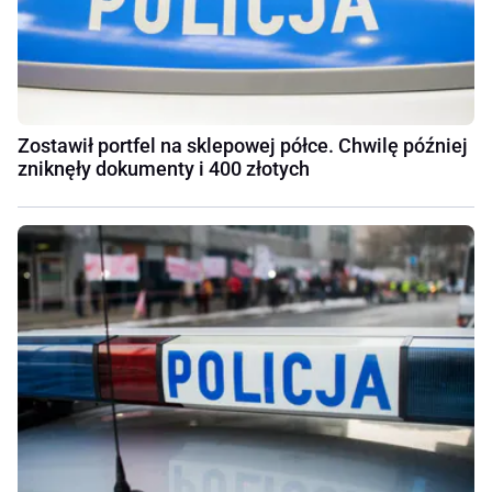
Zostawił portfel na sklepowej półce. Chwilę później
zniknęły dokumenty i 400 złotych