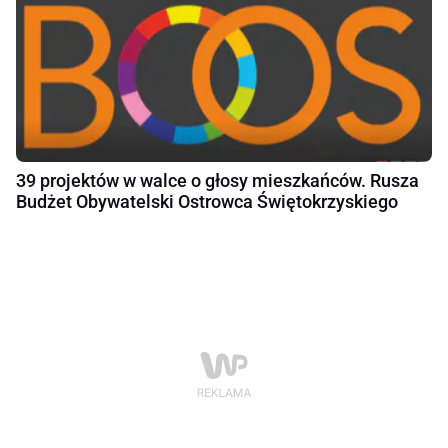
39 projektów w walce o głosy mieszkańców. Rusza
Budżet Obywatelski Ostrowca Świętokrzyskiego