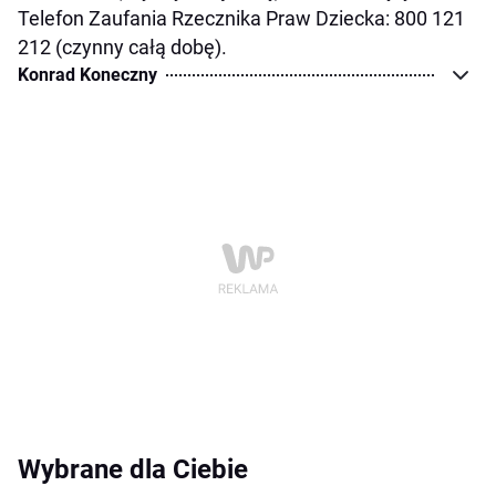
Telefon Zaufania Rzecznika Praw Dziecka: 800 121
212 (czynny całą dobę).
Konrad Koneczny
Wybrane dla Ciebie