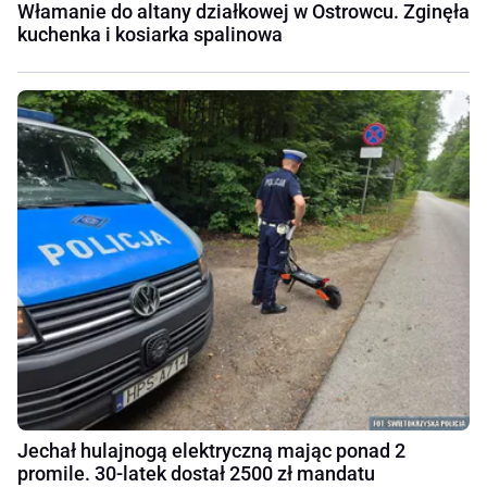
Włamanie do altany działkowej w Ostrowcu. Zginęła
kuchenka i kosiarka spalinowa
Jechał hulajnogą elektryczną mając ponad 2
promile. 30-latek dostał 2500 zł mandatu