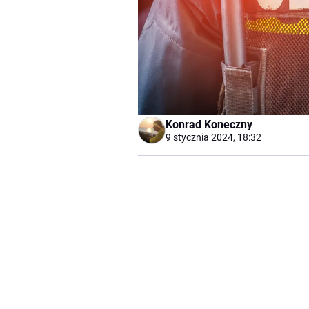
Konrad Koneczny
9 stycznia 2024, 18:32