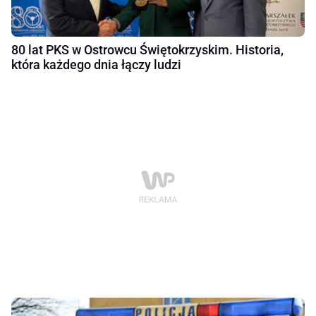
80 lat PKS w Ostrowcu Świętokrzyskim. Historia,
która każdego dnia łączy ludzi