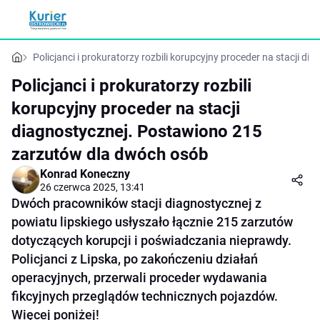
Policjanci i prokuratorzy rozbili korupcyjny proceder na stacji
Policjanci i prokuratorzy rozbili
korupcyjny proceder na stacji
diagnostycznej. Postawiono 215
zarzutów dla dwóch osób
Konrad Koneczny
26 czerwca 2025, 13:41
Dwóch pracowników stacji diagnostycznej z
powiatu lipskiego usłyszało łącznie 215 zarzutów
dotyczących korupcji i poświadczania nieprawdy.
Policjanci z Lipska, po zakończeniu działań
operacyjnych, przerwali proceder wydawania
fikcyjnych przeglądów technicznych pojazdów.
Więcej poniżej!