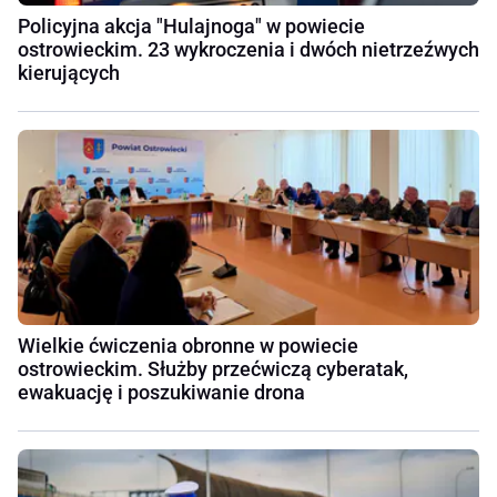
Policyjna akcja "Hulajnoga" w powiecie
ostrowieckim. 23 wykroczenia i dwóch nietrzeźwych
kierujących
Wielkie ćwiczenia obronne w powiecie
ostrowieckim. Służby przećwiczą cyberatak,
ewakuację i poszukiwanie drona