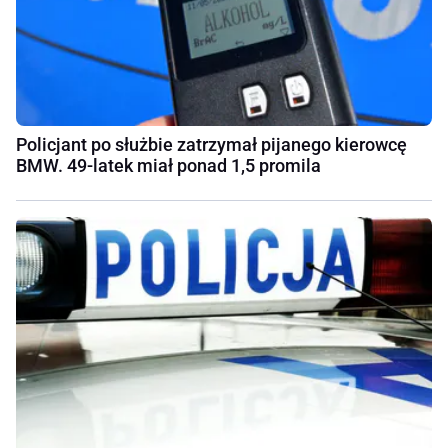
Policjant po służbie zatrzymał pijanego kierowcę
BMW. 49-latek miał ponad 1,5 promila