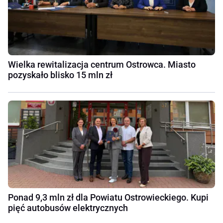
Wielka rewitalizacja centrum Ostrowca. Miasto
pozyskało blisko 15 mln zł
Ponad 9,3 mln zł dla Powiatu Ostrowieckiego. Kupi
pięć autobusów elektrycznych