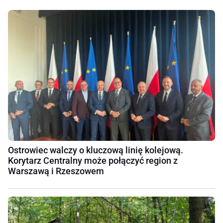
Ostrowiec walczy o kluczową linię kolejową.
Korytarz Centralny może połączyć region z
Warszawą i Rzeszowem