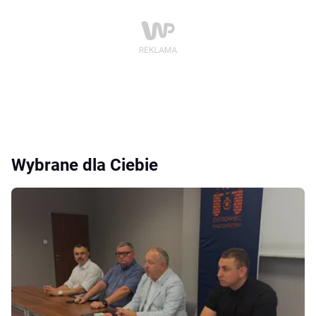
Wybrane dla Ciebie