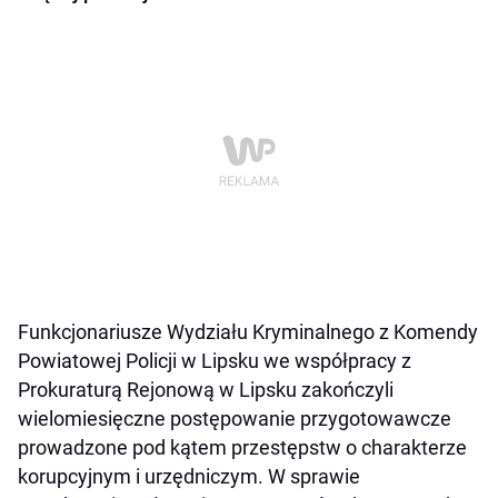
Funkcjonariusze Wydziału Kryminalnego z Komendy
Powiatowej Policji w Lipsku we współpracy z
Prokuraturą Rejonową w Lipsku zakończyli
wielomiesięczne postępowanie przygotowawcze
prowadzone pod kątem przestępstw o charakterze
korupcyjnym i urzędniczym. W sprawie