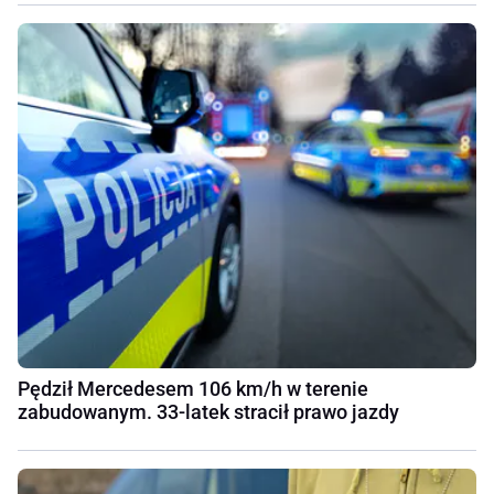
Pędził Mercedesem 106 km/h w terenie
zabudowanym. 33-latek stracił prawo jazdy