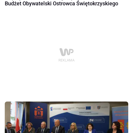
Budżet Obywatelski Ostrowca Świętokrzyskiego