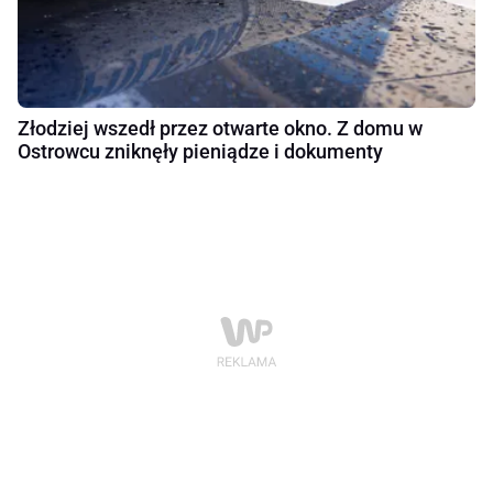
Złodziej wszedł przez otwarte okno. Z domu w
Ostrowcu zniknęły pieniądze i dokumenty