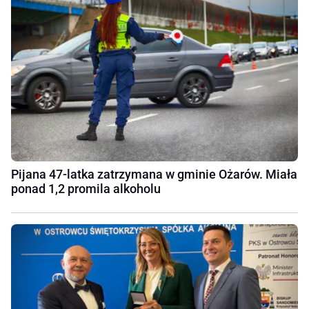
Pijana 47-latka zatrzymana w gminie Ożarów. Miała
ponad 1,2 promila alkoholu