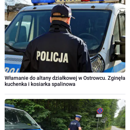
Włamanie do altany działkowej w Ostrowcu. Zginęła
kuchenka i kosiarka spalinowa