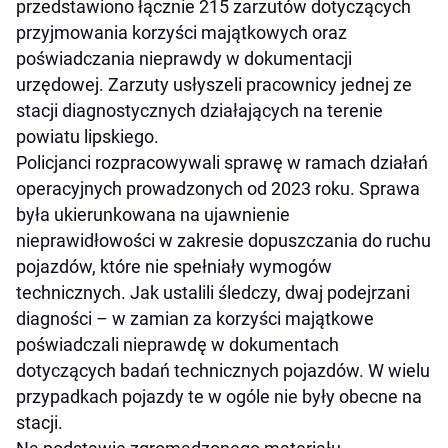
przedstawiono łącznie 215 zarzutów dotyczących
przyjmowania korzyści majątkowych oraz
poświadczania nieprawdy w dokumentacji
urzędowej. Zarzuty usłyszeli pracownicy jednej ze
stacji diagnostycznych działających na terenie
powiatu lipskiego.
Policjanci rozpracowywali sprawę w ramach działań
operacyjnych prowadzonych od 2023 roku. Sprawa
była ukierunkowana na ujawnienie
nieprawidłowości w zakresie dopuszczania do ruchu
pojazdów, które nie spełniały wymogów
technicznych. Jak ustalili śledczy, dwaj podejrzani
diagności – w zamian za korzyści majątkowe
poświadczali nieprawdę w dokumentach
dotyczących badań technicznych pojazdów. W wielu
przypadkach pojazdy te w ogóle nie były obecne na
stacji.