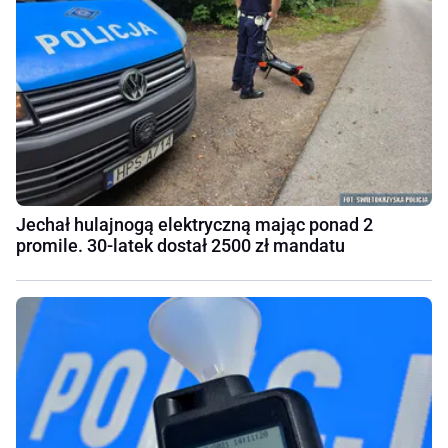
Jechał hulajnogą elektryczną mając ponad 2
promile. 30-latek dostał 2500 zł mandatu