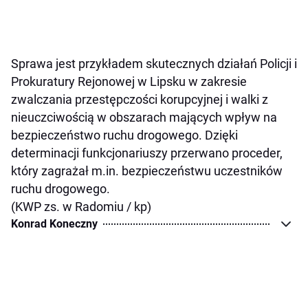
Sprawa jest przykładem skutecznych działań Policji i
Prokuratury Rejonowej w Lipsku w zakresie
zwalczania przestępczości korupcyjnej i walki z
nieuczciwością w obszarach mających wpływ na
bezpieczeństwo ruchu drogowego. Dzięki
determinacji funkcjonariuszy przerwano proceder,
który zagrażał m.in. bezpieczeństwu uczestników
ruchu drogowego.
(KWP zs. w Radomiu / kp)
Konrad Koneczny