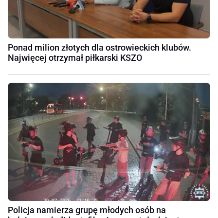
Ponad milion złotych dla ostrowieckich klubów.
Najwięcej otrzymał piłkarski KSZO
Policja namierza grupę młodych osób na