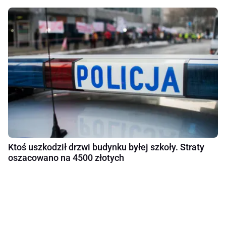
Ktoś uszkodził drzwi budynku byłej szkoły. Straty
oszacowano na 4500 złotych