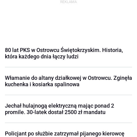
80 lat PKS w Ostrowcu Świętokrzyskim. Historia,
która każdego dnia łączy ludzi
Włamanie do altany działkowej w Ostrowcu. Zginęła
kuchenka i kosiarka spalinowa
Jechał hulajnogą elektryczną mając ponad 2
promile. 30-latek dostał 2500 zł mandatu
Policjant po służbie zatrzymał pijanego kierowcę