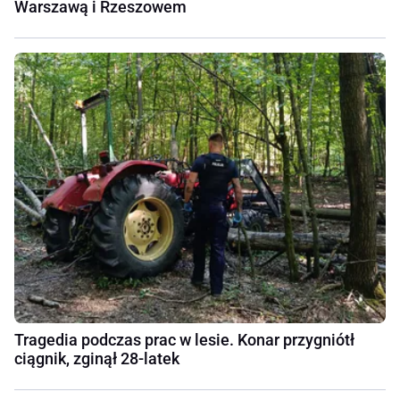
Warszawą i Rzeszowem
Tragedia podczas prac w lesie. Konar przygniótł
ciągnik, zginął 28-latek