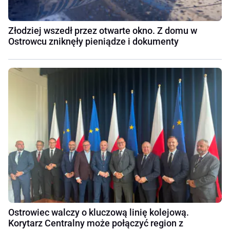
Złodziej wszedł przez otwarte okno. Z domu w
Ostrowcu zniknęły pieniądze i dokumenty
Ostrowiec walczy o kluczową linię kolejową.
Korytarz Centralny może połączyć region z