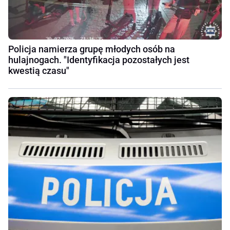
Policja namierza grupę młodych osób na
hulajnogach. "Identyfikacja pozostałych jest
kwestią czasu"