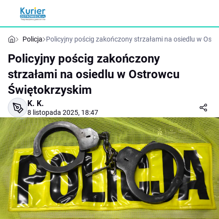
Policja
Policyjny pościg zakończony strzałami na osiedlu w Ost
Policyjny pościg zakończony
strzałami na osiedlu w Ostrowcu
Świętokrzyskim
K. K.
8 listopada 2025, 18:47