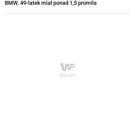
BMW. 49-latek miał ponad 1,5 promila