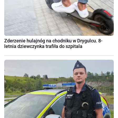
Zderzenie hulajnóg na chodniku w Drygulcu. 8-
letnia dziewczynka trafiła do szpitala