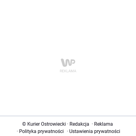
© Kurier Ostrowiecki
·
Redakcja
·
Reklama
·
Polityka prywatności
·
Ustawienia prywatności