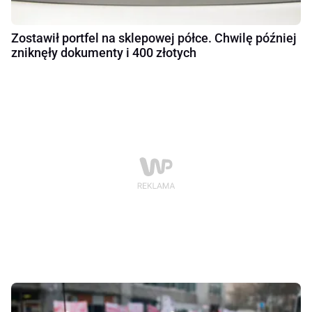
Zostawił portfel na sklepowej półce. Chwilę później
zniknęły dokumenty i 400 złotych