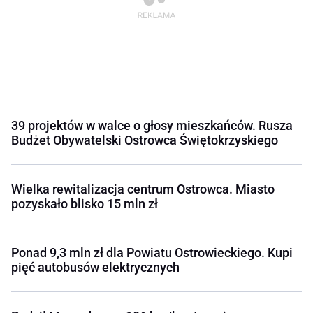
39 projektów w walce o głosy mieszkańców. Rusza
Budżet Obywatelski Ostrowca Świętokrzyskiego
Wielka rewitalizacja centrum Ostrowca. Miasto
pozyskało blisko 15 mln zł
Ponad 9,3 mln zł dla Powiatu Ostrowieckiego. Kupi
pięć autobusów elektrycznych