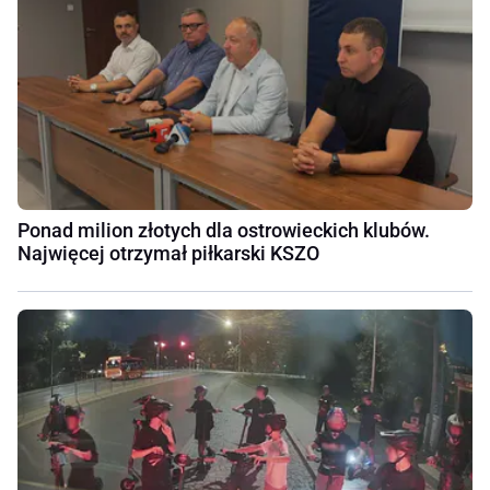
Ponad milion złotych dla ostrowieckich klubów.
Najwięcej otrzymał piłkarski KSZO