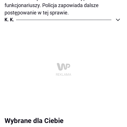
funkcjonariuszy. Policja zapowiada dalsze
postępowanie w tej sprawie.
K. K.
Wybrane dla Ciebie