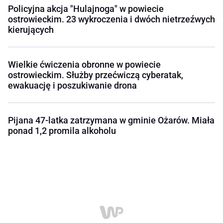
Policyjna akcja "Hulajnoga" w powiecie
ostrowieckim. 23 wykroczenia i dwóch nietrzeźwych
kierujących
Wielkie ćwiczenia obronne w powiecie
ostrowieckim. Służby przećwiczą cyberatak,
ewakuację i poszukiwanie drona
Pijana 47-latka zatrzymana w gminie Ożarów. Miała
ponad 1,2 promila alkoholu