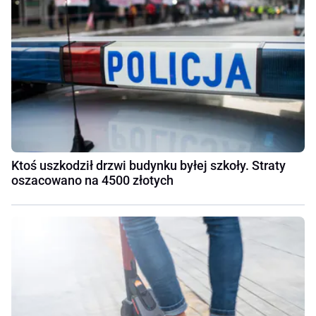
Ktoś uszkodził drzwi budynku byłej szkoły. Straty
oszacowano na 4500 złotych