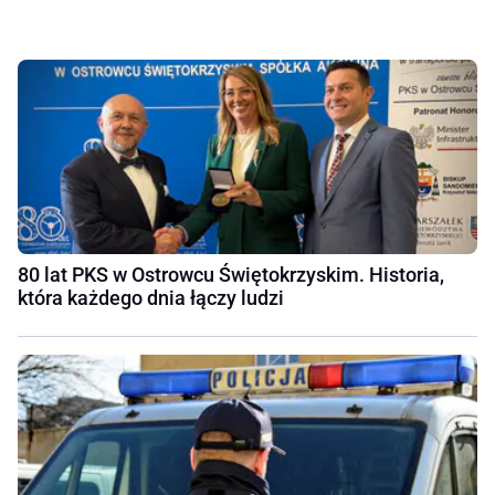
80 lat PKS w Ostrowcu Świętokrzyskim. Historia,
która każdego dnia łączy ludzi