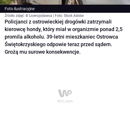
Foto ilustracyjne
Źródło zdjęć: © Licencjodawca | Foto: Stock Adobe
Policjanci z ostrowieckiej drogówki zatrzymali
kierowcę hondy, który miał w organizmie ponad 2,5
promila alkoholu. 39-letni mieszkaniec Ostrowca
Świętokrzyskiego odpowie teraz przed sądem.
Grożą mu surowe konsekwencje.