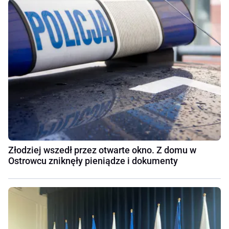
Złodziej wszedł przez otwarte okno. Z domu w
Ostrowcu zniknęły pieniądze i dokumenty