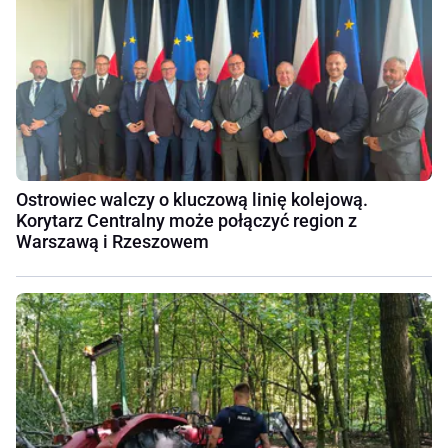
Ostrowiec walczy o kluczową linię kolejową.
Korytarz Centralny może połączyć region z
Warszawą i Rzeszowem