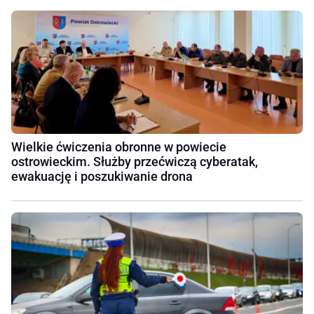
Wielkie ćwiczenia obronne w powiecie
ostrowieckim. Służby przećwiczą cyberatak,
ewakuację i poszukiwanie drona