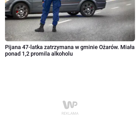
Pijana 47-latka zatrzymana w gminie Ożarów. Miała
ponad 1,2 promila alkoholu