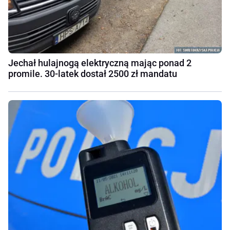
Jechał hulajnogą elektryczną mając ponad 2
promile. 30-latek dostał 2500 zł mandatu