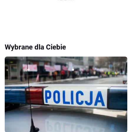
Wybrane dla Ciebie