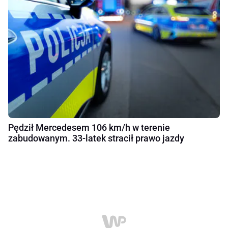
Pędził Mercedesem 106 km/h w terenie
zabudowanym. 33-latek stracił prawo jazdy