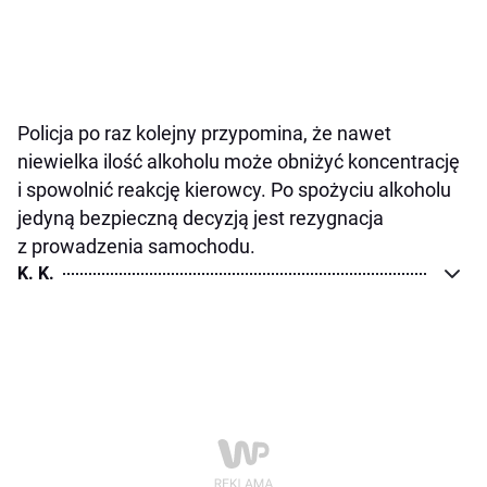
Policja po raz kolejny przypomina, że nawet
niewielka ilość alkoholu może obniżyć koncentrację
i spowolnić reakcję kierowcy. Po spożyciu alkoholu
jedyną bezpieczną decyzją jest rezygnacja
z prowadzenia samochodu.
K. K.