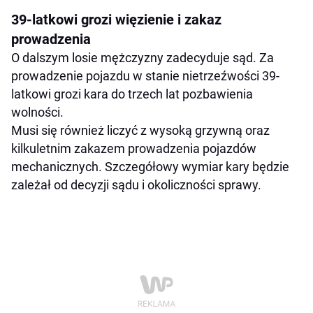
39-latkowi grozi więzienie i zakaz
prowadzenia
O dalszym losie mężczyzny zadecyduje sąd. Za
prowadzenie pojazdu w stanie nietrzeźwości 39-
latkowi grozi kara do trzech lat pozbawienia
wolności.
Musi się również liczyć z wysoką grzywną oraz
kilkuletnim zakazem prowadzenia pojazdów
mechanicznych. Szczegółowy wymiar kary będzie
zależał od decyzji sądu i okoliczności sprawy.