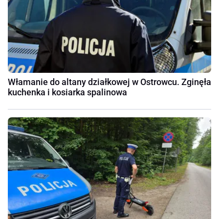
Włamanie do altany działkowej w Ostrowcu. Zginęła
kuchenka i kosiarka spalinowa