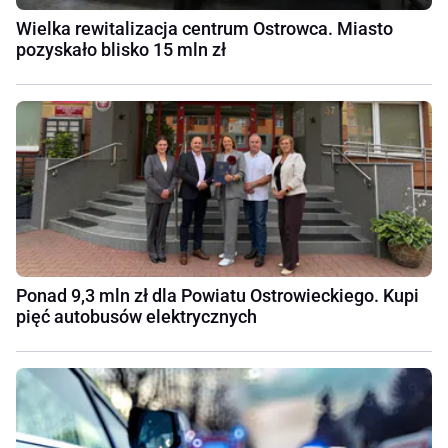
Wielka rewitalizacja centrum Ostrowca. Miasto
pozyskało blisko 15 mln zł
Ponad 9,3 mln zł dla Powiatu Ostrowieckiego. Kupi
pięć autobusów elektrycznych