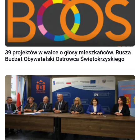
39 projektów w walce o głosy mieszkańców. Rusza
Budżet Obywatelski Ostrowca Świętokrzyskiego