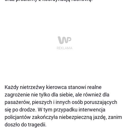
Każdy nietrzeźwy kierowca stanowi realne
zagrożenie nie tylko dla siebie, ale również dla
pasażerów, pieszych i innych osób poruszających
się po drodze. W tym przypadku interwencja
policjantów zakończyła niebezpieczną jazdę, zanim
doszło do tragedii.