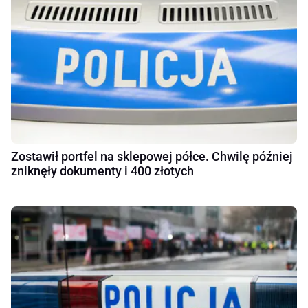
Zostawił portfel na sklepowej półce. Chwilę później
zniknęły dokumenty i 400 złotych