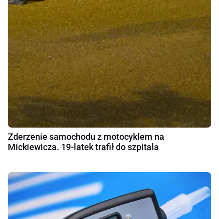
Zderzenie samochodu z motocyklem na
Mickiewicza. 19-latek trafił do szpitala