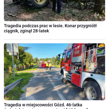
Tragedia podczas prac w lesie. Konar przygniótł
ciągnik, zginął 28-latek
Tragedia w miejscowości Gózd. 46-latka