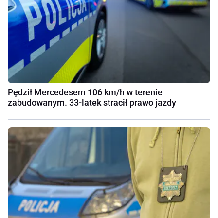
Pędził Mercedesem 106 km/h w terenie
zabudowanym. 33-latek stracił prawo jazdy