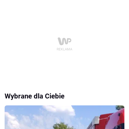
Wybrane dla Ciebie