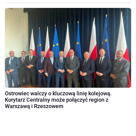
Ostrowiec walczy o kluczową linię kolejową.
Korytarz Centralny może połączyć region z
Warszawą i Rzeszowem