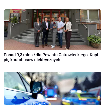
Ponad 9,3 mln zł dla Powiatu Ostrowieckiego. Kupi
pięć autobusów elektrycznych