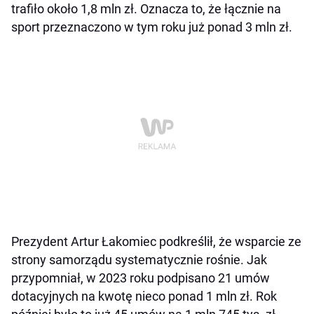
trafiło około 1,8 mln zł. Oznacza to, że łącznie na
sport przeznaczono w tym roku już ponad 3 mln zł.
Prezydent Artur Łakomiec podkreślił, że wsparcie ze
strony samorządu systematycznie rośnie. Jak
przypomniał, w 2023 roku podpisano 21 umów
dotacyjnych na kwotę nieco ponad 1 mln zł. Rok