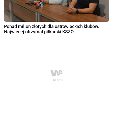
Ponad milion złotych dla ostrowieckich klubów.
Najwięcej otrzymał piłkarski KSZO