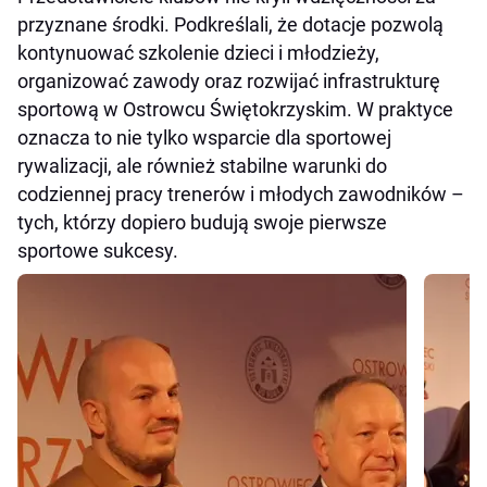
przyznane środki. Podkreślali, że dotacje pozwolą
kontynuować szkolenie dzieci i młodzieży,
organizować zawody oraz rozwijać infrastrukturę
sportową w Ostrowcu Świętokrzyskim. W praktyce
oznacza to nie tylko wsparcie dla sportowej
rywalizacji, ale również stabilne warunki do
codziennej pracy trenerów i młodych zawodników –
tych, którzy dopiero budują swoje pierwsze
sportowe sukcesy.