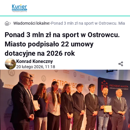
Wiadomości lokalne
Ponad 3 mln zł na sport w Ostrowcu. Miast
Ponad 3 mln zł na sport w Ostrowcu.
Miasto podpisało 22 umowy
dotacyjne na 2026 rok
Konrad Koneczny
20 lutego 2026, 11:18