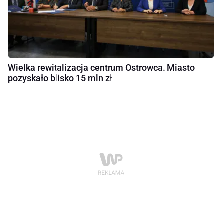
Wielka rewitalizacja centrum Ostrowca. Miasto
pozyskało blisko 15 mln zł