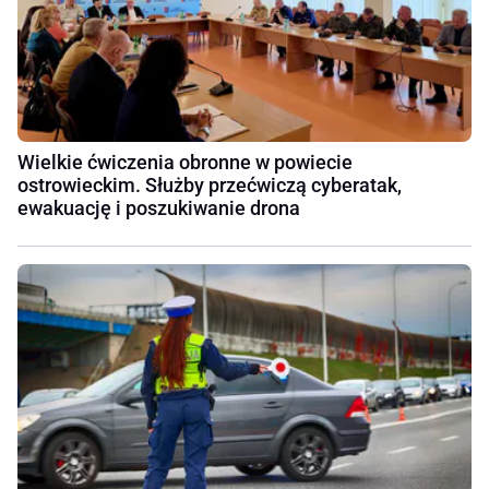
Wielkie ćwiczenia obronne w powiecie
ostrowieckim. Służby przećwiczą cyberatak,
ewakuację i poszukiwanie drona