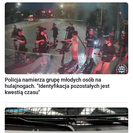
Policja namierza grupę młodych osób na
hulajnogach. "Identyfikacja pozostałych jest
kwestią czasu"