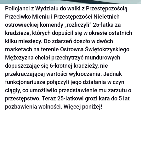
Policjanci z Wydziału do walki z Przestępczością
Przeciwko Mieniu i Przestępczości Nieletnich
ostrowieckiej komendy „rozliczyli” 25-latka za
kradzieże, których dopuścił się w okresie ostatnich
kilku miesięcy. Do zdarzeń doszło w dwóch
marketach na terenie Ostrowca Świętokrzyskiego.
Mężczyzna chciał przechytrzyć mundurowych
dopuszczając się 6-krotnej kradzieży, nie
przekraczającej wartości wykroczenia. Jednak
funkcjonariusze połączyli jego działania w czyn
ciągły, co umożliwiło przedstawienie mu zarzutu o
przestępstwo. Teraz 25-latkowi grozi kara do 5 lat
pozbawienia wolności. Więcej poniżej!