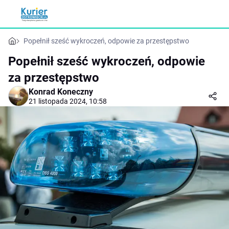
Popełnił sześć wykroczeń, odpowie za przestępstwo
Popełnił sześć wykroczeń, odpowie
za przestępstwo
Konrad Koneczny
21 listopada 2024, 10:58