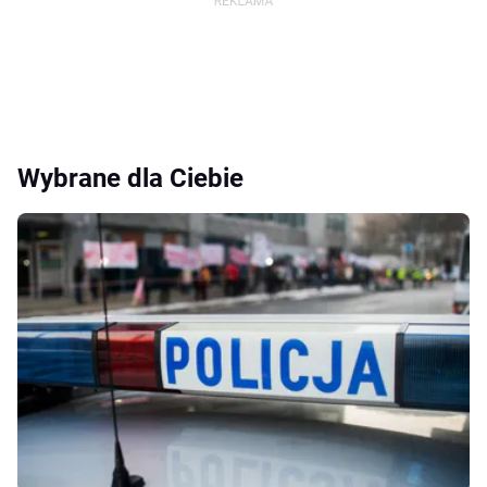
Wybrane dla Ciebie