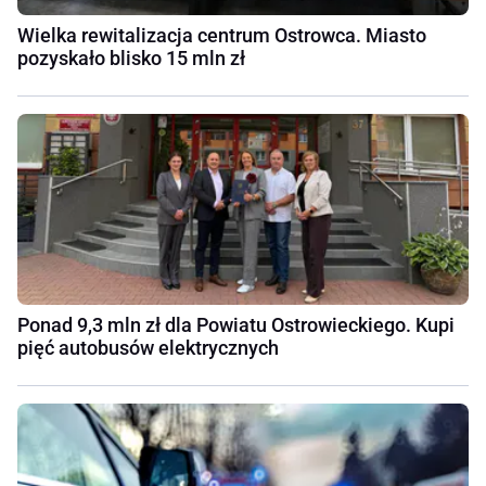
Wielka rewitalizacja centrum Ostrowca. Miasto
pozyskało blisko 15 mln zł
Ponad 9,3 mln zł dla Powiatu Ostrowieckiego. Kupi
pięć autobusów elektrycznych