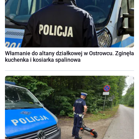
Włamanie do altany działkowej w Ostrowcu. Zginęła
kuchenka i kosiarka spalinowa