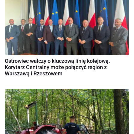
Ostrowiec walczy o kluczową linię kolejową.
Korytarz Centralny może połączyć region z
Warszawą i Rzeszowem