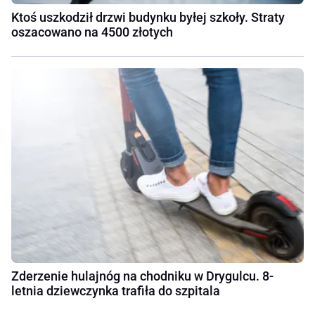
Ktoś uszkodził drzwi budynku byłej szkoły. Straty
oszacowano na 4500 złotych
Zderzenie hulajnóg na chodniku w Drygulcu. 8-
letnia dziewczynka trafiła do szpitala