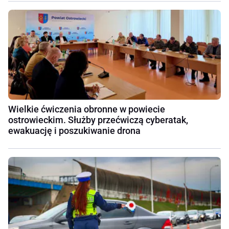
Wielkie ćwiczenia obronne w powiecie
ostrowieckim. Służby przećwiczą cyberatak,
ewakuację i poszukiwanie drona