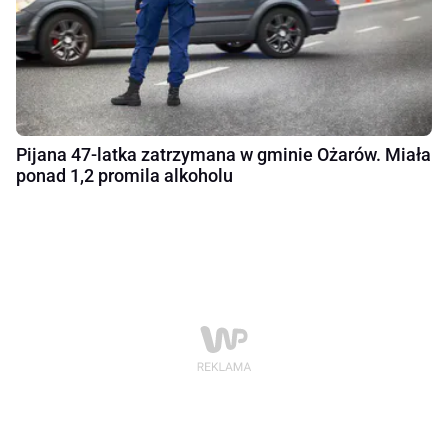
Pijana 47-latka zatrzymana w gminie Ożarów. Miała
ponad 1,2 promila alkoholu