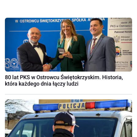
80 lat PKS w Ostrowcu Świętokrzyskim. Historia,
która każdego dnia łączy ludzi