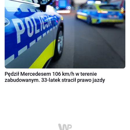
Pędził Mercedesem 106 km/h w terenie
zabudowanym. 33-latek stracił prawo jazdy