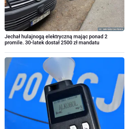
Jechał hulajnogą elektryczną mając ponad 2
promile. 30-latek dostał 2500 zł mandatu