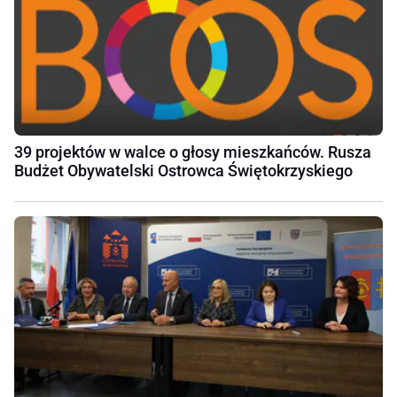
39 projektów w walce o głosy mieszkańców. Rusza
Budżet Obywatelski Ostrowca Świętokrzyskiego