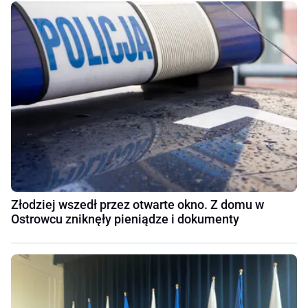
Złodziej wszedł przez otwarte okno. Z domu w
Ostrowcu zniknęły pieniądze i dokumenty