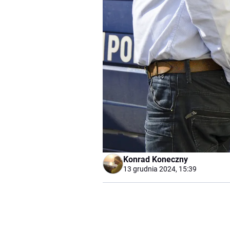
Konrad Koneczny
13 grudnia 2024, 15:39