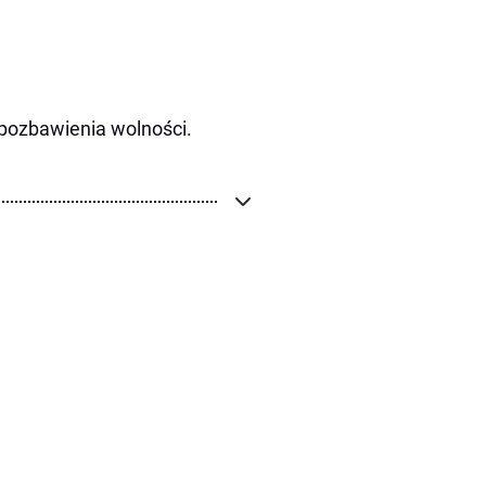
 pozbawienia wolności.