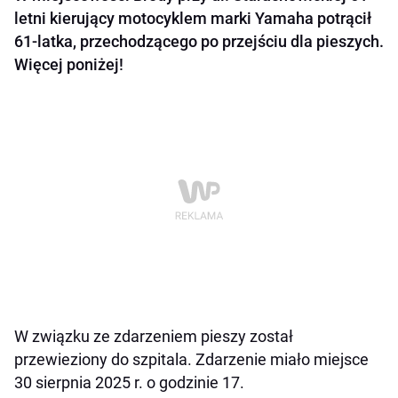
letni kierujący motocyklem marki Yamaha potrącił
61-latka, przechodzącego po przejściu dla pieszych.
Więcej poniżej!
W związku ze zdarzeniem pieszy został
przewieziony do szpitala. Zdarzenie miało miejsce
30 sierpnia 2025 r. o godzinie 17.