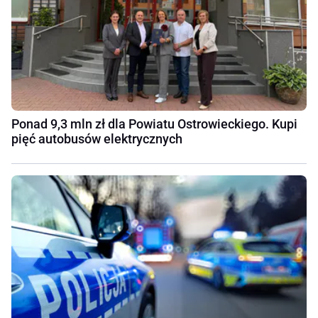
Ponad 9,3 mln zł dla Powiatu Ostrowieckiego. Kupi
pięć autobusów elektrycznych