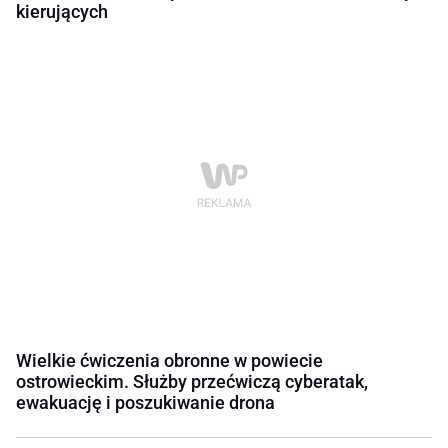
kierujących
Wielkie ćwiczenia obronne w powiecie
ostrowieckim. Służby przećwiczą cyberatak,
ewakuację i poszukiwanie drona