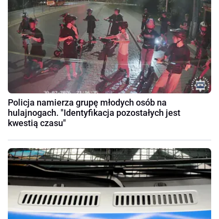
Policja namierza grupę młodych osób na
hulajnogach. "Identyfikacja pozostałych jest
kwestią czasu"