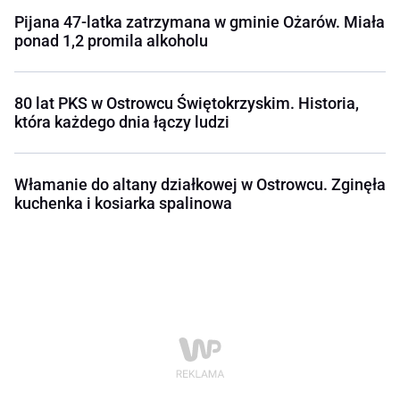
Pijana 47-latka zatrzymana w gminie Ożarów. Miała
ponad 1,2 promila alkoholu
80 lat PKS w Ostrowcu Świętokrzyskim. Historia,
która każdego dnia łączy ludzi
Włamanie do altany działkowej w Ostrowcu. Zginęła
kuchenka i kosiarka spalinowa