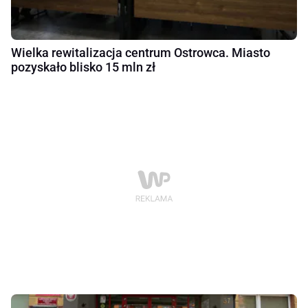
Wielka rewitalizacja centrum Ostrowca. Miasto
pozyskało blisko 15 mln zł