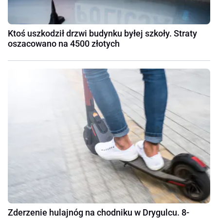
Ktoś uszkodził drzwi budynku byłej szkoły. Straty
oszacowano na 4500 złotych
Zderzenie hulajnóg na chodniku w Drygulcu. 8-