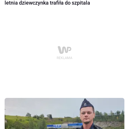
letnia dziewczynka trafiła do szpitala