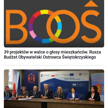
39 projektów w walce o głosy mieszkańców. Rusza
Budżet Obywatelski Ostrowca Świętokrzyskiego