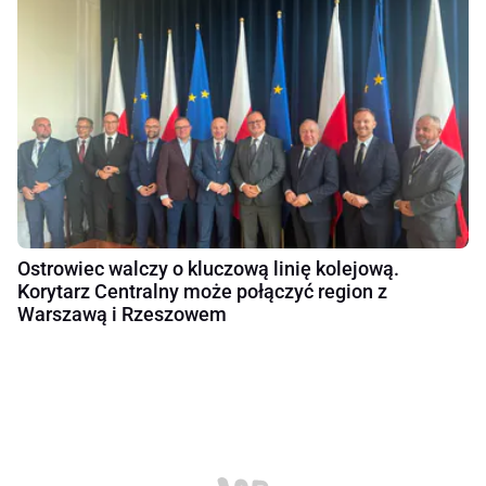
Ostrowiec walczy o kluczową linię kolejową.
Korytarz Centralny może połączyć region z
Warszawą i Rzeszowem