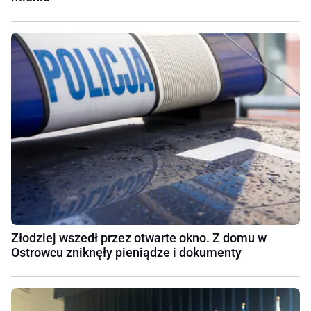
Złodziej wszedł przez otwarte okno. Z domu w
Ostrowcu zniknęły pieniądze i dokumenty