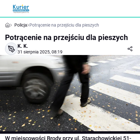
Policja
Potrącenie na przejściu dla pieszych
Potrącenie na przejściu dla pieszych
K. K.
31 sierpnia 2025, 08:19
W miejscowości Brody przy ul. Starachowickiej 51-