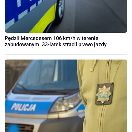
Pędził Mercedesem 106 km/h w terenie
zabudowanym. 33-latek stracił prawo jazdy