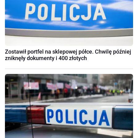
Zostawił portfel na sklepowej półce. Chwilę później
zniknęły dokumenty i 400 złotych