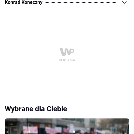
Konrad Koneczny
Wybrane dla Ciebie