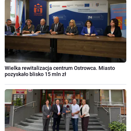
Wielka rewitalizacja centrum Ostrowca. Miasto
pozyskało blisko 15 mln zł