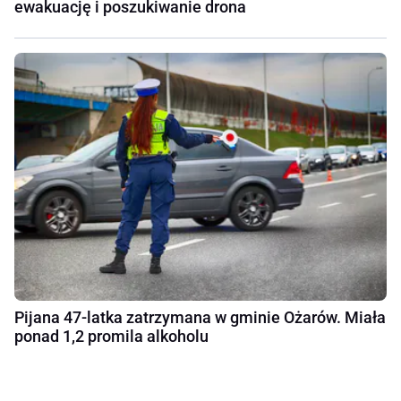
ewakuację i poszukiwanie drona
Pijana 47-latka zatrzymana w gminie Ożarów. Miała
ponad 1,2 promila alkoholu