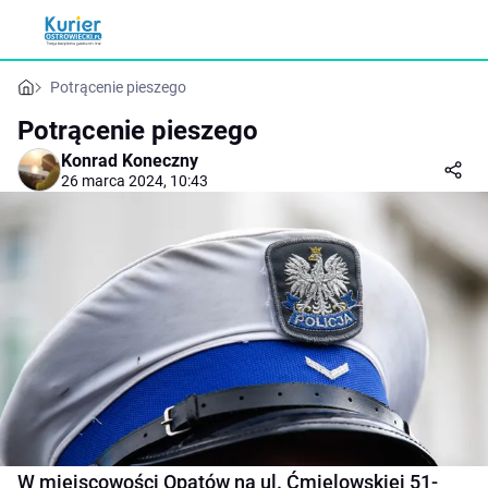
Potrącenie pieszego
Potrącenie pieszego
Konrad Koneczny
26 marca 2024, 10:43
W miejscowości Opatów na ul. Ćmielowskiej 51-