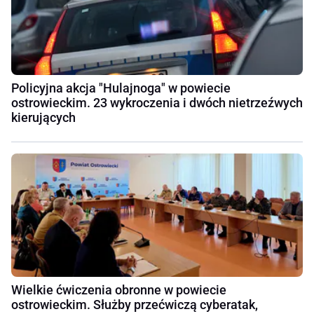
Policyjna akcja "Hulajnoga" w powiecie
ostrowieckim. 23 wykroczenia i dwóch nietrzeźwych
kierujących
Wielkie ćwiczenia obronne w powiecie
ostrowieckim. Służby przećwiczą cyberatak,