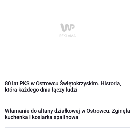
80 lat PKS w Ostrowcu Świętokrzyskim. Historia,
która każdego dnia łączy ludzi
Włamanie do altany działkowej w Ostrowcu. Zginęła
kuchenka i kosiarka spalinowa