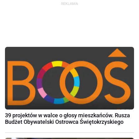
39 projektów w walce o głosy mieszkańców. Rusza
Budżet Obywatelski Ostrowca Świętokrzyskiego