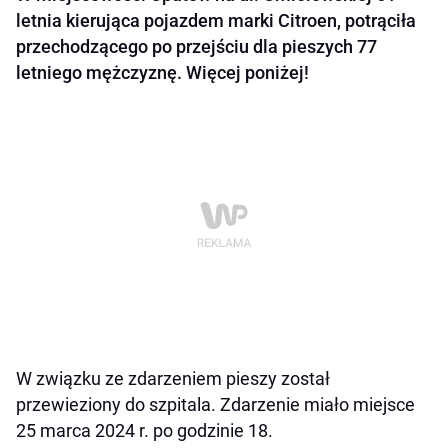
letnia kierująca pojazdem marki Citroen, potrąciła
przechodzącego po przejściu dla pieszych 77
letniego mężczyznę. Więcej poniżej!
W związku ze zdarzeniem pieszy został
przewieziony do szpitala. Zdarzenie miało miejsce
25 marca 2024 r. po godzinie 18.