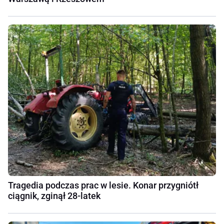
Tragedia podczas prac w lesie. Konar przygniótł
ciągnik, zginął 28-latek