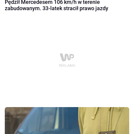
Pędził Mercedesem 106 km/h w terenie
zabudowanym. 33-latek stracił prawo jazdy