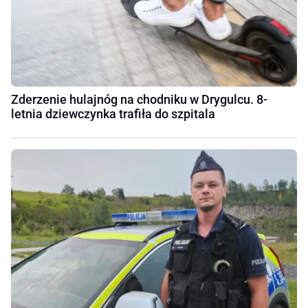
Zderzenie hulajnóg na chodniku w Drygulcu. 8-
letnia dziewczynka trafiła do szpitala