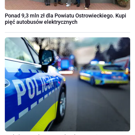
Ponad 9,3 mln zł dla Powiatu Ostrowieckiego. Kupi
pięć autobusów elektrycznych