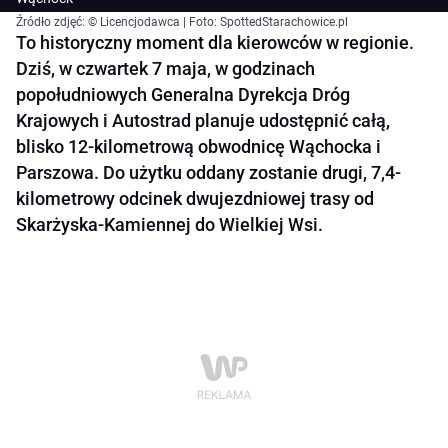
Źródło zdjęć: © Licencjodawca | Foto: SpottedStarachowice.pl
To historyczny moment dla kierowców w regionie.
Dziś, w czwartek 7 maja, w godzinach
popołudniowych Generalna Dyrekcja Dróg
Krajowych i Autostrad planuje udostępnić całą,
blisko 12-kilometrową obwodnicę Wąchocka i
Parszowa. Do użytku oddany zostanie drugi, 7,4-
kilometrowy odcinek dwujezdniowej trasy od
Skarżyska-Kamiennej do Wielkiej Wsi.