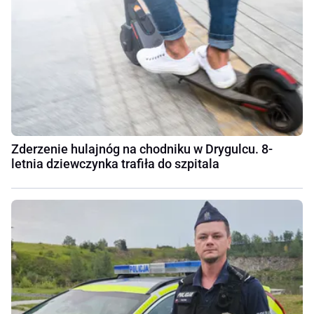
Zderzenie hulajnóg na chodniku w Drygulcu. 8-
letnia dziewczynka trafiła do szpitala