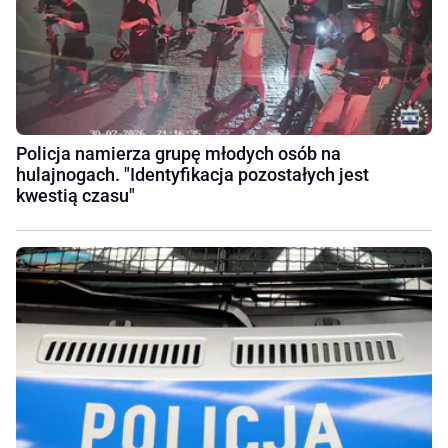
Policja namierza grupę młodych osób na
hulajnogach. "Identyfikacja pozostałych jest
kwestią czasu"