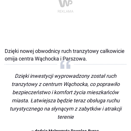
Dzięki nowej obwodnicy ruch tranzytowy całkowicie
omija centra Wąchocka i Parszowa.
Dzięki inwestycji wyprowadzony został ruch
tranzytowy z centrum Wąchocka, co poprawiło
bezpieczeństwo i komfort życia mieszkańców
miasta. Łatwiejsza będzie teraz obsługa ruchu
turystycznego na słynącym z zabytków i atrakcji
terenie