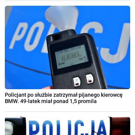
Policjant po służbie zatrzymał pijanego kierowcę
BMW. 49-latek miał ponad 1,5 promila