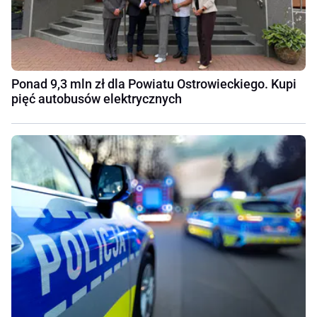
Ponad 9,3 mln zł dla Powiatu Ostrowieckiego. Kupi
pięć autobusów elektrycznych