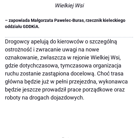
Wielkiej Wsi
– zapowiada Małgorzata Pawelec-Buras, rzecznik kieleckiego
oddziału GDDKiA.
Drogowcy apelują do kierowców o szczególną
ostrożność i zwracanie uwagi na nowe
oznakowanie, zwłaszcza w rejonie Wielkiej Wsi,
gdzie dotychczasowa, tymczasowa organizacja
ruchu zostanie zastąpiona docelową. Choć trasa
główna będzie już w pełni przejezdna, wykonawca
będzie jeszcze prowadził prace porządkowe oraz
roboty na drogach dojazdowych.