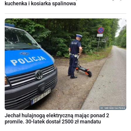
kuchenka i kosiarka spalinowa
Jechał hulajnogą elektryczną mając ponad 2
promile. 30-latek dostał 2500 zł mandatu