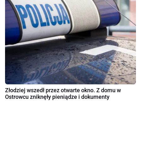
Złodziej wszedł przez otwarte okno. Z domu w
Ostrowcu zniknęły pieniądze i dokumenty