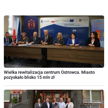
Wielka rewitalizacja centrum Ostrowca. Miasto
pozyskało blisko 15 mln zł