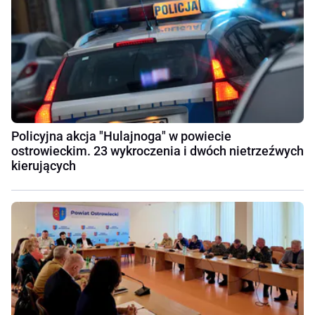
Policyjna akcja "Hulajnoga" w powiecie
ostrowieckim. 23 wykroczenia i dwóch nietrzeźwych
kierujących