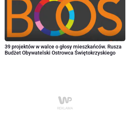
39 projektów w walce o głosy mieszkańców. Rusza
Budżet Obywatelski Ostrowca Świętokrzyskiego