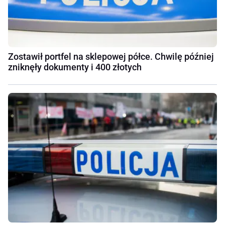
Zostawił portfel na sklepowej półce. Chwilę później
zniknęły dokumenty i 400 złotych