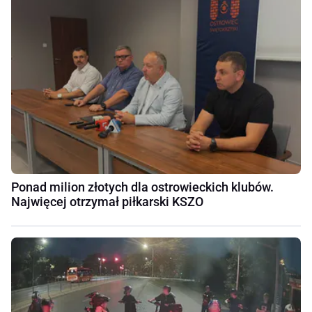
Ponad milion złotych dla ostrowieckich klubów.
Najwięcej otrzymał piłkarski KSZO