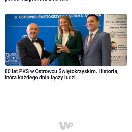
80 lat PKS w Ostrowcu Świętokrzyskim. Historia,
która każdego dnia łączy ludzi