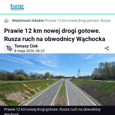
Wiadomości lokalne
Prawie 12 km nowej drogi gotowe. Rusza 
Prawie 12 km nowej drogi gotowe.
Rusza ruch na obwodnicy Wąchocka
Tomasz Ciok
8 maja 2026, 06:23
Prawie 12 km nowej drogi gotowe. Rusza ruch na obwodnicy
Wąchock