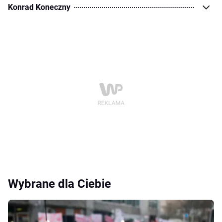
Konrad Koneczny
Wybrane dla Ciebie