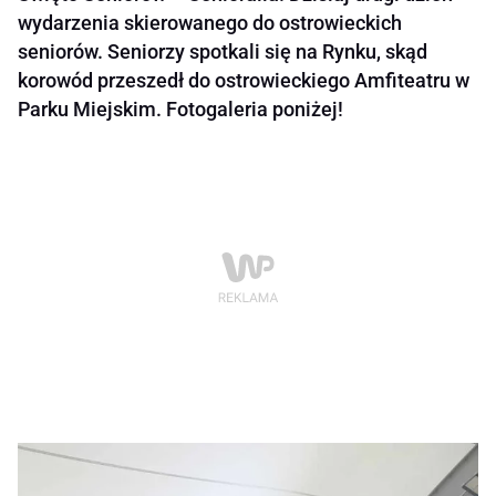
wydarzenia skierowanego do ostrowieckich
seniorów. Seniorzy spotkali się na Rynku, skąd
korowód przeszedł do ostrowieckiego Amfiteatru w
Parku Miejskim. Fotogaleria poniżej!