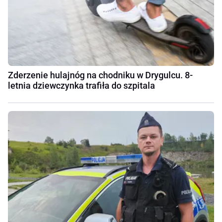
Zderzenie hulajnóg na chodniku w Drygulcu. 8-
letnia dziewczynka trafiła do szpitala