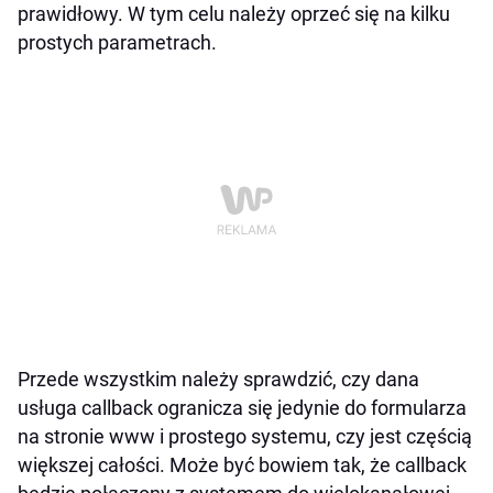
prawidłowy. W tym celu należy oprzeć się na kilku
prostych parametrach.
Przede wszystkim należy sprawdzić, czy dana
usługa callback ogranicza się jedynie do formularza
na stronie www i prostego systemu, czy jest częścią
większej całości. Może być bowiem tak, że callback