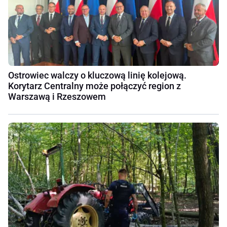
Ostrowiec walczy o kluczową linię kolejową.
Korytarz Centralny może połączyć region z
Warszawą i Rzeszowem