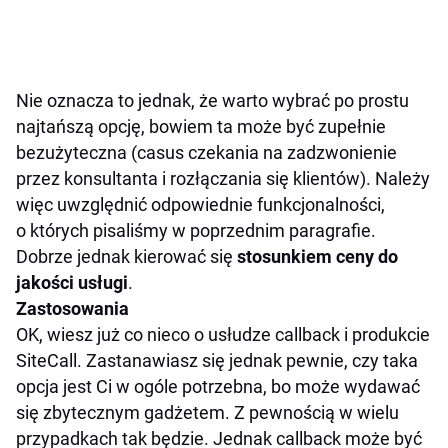
Nie oznacza to jednak, że warto wybrać po prostu
najtańszą opcję, bowiem ta może być zupełnie
bezużyteczna (casus czekania na zadzwonienie
przez konsultanta i rozłączania się klientów). Należy
więc uwzględnić odpowiednie funkcjonalności,
o których pisaliśmy w poprzednim paragrafie.
Dobrze jednak kierować się
stosunkiem ceny do
jakości usługi
.
Zastosowania
OK, wiesz już co nieco o usłudze callback i produkcie
SiteCall. Zastanawiasz się jednak pewnie, czy taka
opcja jest Ci w ogóle potrzebna, bo może wydawać
się zbytecznym gadżetem. Z pewnością w wielu
przypadkach tak będzie. Jednak callback może być