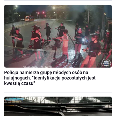
Policja namierza grupę młodych osób na
hulajnogach. "Identyfikacja pozostałych jest
kwestią czasu"