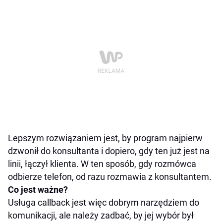
Lepszym rozwiązaniem jest, by program najpierw
dzwonił do konsultanta i dopiero, gdy ten już jest na
linii, łączył klienta. W ten sposób, gdy rozmówca
odbierze telefon, od razu rozmawia z konsultantem.
Co jest ważne?
Usługa callback jest więc dobrym narzędziem do
komunikacji, ale należy zadbać, by jej wybór był