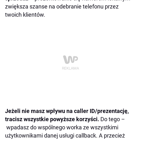
zwiększa szanse na odebranie telefonu przez
twoich klientów.
Jeżeli nie masz wpływu na caller ID/prezentację,
tracisz wszystkie powyższe korzyści.
Do tego –
wpadasz do wspólnego worka ze wszystkimi
użytkownikami danej usługi callback. A przecież