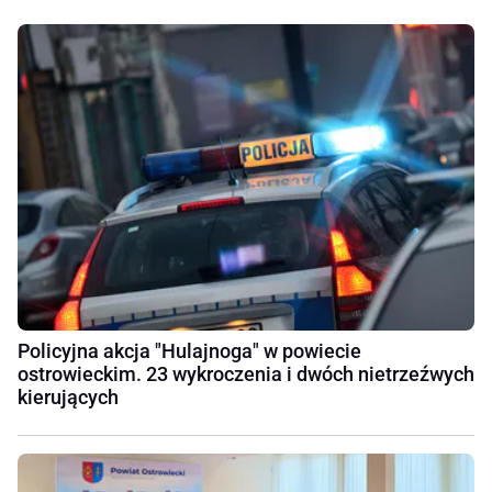
Policyjna akcja "Hulajnoga" w powiecie
ostrowieckim. 23 wykroczenia i dwóch nietrzeźwych
kierujących