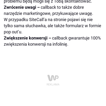
problemu będą mogli się z Tobą skontaktować.
Zwrócenie uwagi –
callback to także dobre
narzędzie marketingowe, przykuwające uwagę.
W przypadku SiteCall’a na stronie pojawi się nie
tylko sama słuchawka, ale także formularz w formie
pop out’u.
Zwiększenie konwersji –
callback gwarantuje 100%
zwiększenia konwersji na infolinię.