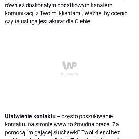
również doskonałym dodatkowym kanałem
komunikacji z Twoimi klientami. Ważne, by ocenić
czy ta usługa jest akurat dla Ciebie.
Ułatwienie kontaktu –
często poszukiwanie
kontaktu na stronie www to żmudna praca. Za
pomocą "migającej słuchawki" Twoi klienci bez