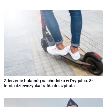
Zderzenie hulajnóg na chodniku w Drygulcu. 8-
letnia dziewczynka trafiła do szpitala