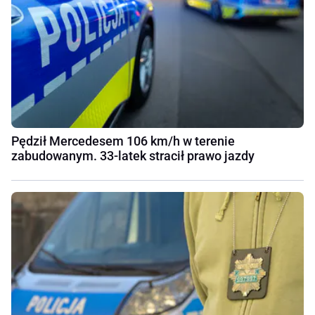
Pędził Mercedesem 106 km/h w terenie
zabudowanym. 33-latek stracił prawo jazdy