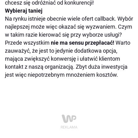
chcesz się odróżniać od konkurencji!
Wybieraj taniej
Na rynku istnieje obecnie wiele ofert callback. Wybór
najlepszej może więc okazać się wyzwaniem. Czym
w takim razie kierować się przy wyborze usługi?
Przede wszystkim
nie ma sensu przepłacać!
Warto
zauważyć, że jest to jedynie dodatkowa opcja,
mająca zwiększyć konwersję i ułatwić klientom
kontakt z naszą organizacją. Zbyt duża inwestycja
jest więc niepotrzebnym mnożeniem kosztów.