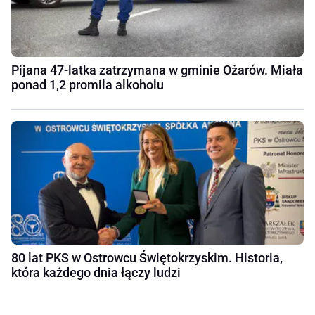
Pijana 47-latka zatrzymana w gminie Ożarów. Miała
ponad 1,2 promila alkoholu
80 lat PKS w Ostrowcu Świętokrzyskim. Historia,
która każdego dnia łączy ludzi