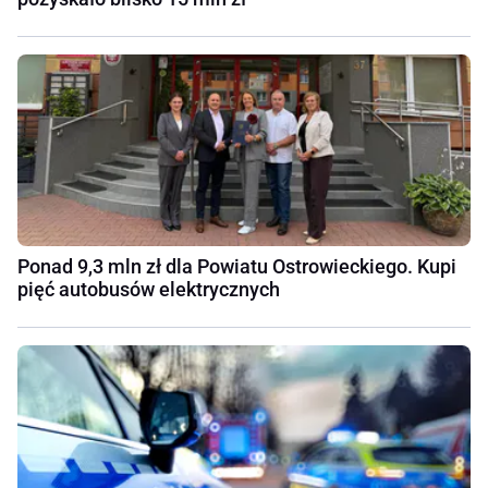
Ponad 9,3 mln zł dla Powiatu Ostrowieckiego. Kupi
pięć autobusów elektrycznych