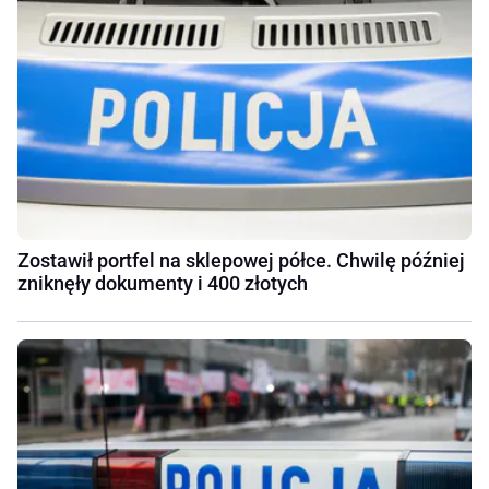
Zostawił portfel na sklepowej półce. Chwilę później
zniknęły dokumenty i 400 złotych