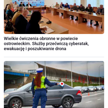
Wielkie ćwiczenia obronne w powiecie
ostrowieckim. Służby przećwiczą cyberatak,
ewakuację i poszukiwanie drona