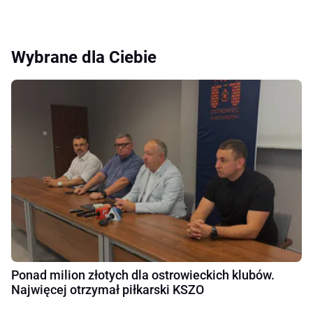
Wybrane dla Ciebie
Ponad milion złotych dla ostrowieckich klubów.
Najwięcej otrzymał piłkarski KSZO