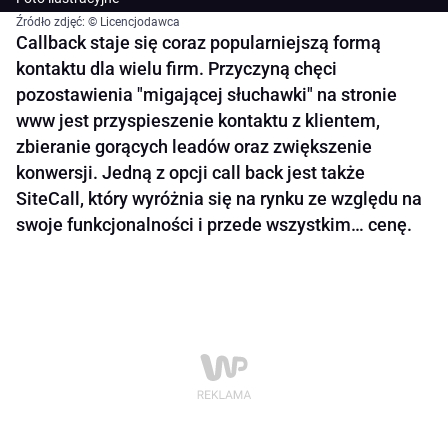
Źródło zdjęć: © Licencjodawca
Callback staje się coraz popularniejszą formą
kontaktu dla wielu firm. Przyczyną chęci
pozostawienia "migającej słuchawki" na stronie
www jest przyspieszenie kontaktu z klientem,
zbieranie gorących leadów oraz zwiększenie
konwersji. Jedną z opcji call back jest także
SiteCall, który wyróżnia się na rynku ze względu na
swoje funkcjonalności i przede wszystkim… cenę.