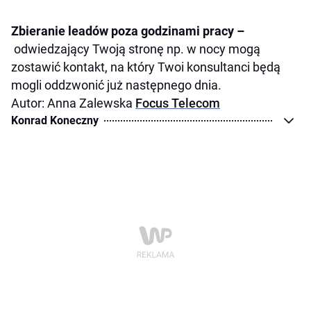
Zbieranie leadów poza godzinami pracy –
odwiedzający Twoją stronę np. w nocy mogą
zostawić kontakt, na który Twoi konsultanci będą
mogli oddzwonić już następnego dnia.
Autor: Anna Zalewska
Focus Telecom
Konrad Koneczny