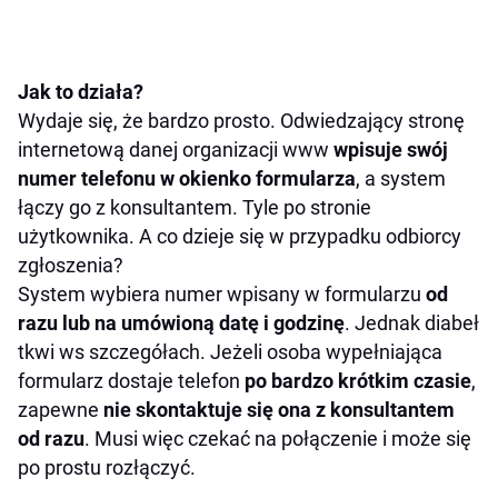
Jak to działa?
Wydaje się, że bardzo prosto. Odwiedzający stronę
internetową danej organizacji www
wpisuje swój
numer telefonu w okienko formularza
, a system
łączy go z konsultantem. Tyle po stronie
użytkownika. A co dzieje się w przypadku odbiorcy
zgłoszenia?
System wybiera numer wpisany w formularzu
od
razu lub na umówioną datę i godzinę
. Jednak diabeł
tkwi ws szczegółach. Jeżeli osoba wypełniająca
formularz dostaje telefon
po bardzo krótkim czasie
,
zapewne
nie skontaktuje się ona z konsultantem
od razu
. Musi więc czekać na połączenie i może się
po prostu rozłączyć.