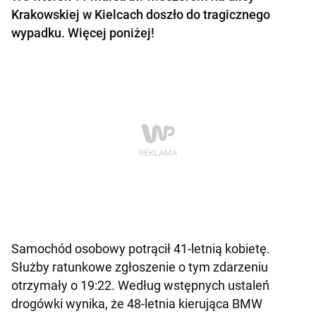
Krakowskiej w Kielcach doszło do tragicznego
wypadku. Więcej poniżej!
Samochód osobowy potrącił 41-letnią kobietę.
Służby ratunkowe zgłoszenie o tym zdarzeniu
otrzymały o 19:22. Według wstępnych ustaleń
drogówki wynika, że 48-letnia kierująca BMW