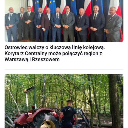
Ostrowiec walczy o kluczową linię kolejową.
Korytarz Centralny może połączyć region z
Warszawą i Rzeszowem