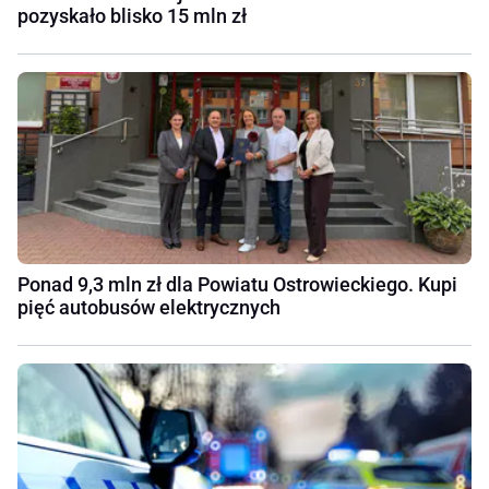
pozyskało blisko 15 mln zł
Ponad 9,3 mln zł dla Powiatu Ostrowieckiego. Kupi
pięć autobusów elektrycznych