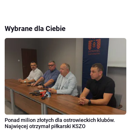
Wybrane dla Ciebie
Ponad milion złotych dla ostrowieckich klubów.
Najwięcej otrzymał piłkarski KSZO