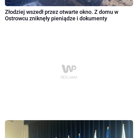
Złodziej wszedł przez otwarte okno. Z domu w
Ostrowcu zniknęły pieniądze i dokumenty