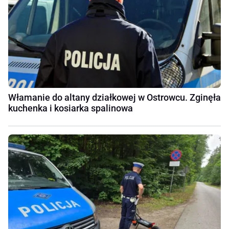
Włamanie do altany działkowej w Ostrowcu. Zginęła
kuchenka i kosiarka spalinowa