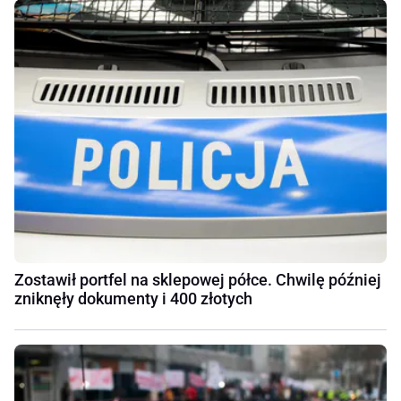
Zostawił portfel na sklepowej półce. Chwilę później
zniknęły dokumenty i 400 złotych