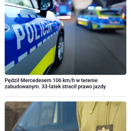
Pędził Mercedesem 106 km/h w terenie
zabudowanym. 33-latek stracił prawo jazdy