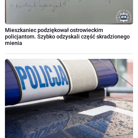
Mieszkaniec podziękował ostrowieckim
policjantom. Szybko odzyskali część skradzionego
mienia