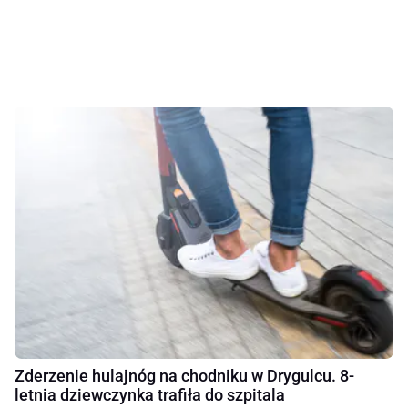
Zderzenie hulajnóg na chodniku w Drygulcu. 8-
letnia dziewczynka trafiła do szpitala