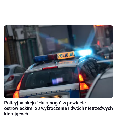
Policyjna akcja "Hulajnoga" w powiecie
ostrowieckim. 23 wykroczenia i dwóch nietrzeźwych
kierujących