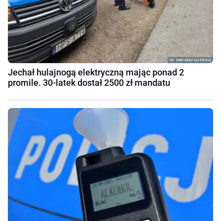
Jechał hulajnogą elektryczną mając ponad 2
promile. 30-latek dostał 2500 zł mandatu