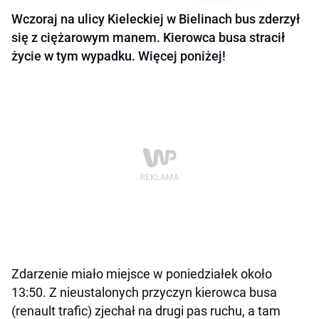
Wczoraj na ulicy Kieleckiej w Bielinach bus zderzył
się z ciężarowym manem. Kierowca busa stracił
życie w tym wypadku. Więcej poniżej!
Zdarzenie miało miejsce w poniedziałek około
13:50. Z nieustalonych przyczyn kierowca busa
(renault trafic) zjechał na drugi pas ruchu, a tam