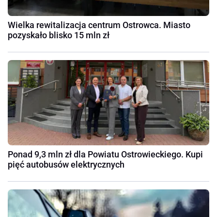
Wielka rewitalizacja centrum Ostrowca. Miasto
pozyskało blisko 15 mln zł
Ponad 9,3 mln zł dla Powiatu Ostrowieckiego. Kupi
pięć autobusów elektrycznych