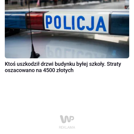
Ktoś uszkodził drzwi budynku byłej szkoły. Straty
oszacowano na 4500 złotych