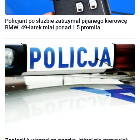
Policjant po służbie zatrzymał pijanego kierowcę
BMW. 49-latek miał ponad 1,5 promila