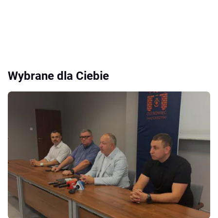
Wybrane dla Ciebie