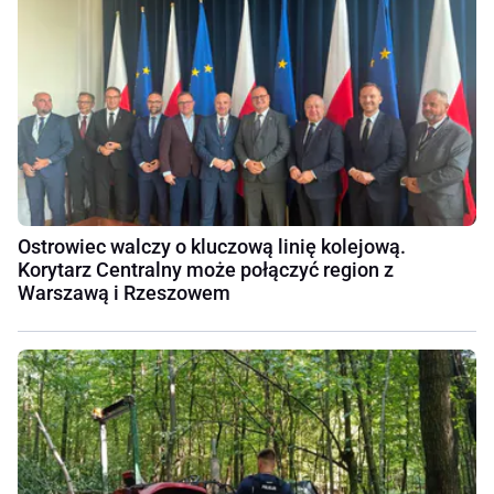
Ostrowiec walczy o kluczową linię kolejową.
Korytarz Centralny może połączyć region z
Warszawą i Rzeszowem