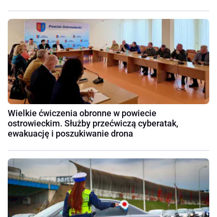
Wielkie ćwiczenia obronne w powiecie
ostrowieckim. Służby przećwiczą cyberatak,
ewakuację i poszukiwanie drona