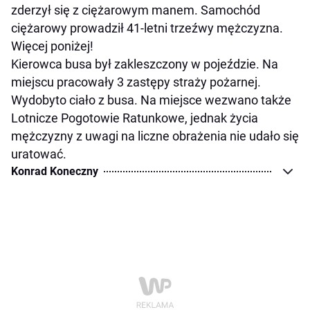
zderzył się z ciężarowym manem. Samochód
ciężarowy prowadził 41-letni trzeźwy mężczyzna.
Więcej poniżej!
Kierowca busa był zakleszczony w pojeździe. Na
miejscu pracowały 3 zastępy straży pożarnej.
Wydobyto ciało z busa. Na miejsce wezwano także
Lotnicze Pogotowie Ratunkowe, jednak życia
mężczyzny z uwagi na liczne obrażenia nie udało się
uratować.
Konrad Koneczny