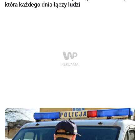
która każdego dnia łączy ludzi