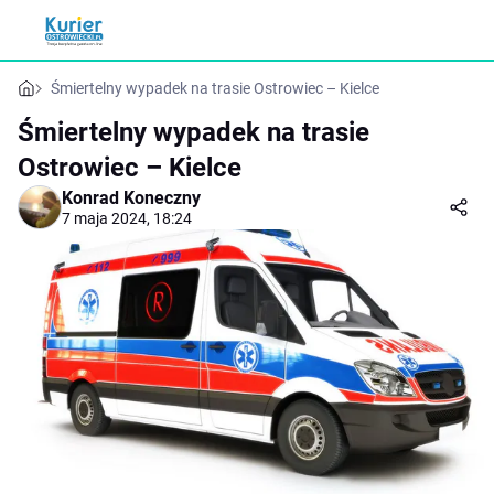
Śmiertelny wypadek na trasie Ostrowiec – Kielce
Śmiertelny wypadek na trasie
Ostrowiec – Kielce
Konrad Koneczny
7 maja 2024, 18:24