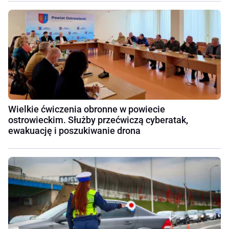
Wielkie ćwiczenia obronne w powiecie
ostrowieckim. Służby przećwiczą cyberatak,
ewakuację i poszukiwanie drona