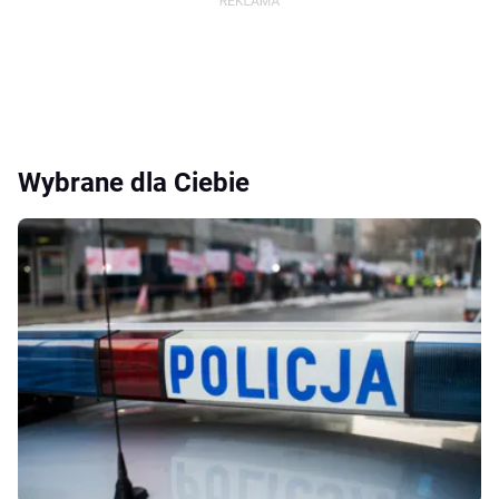
Wybrane dla Ciebie