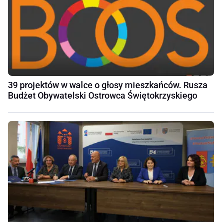
39 projektów w walce o głosy mieszkańców. Rusza
Budżet Obywatelski Ostrowca Świętokrzyskiego