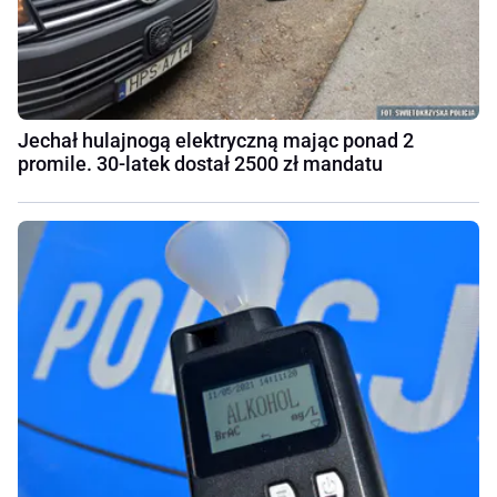
Jechał hulajnogą elektryczną mając ponad 2
promile. 30-latek dostał 2500 zł mandatu