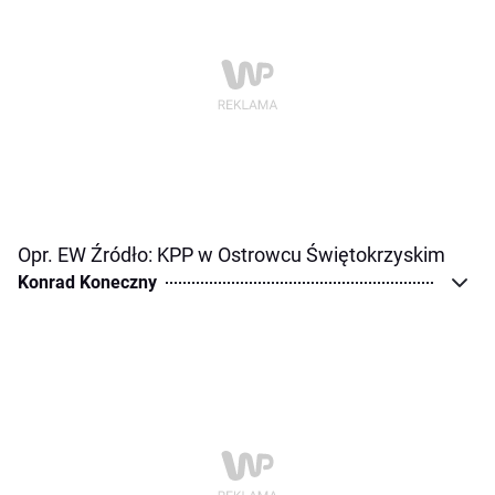
Opr. EW Źródło: KPP w Ostrowcu Świętokrzyskim
Konrad Koneczny