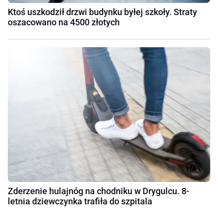
Ktoś uszkodził drzwi budynku byłej szkoły. Straty
oszacowano na 4500 złotych
Zderzenie hulajnóg na chodniku w Drygulcu. 8-
letnia dziewczynka trafiła do szpitala