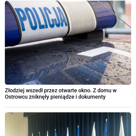
Złodziej wszedł przez otwarte okno. Z domu w
Ostrowcu zniknęły pieniądze i dokumenty