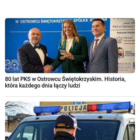
80 lat PKS w Ostrowcu Świętokrzyskim. Historia,
która każdego dnia łączy ludzi