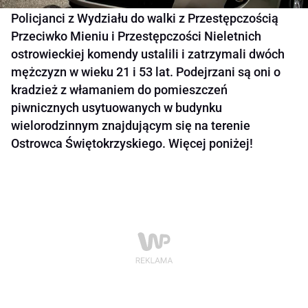
Policjanci z Wydziału do walki z Przestępczością
Przeciwko Mieniu i Przestępczości Nieletnich
ostrowieckiej komendy ustalili i zatrzymali dwóch
mężczyzn w wieku 21 i 53 lat. Podejrzani są oni o
kradzież z włamaniem do pomieszczeń
piwnicznych usytuowanych w budynku
wielorodzinnym znajdującym się na terenie
Ostrowca Świętokrzyskiego. Więcej poniżej!