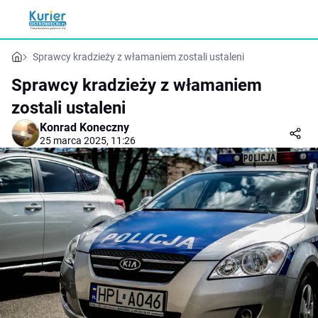
Sprawcy kradzieży z włamaniem zostali ustaleni
Sprawcy kradzieży z włamaniem
zostali ustaleni
Konrad Koneczny
25 marca 2025, 11:26