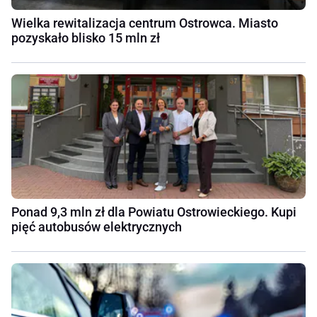
Wielka rewitalizacja centrum Ostrowca. Miasto
pozyskało blisko 15 mln zł
Ponad 9,3 mln zł dla Powiatu Ostrowieckiego. Kupi
pięć autobusów elektrycznych