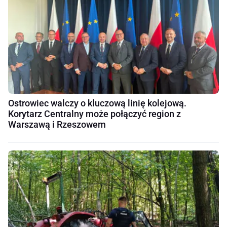
Ostrowiec walczy o kluczową linię kolejową.
Korytarz Centralny może połączyć region z
Warszawą i Rzeszowem