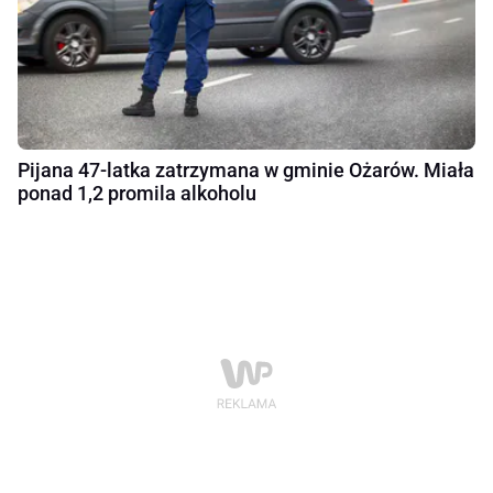
Pijana 47-latka zatrzymana w gminie Ożarów. Miała
ponad 1,2 promila alkoholu