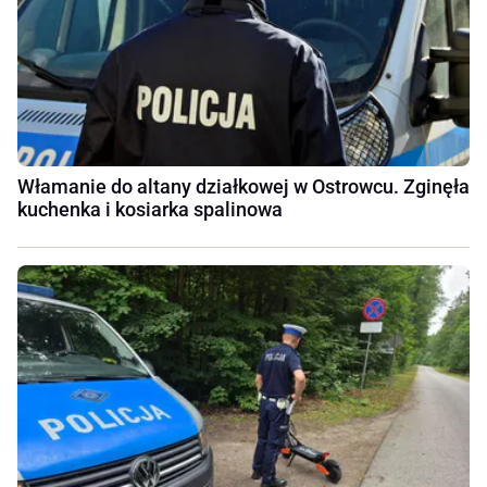
Włamanie do altany działkowej w Ostrowcu. Zginęła
kuchenka i kosiarka spalinowa