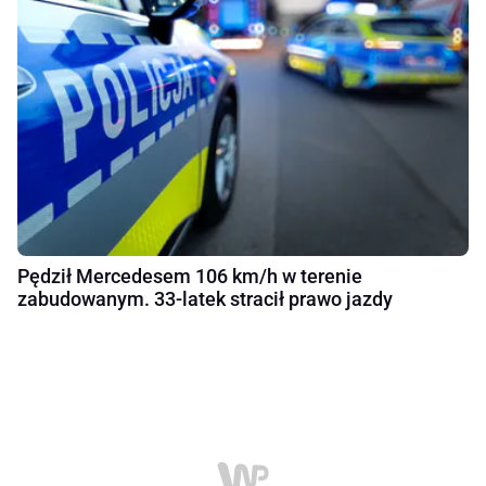
Pędził Mercedesem 106 km/h w terenie
zabudowanym. 33-latek stracił prawo jazdy