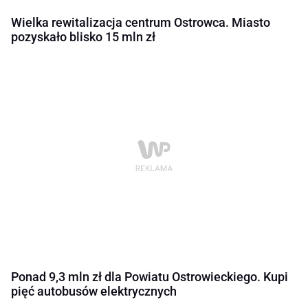
Wielka rewitalizacja centrum Ostrowca. Miasto
pozyskało blisko 15 mln zł
Ponad 9,3 mln zł dla Powiatu Ostrowieckiego. Kupi
pięć autobusów elektrycznych