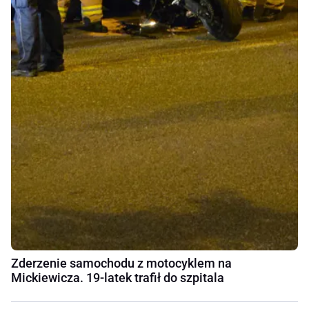
Zderzenie samochodu z motocyklem na
Mickiewicza. 19-latek trafił do szpitala