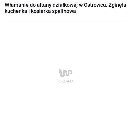
Włamanie do altany działkowej w Ostrowcu. Zginęła
kuchenka i kosiarka spalinowa