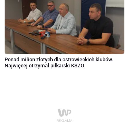
Ponad milion złotych dla ostrowieckich klubów.
Najwięcej otrzymał piłkarski KSZO