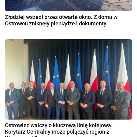
Złodziej wszedł przez otwarte okno. Z domu w
Ostrowcu zniknęły pieniądze i dokumenty
Ostrowiec walczy o kluczową linię kolejową.
Korytarz Centralny może połączyć region z