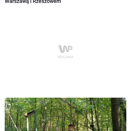
Warszawą i Rzeszowem