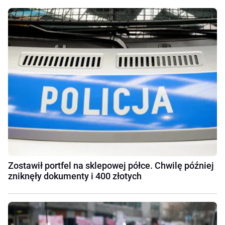
Zostawił portfel na sklepowej półce. Chwilę później
zniknęły dokumenty i 400 złotych