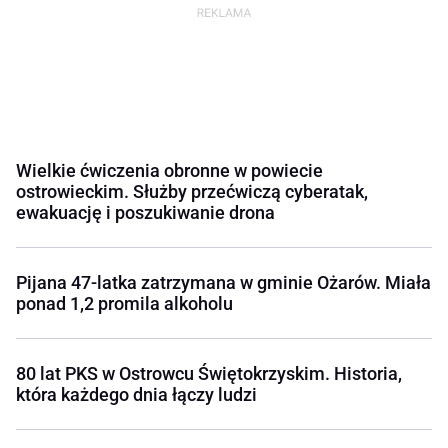
Wielkie ćwiczenia obronne w powiecie
ostrowieckim. Służby przećwiczą cyberatak,
ewakuację i poszukiwanie drona
Pijana 47-latka zatrzymana w gminie Ożarów. Miała
ponad 1,2 promila alkoholu
80 lat PKS w Ostrowcu Świętokrzyskim. Historia,
która każdego dnia łączy ludzi