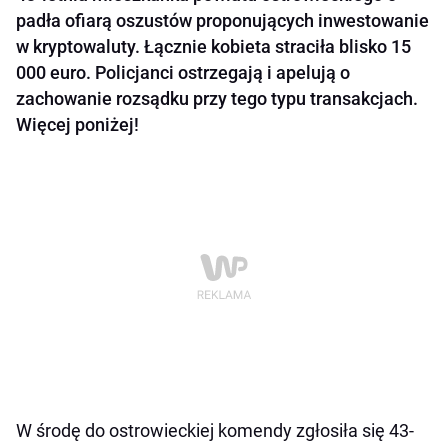
padła ofiarą oszustów proponujących inwestowanie
w kryptowaluty. Łącznie kobieta straciła blisko 15
000 euro. Policjanci ostrzegają i apelują o
zachowanie rozsądku przy tego typu transakcjach.
Więcej poniżej!
W środę do ostrowieckiej komendy zgłosiła się 43-