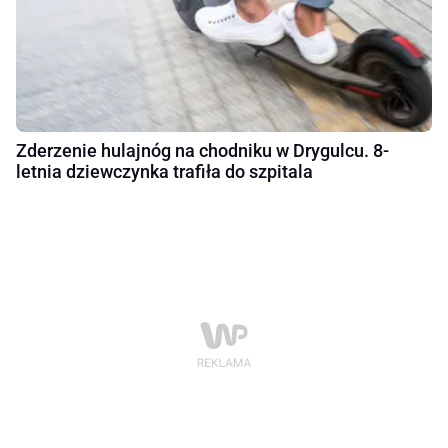
Zderzenie hulajnóg na chodniku w Drygulcu. 8-
letnia dziewczynka trafiła do szpitala