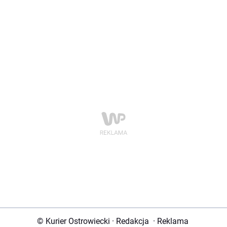
© Kurier Ostrowiecki
·
Redakcja
·
Reklama