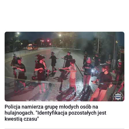
Policja namierza grupę młodych osób na
hulajnogach. "Identyfikacja pozostałych jest
kwestią czasu"