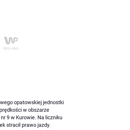
wego opatowskiej jednostki
 prędkości w obszarze
nr 9 w Kurowie. Na liczniku
ek stracił prawo jazdy.