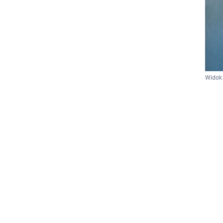
Widok 