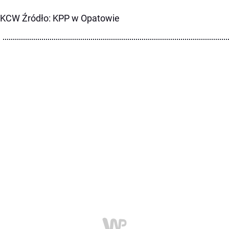
 KCW Źródło: KPP w Opatowie