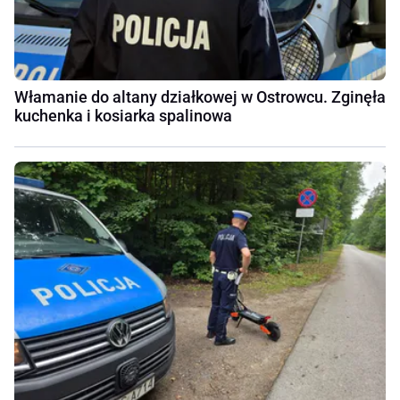
Włamanie do altany działkowej w Ostrowcu. Zginęła
kuchenka i kosiarka spalinowa