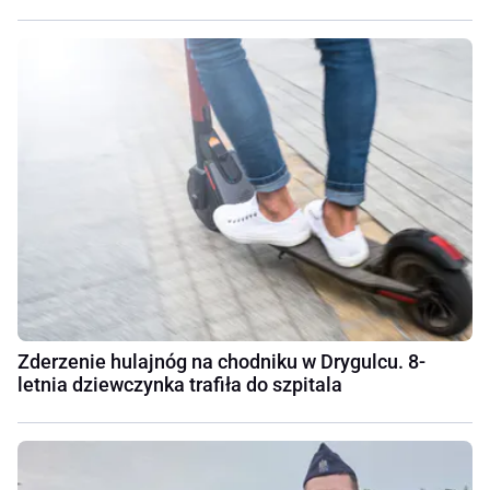
Zderzenie hulajnóg na chodniku w Drygulcu. 8-
letnia dziewczynka trafiła do szpitala