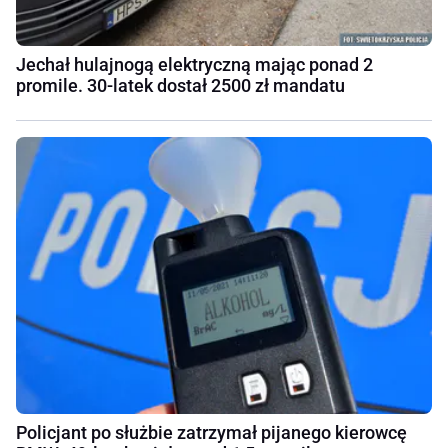
Jechał hulajnogą elektryczną mając ponad 2
promile. 30-latek dostał 2500 zł mandatu
Policjant po służbie zatrzymał pijanego kierowcę