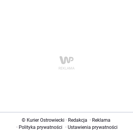
© Kurier Ostrowiecki
·
Redakcja
·
Reklama
·
Polityka prywatności
·
Ustawienia prywatności