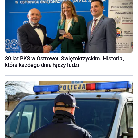
80 lat PKS w Ostrowcu Świętokrzyskim. Historia,
która każdego dnia łączy ludzi