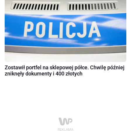
Zostawił portfel na sklepowej półce. Chwilę później
zniknęły dokumenty i 400 złotych