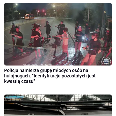
Policja namierza grupę młodych osób na
hulajnogach. "Identyfikacja pozostałych jest
kwestią czasu"