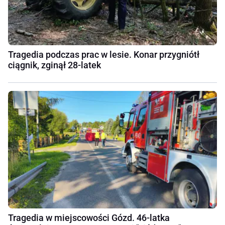
Tragedia podczas prac w lesie. Konar przygniótł
ciągnik, zginął 28-latek
Tragedia w miejscowości Gózd. 46-latka