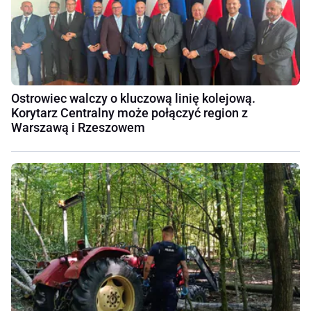
Ostrowiec walczy o kluczową linię kolejową.
Korytarz Centralny może połączyć region z
Warszawą i Rzeszowem