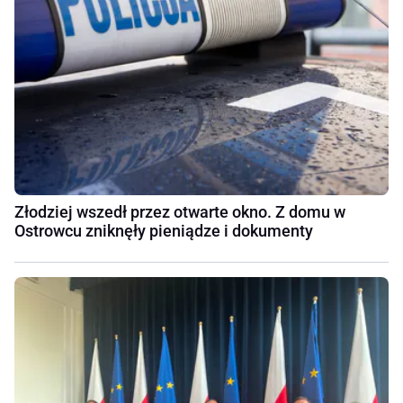
Złodziej wszedł przez otwarte okno. Z domu w
Ostrowcu zniknęły pieniądze i dokumenty