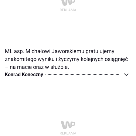
Mł. asp. Michałowi Jaworskiemu gratulujemy
znakomitego wyniku i życzymy kolejnych osiągnięć
– na macie oraz w służbie.
Konrad Koneczny