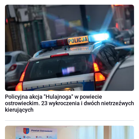
Policyjna akcja "Hulajnoga" w powiecie
ostrowieckim. 23 wykroczenia i dwóch nietrzeźwych
kierujących