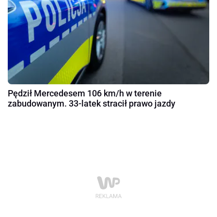
Pędził Mercedesem 106 km/h w terenie
zabudowanym. 33-latek stracił prawo jazdy