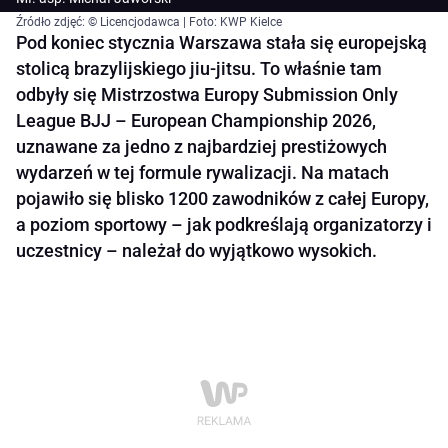
Źródło zdjęć: © Licencjodawca | Foto: KWP Kielce
Pod koniec stycznia Warszawa stała się europejską
stolicą brazylijskiego jiu-jitsu. To właśnie tam
odbyły się Mistrzostwa Europy Submission Only
League BJJ – European Championship 2026,
uznawane za jedno z najbardziej prestiżowych
wydarzeń w tej formule rywalizacji. Na matach
pojawiło się blisko 1200 zawodników z całej Europy,
a poziom sportowy – jak podkreślają organizatorzy i
uczestnicy – należał do wyjątkowo wysokich.