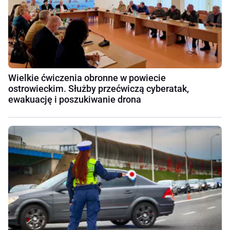
Wielkie ćwiczenia obronne w powiecie
ostrowieckim. Służby przećwiczą cyberatak,
ewakuację i poszukiwanie drona