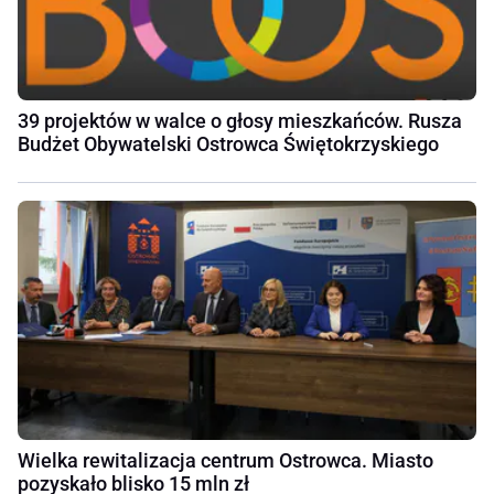
39 projektów w walce o głosy mieszkańców. Rusza
Budżet Obywatelski Ostrowca Świętokrzyskiego
Wielka rewitalizacja centrum Ostrowca. Miasto
pozyskało blisko 15 mln zł