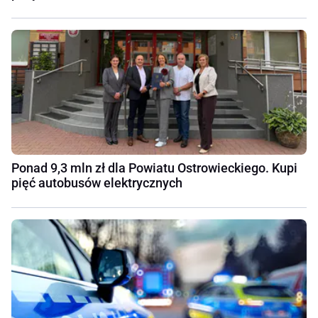
Ponad 9,3 mln zł dla Powiatu Ostrowieckiego. Kupi
pięć autobusów elektrycznych