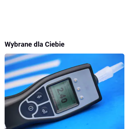
Wybrane dla Ciebie