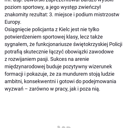
poziom sportowy, a jego występ zwieńczył
znakomity rezultat: 3. miejsce i podium mistrzostw
Europy.
Osiągnięcie policjanta z Kielc jest nie tylko
potwierdzeniem sportowej klasy, lecz także
sygnałem, że funkcjonariusze świętokrzyskiej Policji
potrafią skutecznie łączyć obowiązki zawodowe
z rozwijaniem pasji. Sukces na arenie
międzynarodowej buduje pozytywny wizerunek
formacji i pokazuje, że za mundurem stoją ludzie
ambitni, konsekwentni i gotowi do podejmowania
wyzwań – zarówno w pracy, jak i poza nią.