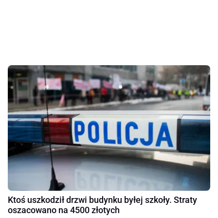
Ktoś uszkodził drzwi budynku byłej szkoły. Straty
oszacowano na 4500 złotych