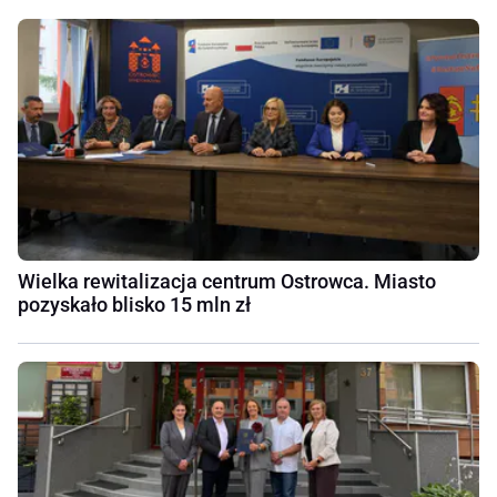
Wielka rewitalizacja centrum Ostrowca. Miasto
pozyskało blisko 15 mln zł