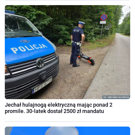
Jechał hulajnogą elektryczną mając ponad 2
promile. 30-latek dostał 2500 zł mandatu