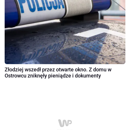
Złodziej wszedł przez otwarte okno. Z domu w
Ostrowcu zniknęły pieniądze i dokumenty