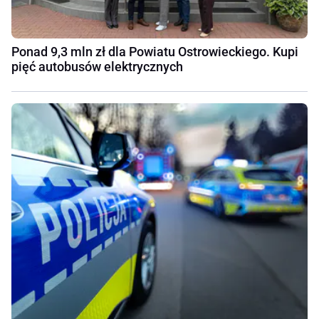
Ponad 9,3 mln zł dla Powiatu Ostrowieckiego. Kupi
pięć autobusów elektrycznych