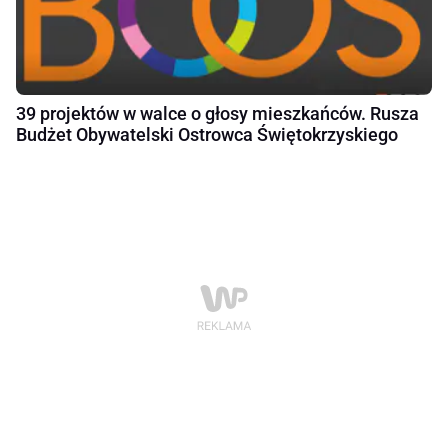
39 projektów w walce o głosy mieszkańców. Rusza
Budżet Obywatelski Ostrowca Świętokrzyskiego