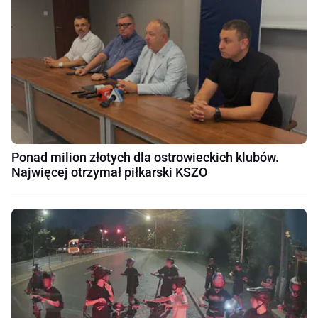
Ponad milion złotych dla ostrowieckich klubów.
Najwięcej otrzymał piłkarski KSZO