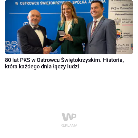
80 lat PKS w Ostrowcu Świętokrzyskim. Historia,
która każdego dnia łączy ludzi