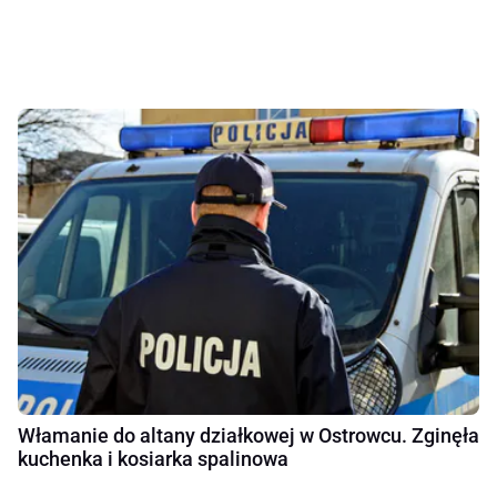
Włamanie do altany działkowej w Ostrowcu. Zginęła
kuchenka i kosiarka spalinowa