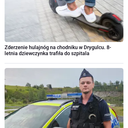
Zderzenie hulajnóg na chodniku w Drygulcu. 8-
letnia dziewczynka trafiła do szpitala