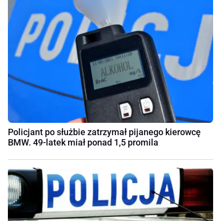
Policjant po służbie zatrzymał pijanego kierowcę
BMW. 49-latek miał ponad 1,5 promila