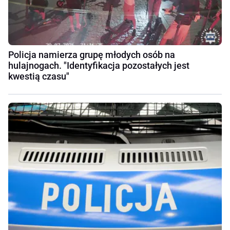
Policja namierza grupę młodych osób na
hulajnogach. "Identyfikacja pozostałych jest
kwestią czasu"