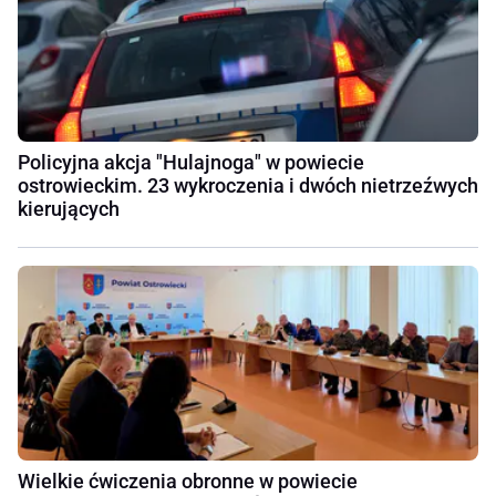
Policyjna akcja "Hulajnoga" w powiecie
ostrowieckim. 23 wykroczenia i dwóch nietrzeźwych
kierujących
Wielkie ćwiczenia obronne w powiecie