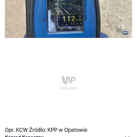
Opr. KCW Źródło: KPP w Opatowie