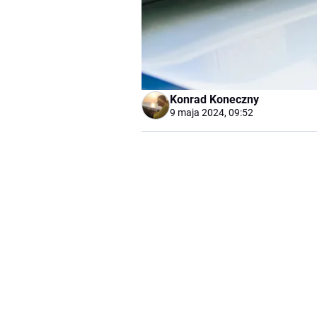
Konrad Koneczny
9 maja 2024, 09:52